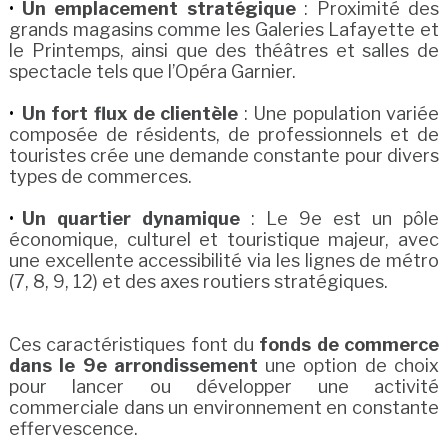
Un emplacement stratégique
: Proximité des
grands magasins comme les Galeries Lafayette et
le Printemps, ainsi que des théâtres et salles de
spectacle tels que l’Opéra Garnier.
Un fort flux de clientèle
: Une population variée
composée de résidents, de professionnels et de
touristes crée une demande constante pour divers
types de commerces.
Un quartier dynamique
: Le 9e est un pôle
économique, culturel et touristique majeur, avec
une excellente accessibilité via les lignes de métro
(7, 8, 9, 12) et des axes routiers stratégiques.
Ces caractéristiques font du
fonds de commerce
dans le 9e arrondissement
une option de choix
pour lancer ou développer une activité
commerciale dans un environnement en constante
effervescence.