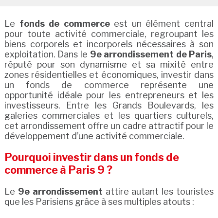
Le
fonds de commerce
est un élément central
pour toute activité commerciale, regroupant les
biens corporels et incorporels nécessaires à son
exploitation. Dans le
9e arrondissement de Paris
,
réputé pour son dynamisme et sa mixité entre
zones résidentielles et économiques, investir dans
un fonds de commerce représente une
opportunité idéale pour les entrepreneurs et les
investisseurs. Entre les Grands Boulevards, les
galeries commerciales et les quartiers culturels,
cet arrondissement offre un cadre attractif pour le
développement d’une activité commerciale.
Pourquoi investir dans un fonds de
commerce à Paris 9 ?
Le
9e arrondissement
attire autant les touristes
que les Parisiens grâce à ses multiples atouts :