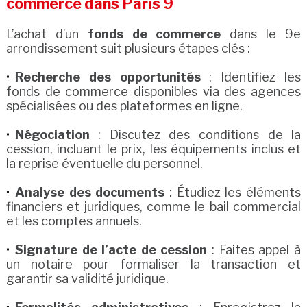
commerce dans Paris 9
L’achat d’un
fonds de commerce
dans le 9e
arrondissement suit plusieurs étapes clés :
Recherche des opportunités
: Identifiez les
fonds de commerce disponibles via des agences
spécialisées ou des plateformes en ligne.
Négociation
: Discutez des conditions de la
cession, incluant le prix, les équipements inclus et
la reprise éventuelle du personnel.
Analyse des documents
: Étudiez les éléments
financiers et juridiques, comme le bail commercial
et les comptes annuels.
Signature de l’acte de cession
: Faites appel à
un notaire pour formaliser la transaction et
garantir sa validité juridique.