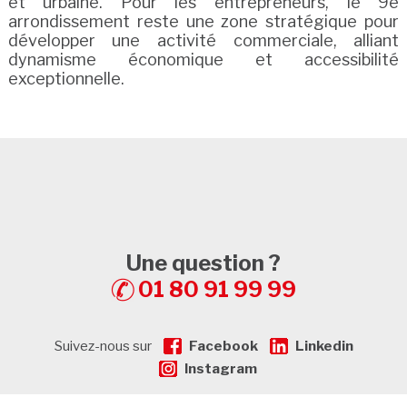
et urbaine. Pour les entrepreneurs, le 9e
arrondissement reste une zone stratégique pour
développer une activité commerciale, alliant
dynamisme économique et accessibilité
exceptionnelle.
Une question ?
01 80 91 99 99
Suivez-nous sur
Facebook
Linkedin
Instagram