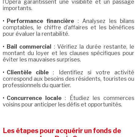
l’Opéra garantissent une visibilité et un passage
importants.
Performance financière
: Analysez les bilans
comptables, le chiffre d’affaires et les bénéfices
pour évaluer la rentabilité.
Bail commercial
: Vérifiez la durée restante, le
montant du loyer et les clauses spécifiques pour
éviter les mauvaises surprises.
Clientèle cible
: Identifiez si votre activité
correspond aux besoins des résidents, touristes ou
professionnels du quartier.
Concurrence locale
: Étudiez les commerces
voisins pour anticiper les défis et opportunités.
Les étapes pour acquérir un fonds de