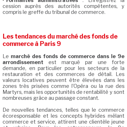
Formalités administratives
: Enregistrez la
cession auprès des autorités compétentes, y
compris le greffe du tribunal de commerce.
Les tendances du marché des fonds de
commerce à Paris 9
Le
marché des fonds de commerce dans le 9e
arrondissement
est marqué par une forte
demande, en particulier pour les secteurs de la
restauration et des commerces de détail. Les
valeurs locatives peuvent être élevées dans les
zones très prisées comme l’Opéra ou la rue des
Martyrs, mais les opportunités de rentabilité y sont
nombreuses grâce au passage constant.
De nouvelles tendances, telles que le commerce
écoresponsable et les concepts hybrides mêlant
commerce et service, attirent une clientèle jeune