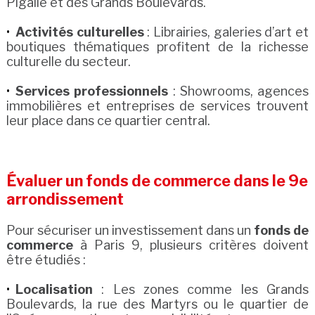
Pigalle et des Grands Boulevards.
Activités culturelles
: Librairies, galeries d’art et
boutiques thématiques profitent de la richesse
culturelle du secteur.
Services professionnels
: Showrooms, agences
immobilières et entreprises de services trouvent
leur place dans ce quartier central.
Évaluer un fonds de commerce dans le 9e
arrondissement
Pour sécuriser un investissement dans un
fonds de
commerce
à Paris 9, plusieurs critères doivent
être étudiés :
Localisation
: Les zones comme les Grands
Boulevards, la rue des Martyrs ou le quartier de