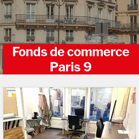
Fonds de commerce
Paris 9