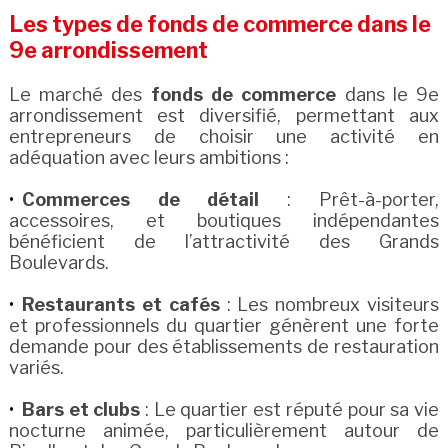
Les types de fonds de commerce dans le
9e arrondissement
Le marché des
fonds de commerce
dans le 9e
arrondissement est diversifié, permettant aux
entrepreneurs de choisir une activité en
adéquation avec leurs ambitions :
Commerces de détail
: Prêt-à-porter,
accessoires, et boutiques indépendantes
bénéficient de l’attractivité des Grands
Boulevards.
Restaurants et cafés
: Les nombreux visiteurs
et professionnels du quartier génèrent une forte
demande pour des établissements de restauration
variés.
Bars et clubs
: Le quartier est réputé pour sa vie
nocturne animée, particulièrement autour de