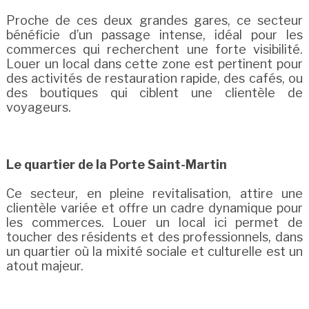
Proche de ces deux grandes gares, ce secteur
bénéficie d’un passage intense, idéal pour les
commerces qui recherchent une forte visibilité.
Louer un local dans cette zone est pertinent pour
des activités de restauration rapide, des cafés, ou
des boutiques qui ciblent une clientèle de
voyageurs.
Le quartier de la Porte Saint-Martin
Ce secteur, en pleine revitalisation, attire une
clientèle variée et offre un cadre dynamique pour
les commerces. Louer un local ici permet de
toucher des résidents et des professionnels, dans
un quartier où la mixité sociale et culturelle est un
atout majeur.