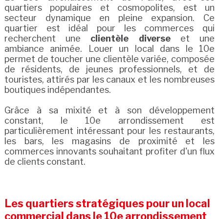
quartiers populaires et cosmopolites, est un
secteur dynamique en pleine expansion. Ce
quartier est idéal pour les commerces qui
recherchent une
clientèle diverse
et une
ambiance animée. Louer un local dans le 10e
permet de toucher une clientèle variée, composée
de résidents, de jeunes professionnels, et de
touristes, attirés par les canaux et les nombreuses
boutiques indépendantes.
Grâce à sa mixité et à son développement
constant, le 10e arrondissement est
particulièrement intéressant pour les restaurants,
les bars, les magasins de proximité et les
commerces innovants souhaitant profiter d'un flux
de clients constant.
Les quartiers stratégiques pour un local
commercial dans le 10e arrondissement