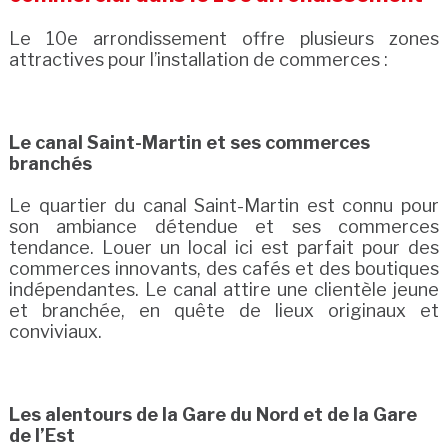
Le 10e arrondissement offre plusieurs zones
attractives pour l’installation de commerces :
Le canal Saint-Martin et ses commerces
branchés
Le quartier du canal Saint-Martin est connu pour
son ambiance détendue et ses commerces
tendance. Louer un local ici est parfait pour des
commerces innovants, des cafés et des boutiques
indépendantes. Le canal attire une clientèle jeune
et branchée, en quête de lieux originaux et
conviviaux.
Les alentours de la Gare du Nord et de la Gare
de l’Est