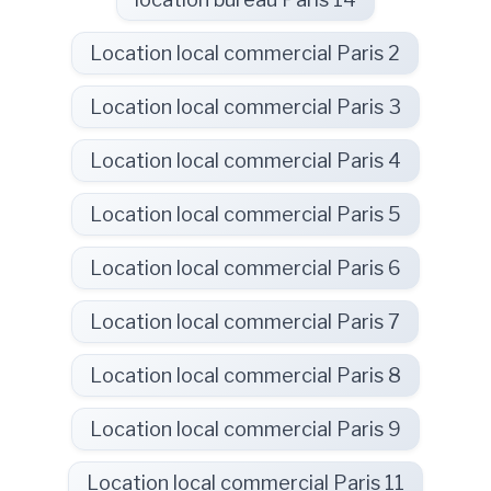
Location local commercial Paris 2
Location local commercial Paris 3
Location local commercial Paris 4
Location local commercial Paris 5
Location local commercial Paris 6
Location local commercial Paris 7
Location local commercial Paris 8
Location local commercial Paris 9
Location local commercial Paris 11