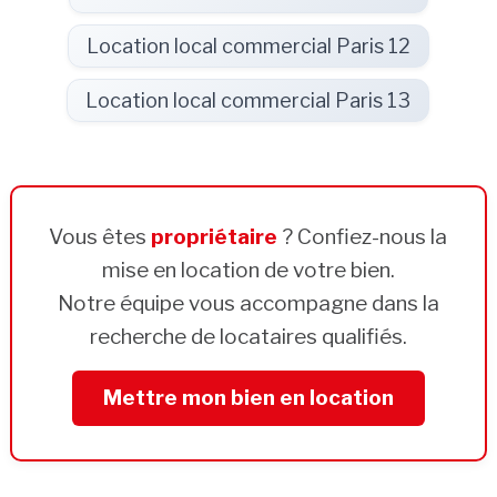
Location local commercial Paris 12
Location local commercial Paris 13
Vous êtes
propriétaire
? Confiez-nous la
mise en location de votre bien.
Notre équipe vous accompagne dans la
recherche de locataires qualifiés.
Mettre mon bien en location