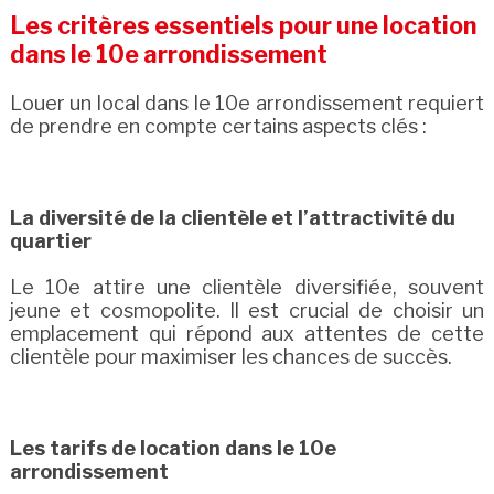
Les critères essentiels pour une location
dans le 10e arrondissement
Louer un local dans le 10e arrondissement requiert
de prendre en compte certains aspects clés :
La diversité de la clientèle et l’attractivité du
quartier
Le 10e attire une clientèle diversifiée, souvent
jeune et cosmopolite. Il est crucial de choisir un
emplacement qui répond aux attentes de cette
clientèle pour maximiser les chances de succès.
Les tarifs de location dans le 10e
arrondissement