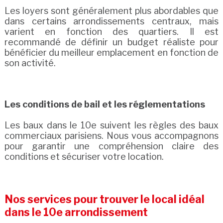
Les loyers sont généralement plus abordables que
dans certains arrondissements centraux, mais
varient en fonction des quartiers. Il est
recommandé de définir un budget réaliste pour
bénéficier du meilleur emplacement en fonction de
son activité.
Les conditions de bail et les réglementations
Les baux dans le 10e suivent les règles des baux
commerciaux parisiens. Nous vous accompagnons
pour garantir une compréhension claire des
conditions et sécuriser votre location.
Nos services pour trouver le local idéal
dans le 10e arrondissement