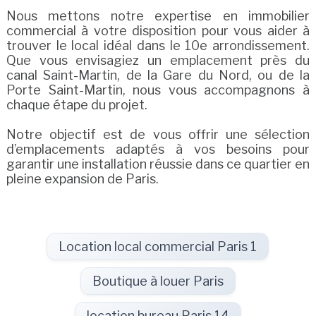
Nous mettons notre expertise en immobilier
commercial à votre disposition pour vous aider à
trouver le local idéal dans le 10e arrondissement.
Que vous envisagiez un emplacement près du
canal Saint-Martin, de la Gare du Nord, ou de la
Porte Saint-Martin, nous vous accompagnons à
chaque étape du projet.
Notre objectif est de vous offrir une sélection
d’emplacements adaptés à vos besoins pour
garantir une installation réussie dans ce quartier en
pleine expansion de Paris.
Location local commercial Paris 1
Boutique à louer Paris
location bureau Paris 14