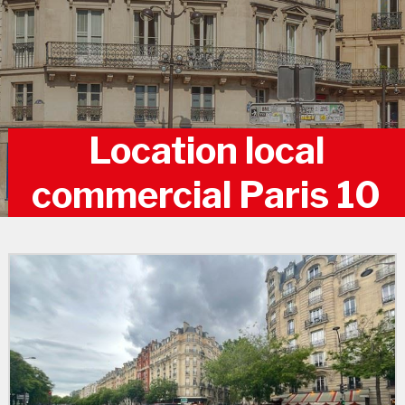
Location local
commercial Paris 10