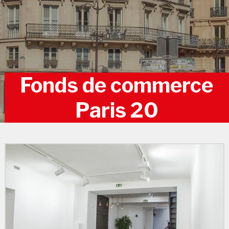
Fonds de commerce
Paris 20