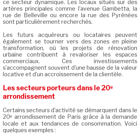
ce secteur dynamique. Les locaux situés sur des
artères principales comme l’avenue Gambetta, la
rue de Belleville ou encore la rue des Pyrénées
sont particulièrement recherchés.
Les futurs acquéreurs ou locataires peuvent
également se tourner vers des zones en pleine
transformation, où les projets de rénovation
urbaine contribuent à revaloriser les espaces
commerciaux. Ces investissements
s’accompagnent souvent d’une hausse de la valeur
locative et d’un accroissement de la clientèle.
Les secteurs porteurs dans le 20ᵉ
arrondissement
Certains secteurs d’activité se démarquent dans le
20ᵉ arrondissement de Paris grâce à la demande
locale et aux tendances de consommation. Voici
quelques exemples :