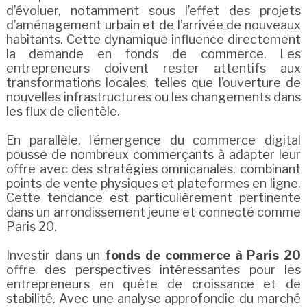
d’évoluer, notamment sous l’effet des projets
d’aménagement urbain et de l’arrivée de nouveaux
habitants. Cette dynamique influence directement
la demande en fonds de commerce. Les
entrepreneurs doivent rester attentifs aux
transformations locales, telles que l’ouverture de
nouvelles infrastructures ou les changements dans
les flux de clientèle.
En parallèle, l’émergence du commerce digital
pousse de nombreux commerçants à adapter leur
offre avec des stratégies omnicanales, combinant
points de vente physiques et plateformes en ligne.
Cette tendance est particulièrement pertinente
dans un arrondissement jeune et connecté comme
Paris 20.
Investir dans un
fonds de commerce à Paris 20
offre des perspectives intéressantes pour les
entrepreneurs en quête de croissance et de
stabilité. Avec une analyse approfondie du marché