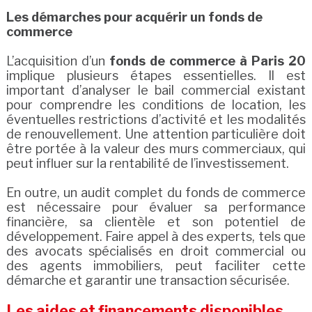
Les démarches pour acquérir un fonds de
commerce
L’acquisition d’un
fonds de commerce à Paris 20
implique plusieurs étapes essentielles. Il est
important d’analyser le bail commercial existant
pour comprendre les conditions de location, les
éventuelles restrictions d’activité et les modalités
de renouvellement. Une attention particulière doit
être portée à la valeur des murs commerciaux, qui
peut influer sur la rentabilité de l’investissement.
En outre, un audit complet du fonds de commerce
est nécessaire pour évaluer sa performance
financière, sa clientèle et son potentiel de
développement. Faire appel à des experts, tels que
des avocats spécialisés en droit commercial ou
des agents immobiliers, peut faciliter cette
démarche et garantir une transaction sécurisée.
Les aides et financements disponibles