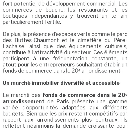
fort potentiel de développement commercial. Les
commerces de bouche, les restaurants et les
boutiques indépendantes y trouvent un terrain
particulièrement fertile.
De plus, la présence d’espaces verts comme le parc
des Buttes-Chaumont et le cimetière du Père-
Lachaise, ainsi que des équipements culturels,
contribue à l’attractivité du secteur. Ces éléments
participent à une fréquentation constante, un
atout pour les entrepreneurs souhaitant établir un
fonds de commerce dans le 20ᵉ arrondissement.
Un marché immobilier diversifié et accessible
Le marché des
fonds de commerce dans le 20ᵉ
arrondissement
de Paris présente une gamme
variée d’opportunités adaptées aux différents
budgets. Bien que les prix restent compétitifs par
rapport aux arrondissements plus centraux, ils
reflètent néanmoins la demande croissante pour