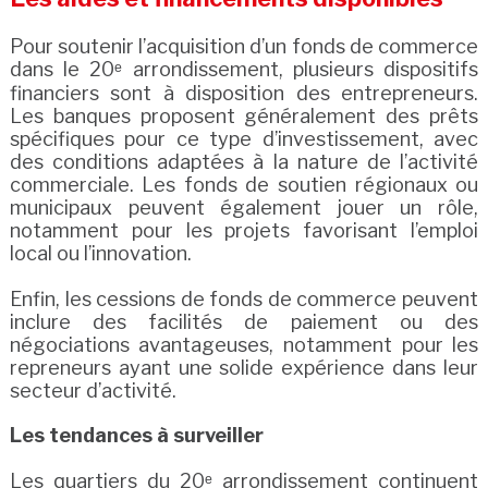
Pour soutenir l’acquisition d’un fonds de commerce
dans le 20ᵉ arrondissement, plusieurs dispositifs
financiers sont à disposition des entrepreneurs.
Les banques proposent généralement des prêts
spécifiques pour ce type d’investissement, avec
des conditions adaptées à la nature de l’activité
commerciale. Les fonds de soutien régionaux ou
municipaux peuvent également jouer un rôle,
notamment pour les projets favorisant l’emploi
local ou l’innovation.
Enfin, les cessions de fonds de commerce peuvent
inclure des facilités de paiement ou des
négociations avantageuses, notamment pour les
repreneurs ayant une solide expérience dans leur
secteur d’activité.
Les tendances à surveiller
Les quartiers du 20ᵉ arrondissement continuent