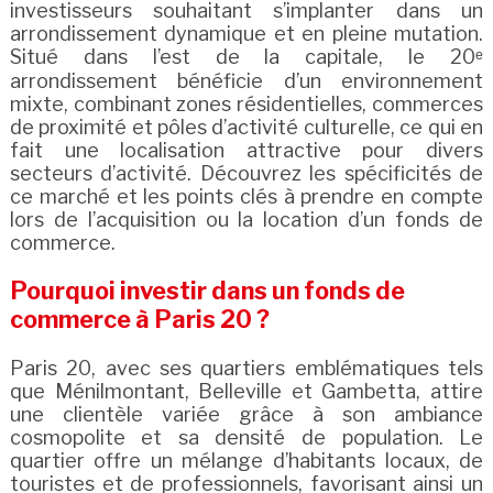
investisseurs souhaitant s’implanter dans un
arrondissement dynamique et en pleine mutation.
Situé dans l’est de la capitale, le 20ᵉ
arrondissement bénéficie d’un environnement
mixte, combinant zones résidentielles, commerces
de proximité et pôles d’activité culturelle, ce qui en
fait une localisation attractive pour divers
secteurs d’activité. Découvrez les spécificités de
ce marché et les points clés à prendre en compte
lors de l’acquisition ou la location d’un fonds de
commerce.
Pourquoi investir dans un fonds de
commerce à Paris 20 ?
Paris 20, avec ses quartiers emblématiques tels
que Ménilmontant, Belleville et Gambetta, attire
une clientèle variée grâce à son ambiance
cosmopolite et sa densité de population. Le
quartier offre un mélange d’habitants locaux, de
touristes et de professionnels, favorisant ainsi un