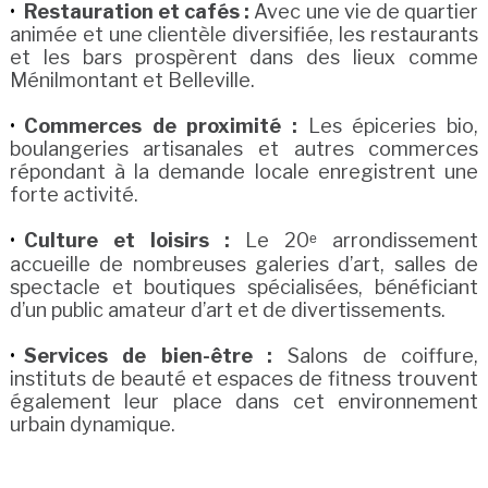
Restauration et cafés :
Avec une vie de quartier
animée et une clientèle diversifiée, les restaurants
et les bars prospèrent dans des lieux comme
Ménilmontant et Belleville.
Commerces de proximité :
Les épiceries bio,
boulangeries artisanales et autres commerces
répondant à la demande locale enregistrent une
forte activité.
Culture et loisirs :
Le 20ᵉ arrondissement
accueille de nombreuses galeries d’art, salles de
spectacle et boutiques spécialisées, bénéficiant
d’un public amateur d’art et de divertissements.
Services de bien-être :
Salons de coiffure,
instituts de beauté et espaces de fitness trouvent
également leur place dans cet environnement
urbain dynamique.