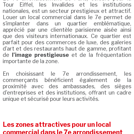
Tour Eiffel, les Invalides et les institutions
nationales, est un secteur prestigieux et attractif.
Louer un local commercial dans le 7e permet de
s’implanter dans un quartier emblématique,
apprécié par une clientèle parisienne aisée ainsi
que des visiteurs internationaux. Ce quartier est
parfait pour des commerces de luxe, des galeries
d’art et des restaurants haut de gamme, profitant
de
l’image prestigieuse
et de la fréquentation
importante de la zone.
En choisissant le 7e arrondissement, les
commerçants bénéficient également de la
proximité avec des ambassades, des sièges
d'entreprises et des institutions, offrant un cadre
unique et sécurisé pour leurs activités.
Les zones attractives pour un local
commercial dans le 7e arrondissement