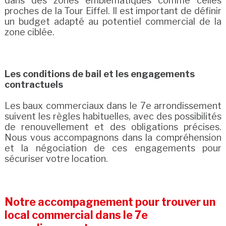
dans des zones emblématiques comme celles
proches de la Tour Eiffel. Il est important de définir
un budget adapté au potentiel commercial de la
zone ciblée.
Les conditions de bail et les engagements
contractuels
Les baux commerciaux dans le 7e arrondissement
suivent les règles habituelles, avec des possibilités
de renouvellement et des obligations précises.
Nous vous accompagnons dans la compréhension
et la négociation de ces engagements pour
sécuriser votre location.
Notre accompagnement pour trouver un
local commercial dans le 7e