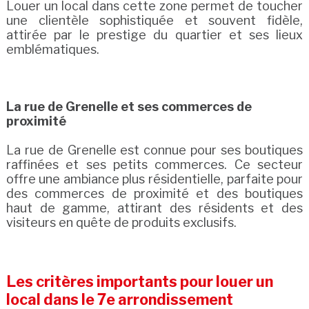
Louer un local dans cette zone permet de toucher
une clientèle sophistiquée et souvent fidèle,
attirée par le prestige du quartier et ses lieux
emblématiques.
La rue de Grenelle et ses commerces de
proximité
La rue de Grenelle est connue pour ses boutiques
raffinées et ses petits commerces. Ce secteur
offre une ambiance plus résidentielle, parfaite pour
des commerces de proximité et des boutiques
haut de gamme, attirant des résidents et des
visiteurs en quête de produits exclusifs.
Les critères importants pour louer un
local dans le 7e arrondissement