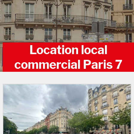
Location local
commercial Paris 7