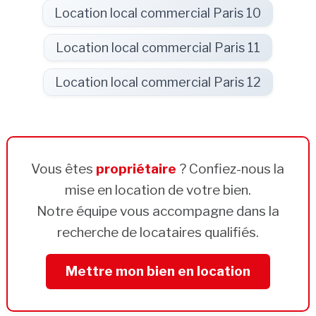
Location local commercial Paris 10
Location local commercial Paris 11
Location local commercial Paris 12
Vous êtes
propriétaire
? Confiez-nous la
mise en location de votre bien.
Notre équipe vous accompagne dans la
recherche de locataires qualifiés.
Mettre mon bien en location