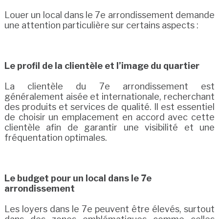
Louer un local dans le 7e arrondissement demande
une attention particulière sur certains aspects :
Le profil de la clientèle et l’image du quartier
La clientèle du 7e arrondissement est
généralement aisée et internationale, recherchant
des produits et services de qualité. Il est essentiel
de choisir un emplacement en accord avec cette
clientèle afin de garantir une visibilité et une
fréquentation optimales.
Le budget pour un local dans le 7e
arrondissement
Les loyers dans le 7e peuvent être élevés, surtout