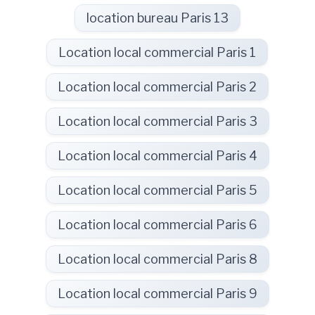
location bureau Paris 13
Location local commercial Paris 1
Location local commercial Paris 2
Location local commercial Paris 3
Location local commercial Paris 4
Location local commercial Paris 5
Location local commercial Paris 6
Location local commercial Paris 8
Location local commercial Paris 9