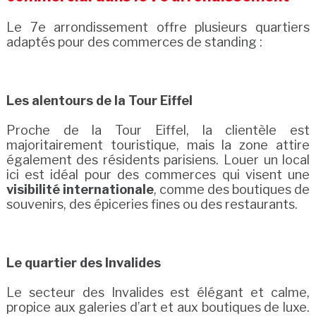
Le 7e arrondissement offre plusieurs quartiers
adaptés pour des commerces de standing :
Les alentours de la Tour Eiffel
Proche de la Tour Eiffel, la clientèle est
majoritairement touristique, mais la zone attire
également des résidents parisiens. Louer un local
ici est idéal pour des commerces qui visent une
visibilité internationale
, comme des boutiques de
souvenirs, des épiceries fines ou des restaurants.
Le quartier des Invalides
Le secteur des Invalides est élégant et calme,
propice aux galeries d’art et aux boutiques de luxe.