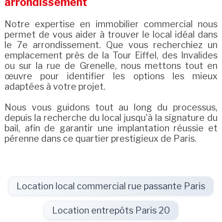
arrondissement
Notre expertise en immobilier commercial nous
permet de vous aider à trouver le local idéal dans
le 7e arrondissement. Que vous recherchiez un
emplacement près de la Tour Eiffel, des Invalides
ou sur la rue de Grenelle, nous mettons tout en
œuvre pour identifier les options les mieux
adaptées à votre projet.
Nous vous guidons tout au long du processus,
depuis la recherche du local jusqu'à la signature du
bail, afin de garantir une implantation réussie et
pérenne dans ce quartier prestigieux de Paris.
Location local commercial rue passante Paris
Location entrepôts Paris 20