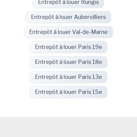
Entrepôt à louer Rungis
Entrepôt à louer Aubervilliers
Entrepôt à louer Val-de-Marne
Entrepôt à louer Paris 19e
Entrepôt à louer Paris 18e
Entrepôt à louer Paris 13e
Entrepôt à louer Paris 15e