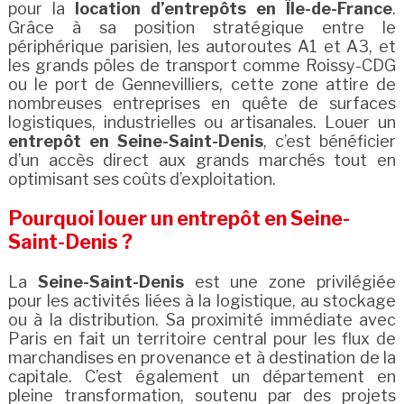
pour la
location d’entrepôts en Île-de-France
.
Grâce à sa position stratégique entre le
périphérique parisien, les autoroutes A1 et A3, et
les grands pôles de transport comme Roissy-CDG
ou le port de Gennevilliers, cette zone attire de
nombreuses entreprises en quête de surfaces
logistiques, industrielles ou artisanales. Louer un
entrepôt en Seine-Saint-Denis
, c’est bénéficier
d’un accès direct aux grands marchés tout en
optimisant ses coûts d’exploitation.
Pourquoi louer un entrepôt en Seine-
Saint-Denis ?
La
Seine-Saint-Denis
est une zone privilégiée
pour les activités liées à la logistique, au stockage
ou à la distribution. Sa proximité immédiate avec
Paris en fait un territoire central pour les flux de
marchandises en provenance et à destination de la
capitale. C’est également un département en
pleine transformation, soutenu par des projets