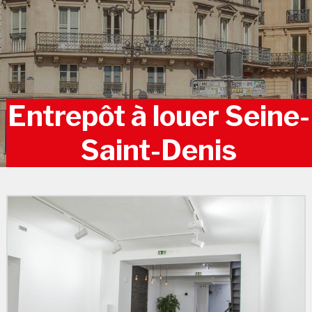
Entrepôt à louer Seine-
Saint-Denis