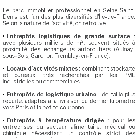
Le parc immobilier professionnel en Seine-Saint-
Denis est l’un des plus diversifiés d’Île-de-France.
Selon la nature de l’activité, on retrouve :
Entrepôts logistiques de grande surface
:
avec plusieurs milliers de m², souvent situés à
proximité des échangeurs autoroutiers (Aulnay-
sous-Bois, Garonor, Tremblay-en-France).
Locaux d’activités mixtes
: combinant stockage
et bureaux, très recherchés par les PME
industrielles ou commerciales.
Entrepôts de logistique urbaine
: de taille plus
réduite, adaptés à la livraison du dernier kilomètre
vers Paris et la petite couronne.
Entrepôts à température dirigée
: pour les
entreprises du secteur alimentaire, médical ou
chimique nécessitant un contrôle strict des