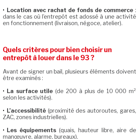
Location avec rachat de fonds de commerce
:
dans le cas où l’entrepôt est adossé à une activité
en fonctionnement (livraison, négoce, atelier).
Quels critères pour bien choisir un
entrepôt à louer dans le 93 ?
Avant de signer un bail, plusieurs éléments doivent
être examinés :
La surface utile
(de 200 à plus de 10 000 m²
selon les activités).
L’accessibilité
(proximité des autoroutes, gares,
ZAC, zones industrielles).
Les équipements
(quais, hauteur libre, aire de
manœuvre, alarme, bureaux).