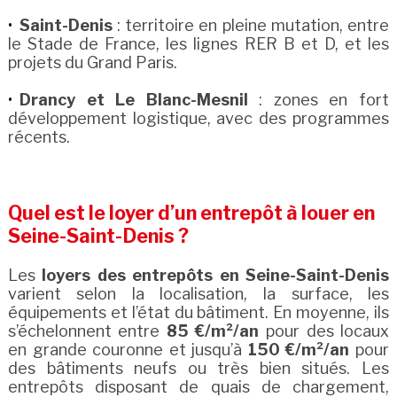
Saint-Denis
: territoire en pleine mutation, entre
le Stade de France, les lignes RER B et D, et les
projets du Grand Paris.
Drancy et Le Blanc-Mesnil
: zones en fort
développement logistique, avec des programmes
récents.
Quel est le loyer d’un entrepôt à louer en
Seine-Saint-Denis ?
Les
loyers des entrepôts en Seine-Saint-Denis
varient selon la localisation, la surface, les
équipements et l’état du bâtiment. En moyenne, ils
s’échelonnent entre
85 €/m²/an
pour des locaux
en grande couronne et jusqu’à
150 €/m²/an
pour
des bâtiments neufs ou très bien situés. Les
entrepôts disposant de quais de chargement,