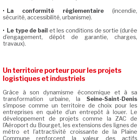
La conformité réglementaire
(incendie,
sécurité, accessibilité, urbanisme).
Le type de bail
et les conditions de sortie (durée
d’engagement, dépôt de garantie, charges,
travaux).
Un territoire porteur pour les projets
logistiques et industriels
Grâce à son dynamisme économique et à sa
transformation urbaine, la
Seine-Saint-Denis
s’impose comme un territoire de choix pour les
entreprises en quête d’un entrepôt à louer. Le
développement de projets comme la ZAC de
l’Aéroport du Bourget, les extensions des lignes de
métro et l’attractivité croissante de la Plaine
Commune renforcent la valeur des actifs