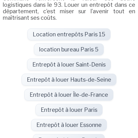
logistiques dans le 93. Louer un entrepôt dans ce
département, c’est miser sur l’avenir tout en
maîtrisant ses coûts.
Location entrepôts Paris 15
location bureau Paris 5
Entrepôt à louer Saint-Denis
Entrepôt à louer Hauts-de-Seine
Entrepôt à louer Île-de-France
Entrepôt à louer Paris
Entrepôt à louer Essonne