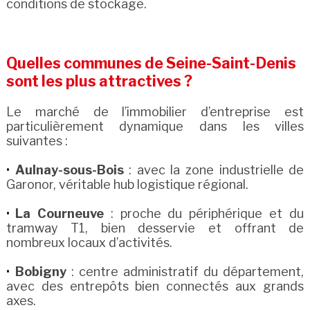
conditions de stockage.
Quelles communes de Seine-Saint-Denis
sont les plus attractives ?
Le marché de l’immobilier d’entreprise est
particulièrement dynamique dans les villes
suivantes :
Aulnay-sous-Bois
: avec la zone industrielle de
Garonor, véritable hub logistique régional.
La Courneuve
: proche du périphérique et du
tramway T1, bien desservie et offrant de
nombreux locaux d’activités.
Bobigny
: centre administratif du département,
avec des entrepôts bien connectés aux grands
axes.