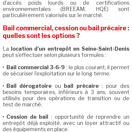
d’accès poids lourds ou de certifications
environnementales (BREEAM, HQE) sont
particulièrement valorisés sur le marché.
Bail commercial, cession ou bail précaire :
quelles sont les options ?
La
location d’un entrepôt en Seine-Saint-Denis
peut s’effectuer selon plusieurs formules :
Bail commercial 3-6-9
: le plus courant, il permet
de sécuriser l’exploitation sur le long terme.
Bail dérogatoire
ou
bail précaire
: pour des
besoins temporaires, inférieurs à 3 ans, souvent
utilisés pour des opérations de transition ou de
test de marché.
Cession de bail
: opportunité de reprendre un
entrepôt déjà exploité, avec un loyer attractif ou
des équipements en place.