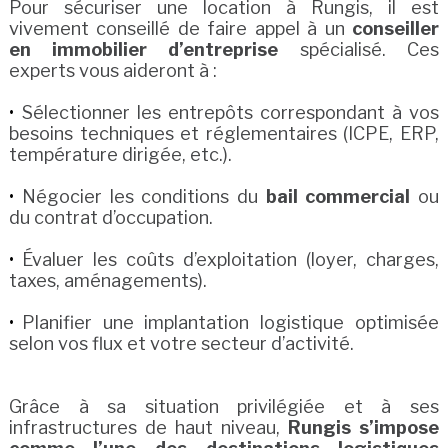
Pour sécuriser une location à Rungis, il est
vivement conseillé de faire appel à un
conseiller
en immobilier d’entreprise
spécialisé. Ces
experts vous aideront à :
Sélectionner les entrepôts correspondant à vos
besoins techniques et réglementaires (ICPE, ERP,
température dirigée, etc.).
Négocier les conditions du
bail commercial
ou
du contrat d’occupation.
Évaluer les coûts d’exploitation (loyer, charges,
taxes, aménagements).
Planifier une implantation logistique optimisée
selon vos flux et votre secteur d’activité.
Grâce à sa situation privilégiée et à ses
infrastructures de haut niveau,
Rungis s’impose