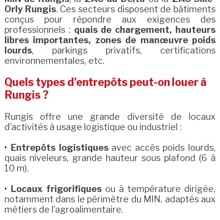
Orly Rungis
. Ces secteurs disposent de bâtiments
conçus pour répondre aux exigences des
professionnels :
quais de chargement, hauteurs
libres importantes, zones de manœuvre poids
lourds
, parkings privatifs, certifications
environnementales, etc.
Quels types d'entrepôts peut-on louer à
Rungis ?
Rungis offre une grande diversité de locaux
d’activités à usage logistique ou industriel :
Entrepôts logistiques
avec accès poids lourds,
quais niveleurs, grande hauteur sous plafond (6 à
10 m).
Locaux frigorifiques
ou à température dirigée,
notamment dans le périmètre du MIN, adaptés aux
métiers de l’agroalimentaire.