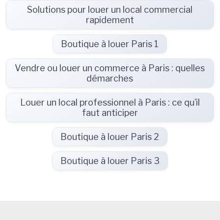
Solutions pour louer un local commercial
rapidement
Boutique à louer Paris 1
Vendre ou louer un commerce à Paris : quelles
démarches
Louer un local professionnel à Paris : ce qu’il
faut anticiper
Boutique à louer Paris 2
Boutique à louer Paris 3