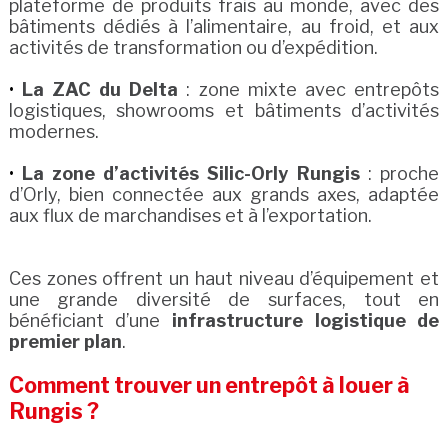
plateforme de produits frais au monde, avec des
bâtiments dédiés à l’alimentaire, au froid, et aux
activités de transformation ou d’expédition.
La ZAC du Delta
: zone mixte avec entrepôts
logistiques, showrooms et bâtiments d’activités
modernes.
La zone d’activités Silic-Orly Rungis
: proche
d’Orly, bien connectée aux grands axes, adaptée
aux flux de marchandises et à l’exportation.
Ces zones offrent un haut niveau d’équipement et
une grande diversité de surfaces, tout en
bénéficiant d’une
infrastructure logistique de
premier plan
.
Comment trouver un entrepôt à louer à
Rungis ?