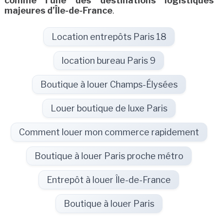
comme l’une des destinations logistiques
majeures d’Île-de-France
.
Location entrepôts Paris 18
location bureau Paris 9
Boutique à louer Champs-Élysées
Louer boutique de luxe Paris
Comment louer mon commerce rapidement
Boutique à louer Paris proche métro
Entrepôt à louer Île-de-France
Boutique à louer Paris