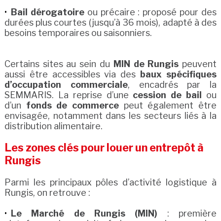
Bail dérogatoire
ou précaire : proposé pour des
durées plus courtes (jusqu’à 36 mois), adapté à des
besoins temporaires ou saisonniers.
Certains sites au sein du
MIN de Rungis
peuvent
aussi être accessibles via des
baux spécifiques
d’occupation commerciale
, encadrés par la
SEMMARIS. La reprise d’une
cession de bail
ou
d’un
fonds de commerce
peut également être
envisagée, notamment dans les secteurs liés à la
distribution alimentaire.
Les zones clés pour louer un entrepôt à
Rungis
Parmi les principaux pôles d’activité logistique à
Rungis, on retrouve :
Le Marché de Rungis (MIN)
: première