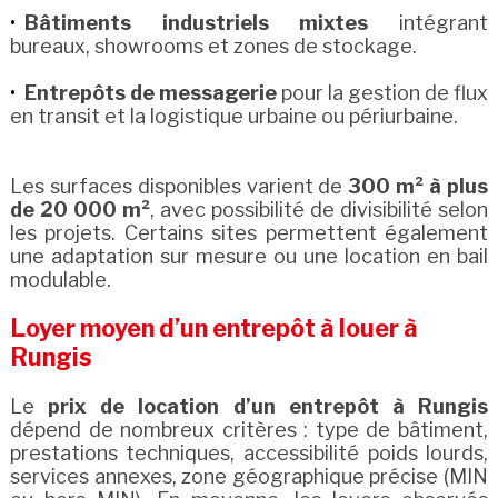
Bâtiments industriels mixtes
intégrant
bureaux, showrooms et zones de stockage.
Entrepôts de messagerie
pour la gestion de flux
en transit et la logistique urbaine ou périurbaine.
Les surfaces disponibles varient de
300 m² à plus
de 20 000 m²
, avec possibilité de divisibilité selon
les projets. Certains sites permettent également
une adaptation sur mesure ou une location en bail
modulable.
Loyer moyen d’un entrepôt à louer à
Rungis
Le
prix de location d’un entrepôt à Rungis
dépend de nombreux critères : type de bâtiment,
prestations techniques, accessibilité poids lourds,
services annexes, zone géographique précise (MIN