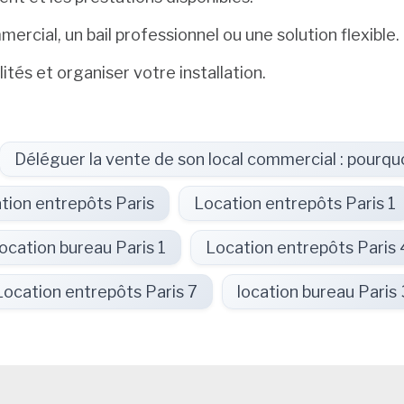
mercial, un bail professionnel ou une solution flexible.
ités et organiser votre installation.
Déléguer la vente de son local commercial : pourquo
tion entrepôts Paris
Location entrepôts Paris 1
location bureau Paris 1
Location entrepôts Paris 
Location entrepôts Paris 7
location bureau Paris 