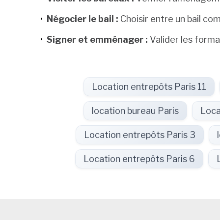
Négocier le bail :
Choisir entre un bail com
Signer et emménager :
Valider les formal
Location entrepôts Paris 11
location bureau Paris
Loca
Location entrepôts Paris 3
Location entrepôts Paris 6