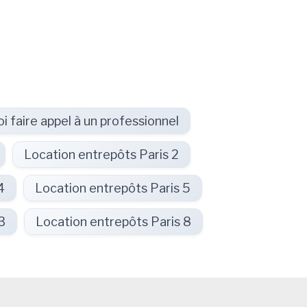
i faire appel à un professionnel
Location entrepôts Paris 2
4
Location entrepôts Paris 5
3
Location entrepôts Paris 8