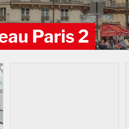
eau Paris 2