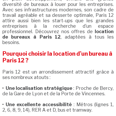
diversité de bureaux à louer pour les entreprises.
Avec ses infrastructures modernes, son cadre de
travail agréable et sa desserte optimale, Paris 12
attire aussi bien les start-ups que les grandes
entreprises à la recherche d’un espace
professionnel. Découvrez nos offres de
location
de bureaux à Paris 12
, adaptées à tous les
besoins.
Pourquoi choisir la location d’un bureau à
Paris 12 ?
Paris 12 est un arrondissement attractif grâce à
ses nombreux atouts :
Une localisation stratégique
: Proche de Bercy,
de la Gare de Lyon et de la Porte de Vincennes.
Une excellente accessibilité
: Métros (lignes 1,
2, 6, 8, 9, 14), RER A et D, bus et tramway.