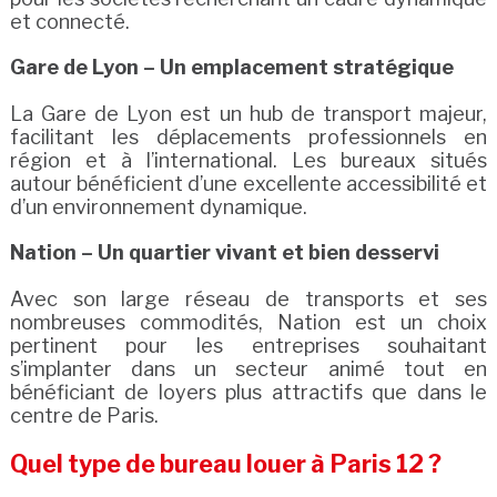
et connecté.
Gare de Lyon – Un emplacement stratégique
La Gare de Lyon est un hub de transport majeur,
facilitant les déplacements professionnels en
région et à l’international. Les bureaux situés
autour bénéficient d’une excellente accessibilité et
d’un environnement dynamique.
Nation – Un quartier vivant et bien desservi
Avec son large réseau de transports et ses
nombreuses commodités, Nation est un choix
pertinent pour les entreprises souhaitant
s’implanter dans un secteur animé tout en
bénéficiant de loyers plus attractifs que dans le
centre de Paris.
Quel type de bureau louer à Paris 12 ?