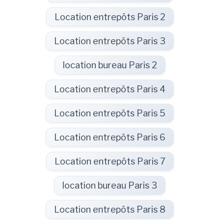
Location entrepôts Paris 2
Location entrepôts Paris 3
location bureau Paris 2
Location entrepôts Paris 4
Location entrepôts Paris 5
Location entrepôts Paris 6
Location entrepôts Paris 7
location bureau Paris 3
Location entrepôts Paris 8