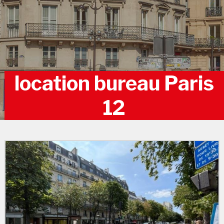
location bureau Paris
12