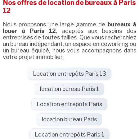
Nos offres de location de bureaux à Paris
12
Nous proposons une large gamme de
bureaux à
louer à Paris 12
, adaptés aux besoins des
entreprises de toutes tailles. Que vous recherchiez
un bureau indépendant, un espace en coworking ou
un bureau équipé, nous vous accompagnons dans
votre projet immobilier.
Location entrepôts Paris 13
location bureau Paris 1
Location entrepôts Paris
location bureau Paris
Location entrepôts Paris 1