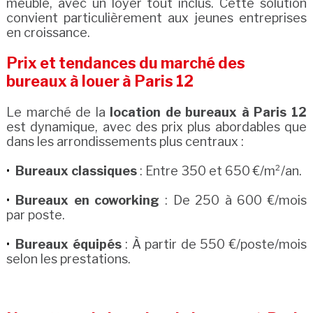
meublé, avec un loyer tout inclus. Cette solution
convient particulièrement aux jeunes entreprises
en croissance.
Prix et tendances du marché des
bureaux à louer à Paris 12
Le marché de la
location de bureaux à Paris 12
est dynamique, avec des prix plus abordables que
dans les arrondissements plus centraux :
Bureaux classiques
: Entre 350 et 650 €/m²/an.
Bureaux en coworking
: De 250 à 600 €/mois
par poste.
Bureaux équipés
: À partir de 550 €/poste/mois
selon les prestations.