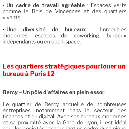
Un cadre de travail agréable
: Espaces verts
comme le Bois de Vincennes et des quartiers
vivants.
Une diversité de bureaux
: Immeubles
modernes, espaces de coworking, bureaux
indépendants ou en open-space.
Les quartiers stratégiques pour louer un
bureau à Paris 12
Bercy – Un pôle d’affaires en plein essor
Le quartier de Bercy accueille de nombreuses
entreprises, notamment dans le secteur des
finances et du digital. Avec ses bureaux modernes
et sa proximité avec la Gare de Lyon, il est idéal
pour les sociétés recherchant un cadre dynamique