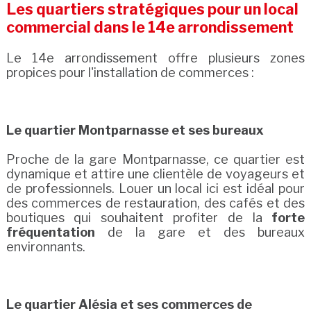
Les quartiers stratégiques pour un local
commercial dans le 14e arrondissement
Le 14e arrondissement offre plusieurs zones
propices pour l'installation de commerces :
Le quartier Montparnasse et ses bureaux
Proche de la gare Montparnasse, ce quartier est
dynamique et attire une clientèle de voyageurs et
de professionnels. Louer un local ici est idéal pour
des commerces de restauration, des cafés et des
boutiques qui souhaitent profiter de la
forte
fréquentation
de la gare et des bureaux
environnants.
Le quartier Alésia et ses commerces de