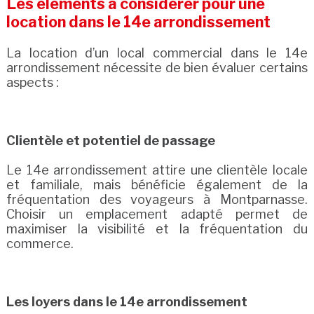
Les éléments à considérer pour une
location dans le 14e arrondissement
La location d’un local commercial dans le 14e
arrondissement nécessite de bien évaluer certains
aspects :
Clientèle et potentiel de passage
Le 14e arrondissement attire une clientèle locale
et familiale, mais bénéficie également de la
fréquentation des voyageurs à Montparnasse.
Choisir un emplacement adapté permet de
maximiser la visibilité et la fréquentation du
commerce.
Les loyers dans le 14e arrondissement