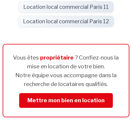
Location local commercial Paris 11
Location local commercial Paris 12
Vous êtes
propriétaire
? Confiez-nous la
mise en location de votre bien.
Notre équipe vous accompagne dans la
recherche de locataires qualifiés.
Mettre mon bien en location