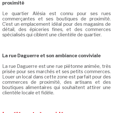
proximité
Le quartier Alésia est connu pour ses rues
commerçantes et ses boutiques de proximité.
C’est un emplacement idéal pour des magasins de
détail, des épiceries fines, et des commerces
spécialisés qui ciblent une clientèle de quartier.
La rue Daguerre et son ambiance conviviale
La rue Daguerre est une rue piétonne animée, très
prisée pour ses marchés et ses petits commerces.
Louer un local dans cette zone est parfait pour des
commerces de proximité, des artisans et des
boutiques alimentaires qui souhaitent attirer une
clientèle locale et fidèle.