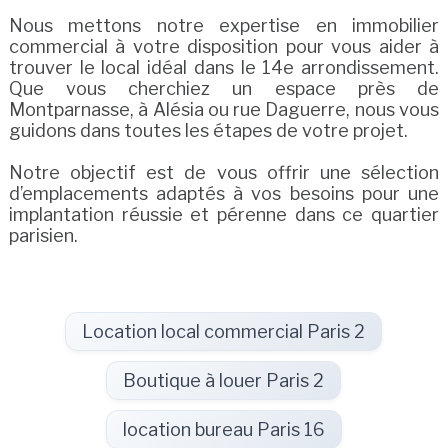
Nous mettons notre expertise en immobilier
commercial à votre disposition pour vous aider à
trouver le local idéal dans le 14e arrondissement.
Que vous cherchiez un espace près de
Montparnasse, à Alésia ou rue Daguerre, nous vous
guidons dans toutes les étapes de votre projet.
Notre objectif est de vous offrir une sélection
d’emplacements adaptés à vos besoins pour une
implantation réussie et pérenne dans ce quartier
parisien.
Location local commercial Paris 2
Boutique à louer Paris 2
location bureau Paris 16