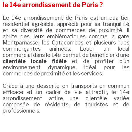
le 14e arrondissement de Paris ?
Le 14e arrondissement de Paris est un quartier
résidentiel agréable, apprécié pour sa tranquillité
et sa diversité de commerces de proximité. Il
abrite des lieux emblématiques comme la gare
Montparnasse, les Catacombes et plusieurs rues
commerçantes animées. Louer un local
commercial dans le 14e permet de bénéficier d’une
clientèle locale fidèle
et de profiter d’un
environnement dynamique, idéal pour les
commerces de proximité et les services.
Grâce à une desserte en transports en commun
efficace et un cadre de vie attractif, le 14e
arrondissement attire une clientèle variée
composée de résidents, de touristes et de
professionnels.