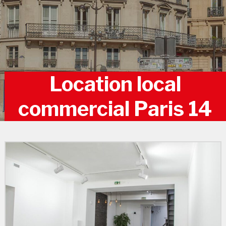
Location local
commercial Paris 14