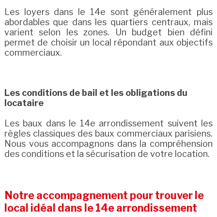
Les loyers dans le 14e sont généralement plus
abordables que dans les quartiers centraux, mais
varient selon les zones. Un budget bien défini
permet de choisir un local répondant aux objectifs
commerciaux.
Les conditions de bail et les obligations du
locataire
Les baux dans le 14e arrondissement suivent les
règles classiques des baux commerciaux parisiens.
Nous vous accompagnons dans la compréhension
des conditions et la sécurisation de votre location.
Notre accompagnement pour trouver le
local idéal dans le 14e arrondissement