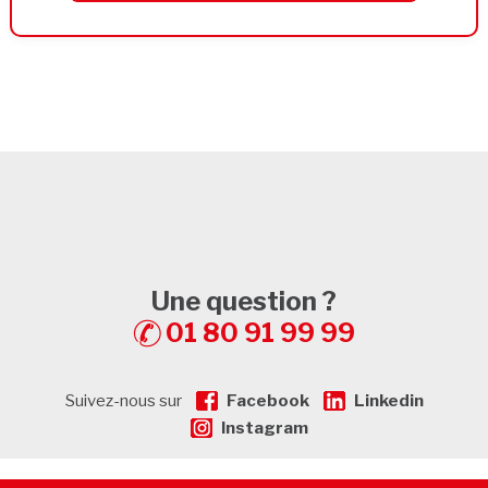
Une question ?
01 80 91 99 99
Suivez-nous sur
Facebook
Linkedin
Instagram