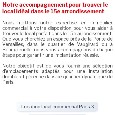
Notre accompagnement pour trouver le
local idéal dans le 15e arrondissement
Nous mettons notre expertise en immobilier
commercial à votre disposition pour vous aider à
trouver le local parfait dans le 15e arrondissement.
Que vous cherchiez un espace près de la Porte de
Versailles, dans le quartier de Vaugirard ou à
Beaugrenelle, nous vous accompagnons à chaque
étape pour garantir une implantation réussie.
Notre objectif est de vous fournir une sélection
d’emplacements adaptés pour une installation
durable et pérenne dans ce quartier dynamique de
Paris.
Location local commercial Paris 3