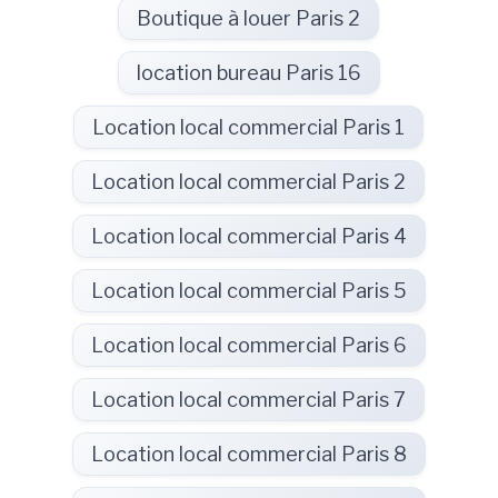
Boutique à louer Paris 2
location bureau Paris 16
Location local commercial Paris 1
Location local commercial Paris 2
Location local commercial Paris 4
Location local commercial Paris 5
Location local commercial Paris 6
Location local commercial Paris 7
Location local commercial Paris 8