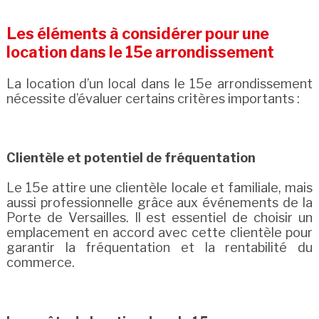
Les éléments à considérer pour une
location dans le 15e arrondissement
La location d’un local dans le 15e arrondissement
nécessite d’évaluer certains critères importants :
Clientèle et potentiel de fréquentation
Le 15e attire une clientèle locale et familiale, mais
aussi professionnelle grâce aux événements de la
Porte de Versailles. Il est essentiel de choisir un
emplacement en accord avec cette clientèle pour
garantir la fréquentation et la rentabilité du
commerce.