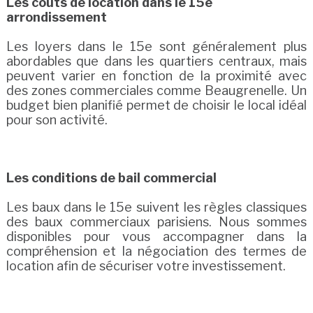
Les coûts de location dans le 15e
arrondissement
Les loyers dans le 15e sont généralement plus
abordables que dans les quartiers centraux, mais
peuvent varier en fonction de la proximité avec
des zones commerciales comme Beaugrenelle. Un
budget bien planifié permet de choisir le local idéal
pour son activité.
Les conditions de bail commercial
Les baux dans le 15e suivent les règles classiques
des baux commerciaux parisiens. Nous sommes
disponibles pour vous accompagner dans la
compréhension et la négociation des termes de
location afin de sécuriser votre investissement.