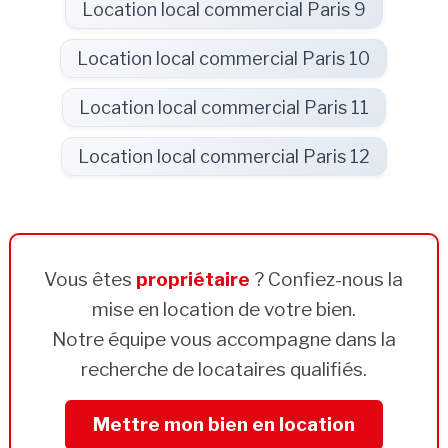
Location local commercial Paris 9
Location local commercial Paris 10
Location local commercial Paris 11
Location local commercial Paris 12
Vous êtes
propriétaire
? Confiez-nous la
mise en location de votre bien.
Notre équipe vous accompagne dans la
recherche de locataires qualifiés.
Mettre mon bien en location