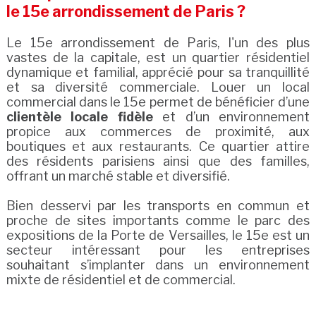
le 15e arrondissement de Paris ?
Le 15e arrondissement de Paris, l'un des plus
vastes de la capitale, est un quartier résidentiel
dynamique et familial, apprécié pour sa tranquillité
et sa diversité commerciale. Louer un local
commercial dans le 15e permet de bénéficier d’une
clientèle locale fidèle
et d’un environnement
propice aux commerces de proximité, aux
boutiques et aux restaurants. Ce quartier attire
des résidents parisiens ainsi que des familles,
offrant un marché stable et diversifié.
Bien desservi par les transports en commun et
proche de sites importants comme le parc des
expositions de la Porte de Versailles, le 15e est un
secteur intéressant pour les entreprises
souhaitant s’implanter dans un environnement
mixte de résidentiel et de commercial.