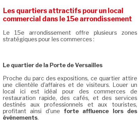
Les quartiers attractifs pour un local
commercial dans le 15e arrondissement
Le 15e arrondissement offre plusieurs zones
stratégiques pour les commerces :
Le quartier de la Porte de Versailles
Proche du parc des expositions, ce quartier attire
une clientèle d’affaires et de visiteurs. Louer un
local ici est idéal pour des commerces de
restauration rapide, des cafés, et des services
destinés aux professionnels et aux touristes,
profitant ainsi d'une
forte affluence lors des
événements
.