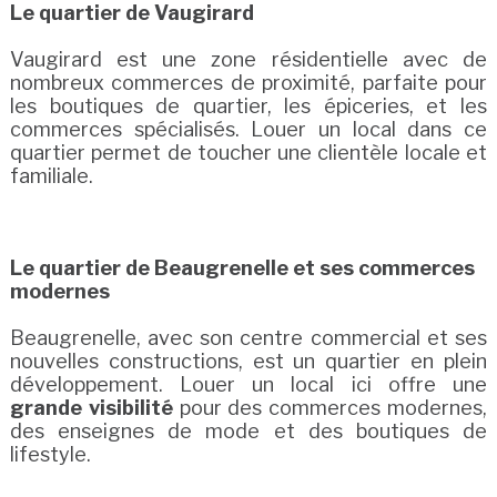
Le quartier de Vaugirard
Vaugirard est une zone résidentielle avec de
nombreux commerces de proximité, parfaite pour
les boutiques de quartier, les épiceries, et les
commerces spécialisés. Louer un local dans ce
quartier permet de toucher une clientèle locale et
familiale.
Le quartier de Beaugrenelle et ses commerces
modernes
Beaugrenelle, avec son centre commercial et ses
nouvelles constructions, est un quartier en plein
développement. Louer un local ici offre une
grande visibilité
pour des commerces modernes,
des enseignes de mode et des boutiques de
lifestyle.