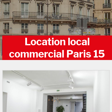
Location local
commercial Paris 15