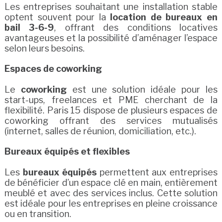
Les entreprises souhaitant une installation stable
optent souvent pour la
location de bureaux en
bail 3-6-9
, offrant des conditions locatives
avantageuses et la possibilité d’aménager l’espace
selon leurs besoins.
Espaces de coworking
Le
coworking
est une solution idéale pour les
start-ups, freelances et PME cherchant de la
flexibilité. Paris 15 dispose de plusieurs espaces de
coworking offrant des services mutualisés
(internet, salles de réunion, domiciliation, etc.).
Bureaux équipés et flexibles
Les
bureaux équipés
permettent aux entreprises
de bénéficier d’un espace clé en main, entièrement
meublé et avec des services inclus. Cette solution
est idéale pour les entreprises en pleine croissance
ou en transition.