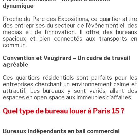
dynamique
Proche du Parc des Expositions, ce quartier attire
des entreprises du secteur de l’événementiel, des
médias et de l’innovation. Il offre des bureaux
spacieux et bien connectés aux transports en
commun.
Convention et Vaugirard – Un cadre de travail
agréable
Ces quartiers résidentiels sont parfaits pour les
entreprises cherchant un environnement calme et
attractif. Les bureaux y sont variés, allant des
espaces en open-space aux immeubles d’affaires.
Quel type de bureau louer à Paris 15 ?
Bureaux indépendants en bail commercial