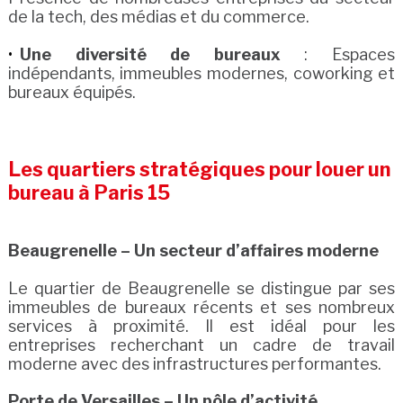
de la tech, des médias et du commerce.
Une diversité de bureaux
: Espaces
indépendants, immeubles modernes, coworking et
bureaux équipés.
Les quartiers stratégiques pour louer un
bureau à Paris 15
Beaugrenelle – Un secteur d’affaires moderne
Le quartier de Beaugrenelle se distingue par ses
immeubles de bureaux récents et ses nombreux
services à proximité. Il est idéal pour les
entreprises recherchant un cadre de travail
moderne avec des infrastructures performantes.
Porte de Versailles – Un pôle d’activité