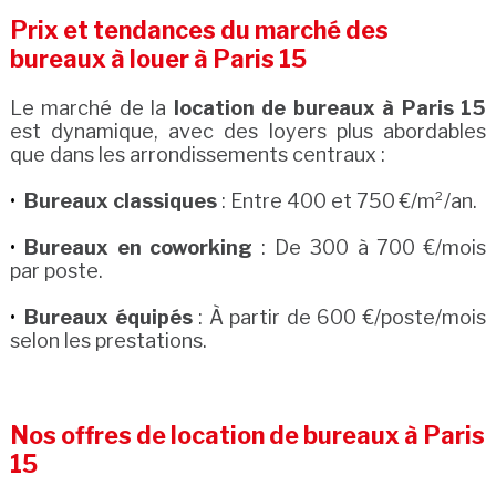
Prix et tendances du marché des
bureaux à louer à Paris 15
Le marché de la
location de bureaux à Paris 15
est dynamique, avec des loyers plus abordables
que dans les arrondissements centraux :
Bureaux classiques
: Entre 400 et 750 €/m²/an.
Bureaux en coworking
: De 300 à 700 €/mois
par poste.
Bureaux équipés
: À partir de 600 €/poste/mois
selon les prestations.
Nos offres de location de bureaux à Paris
15