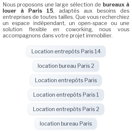
Nous proposons une large sélection de
bureaux à
louer à Paris 15
, adaptés aux besoins des
entreprises de toutes tailles. Que vous recherchiez
un espace indépendant, un open-space ou une
solution flexible en coworking, nous vous
accompagnons dans votre projet immobilier.
Location entrepôts Paris 14
location bureau Paris 2
Location entrepôts Paris
Location entrepôts Paris 1
Location entrepôts Paris 2
location bureau Paris