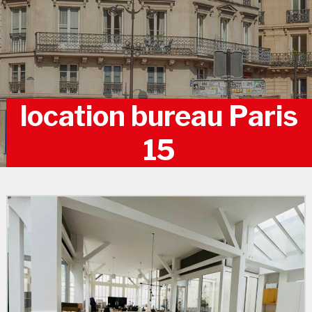
location bureau Paris
15