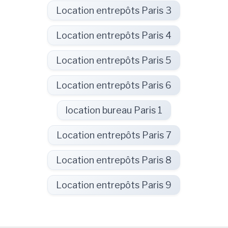
Location entrepôts Paris 3
Location entrepôts Paris 4
Location entrepôts Paris 5
Location entrepôts Paris 6
location bureau Paris 1
Location entrepôts Paris 7
Location entrepôts Paris 8
Location entrepôts Paris 9