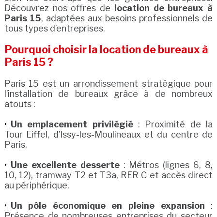
Découvrez nos offres de
location de bureaux à
Paris 15
, adaptées aux besoins professionnels de
tous types d’entreprises.
Pourquoi choisir la location de bureaux à
Paris 15 ?
Paris 15 est un arrondissement stratégique pour
l’installation de bureaux grâce à de nombreux
atouts :
Un emplacement privilégié
: Proximité de la
Tour Eiffel, d’Issy-les-Moulineaux et du centre de
Paris.
Une excellente desserte
: Métros (lignes 6, 8,
10, 12), tramway T2 et T3a, RER C et accès direct
au périphérique.
Un pôle économique en pleine expansion
:
Présence de nombreuses entreprises du secteur