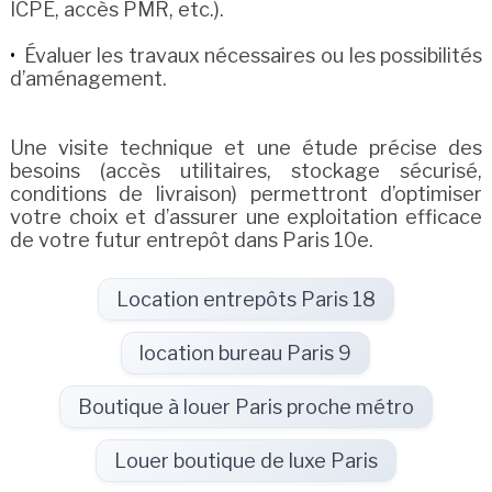
ICPE, accès PMR, etc.).
Évaluer les travaux nécessaires ou les possibilités
d’aménagement.
Une visite technique et une étude précise des
besoins (accès utilitaires, stockage sécurisé,
conditions de livraison) permettront d’optimiser
votre choix et d’assurer une exploitation efficace
de votre futur entrepôt dans Paris 10e.
Location entrepôts Paris 18
location bureau Paris 9
Boutique à louer Paris proche métro
Louer boutique de luxe Paris