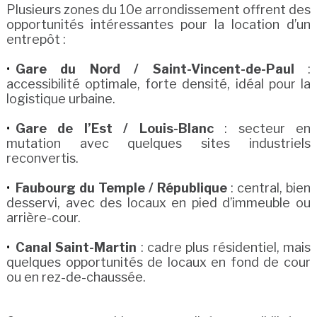
Plusieurs zones du 10e arrondissement offrent des
opportunités intéressantes pour la location d’un
entrepôt :
Gare du Nord / Saint-Vincent-de-Paul
:
accessibilité optimale, forte densité, idéal pour la
logistique urbaine.
Gare de l’Est / Louis-Blanc
: secteur en
mutation avec quelques sites industriels
reconvertis.
Faubourg du Temple / République
: central, bien
desservi, avec des locaux en pied d’immeuble ou
arrière-cour.
Canal Saint-Martin
: cadre plus résidentiel, mais
quelques opportunités de locaux en fond de cour
ou en rez-de-chaussée.