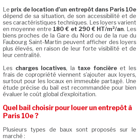
Le
prix de location d’un entrepôt dans Paris 10e
dépend de sa situation, de son accessibilité et de
ses caractéristiques techniques. Les loyers varient
en moyenne entre
180 € et 290 € HT/m²/an
. Les
biens proches de la Gare du Nord ou de la rue du
Faubourg Saint-Martin peuvent afficher des loyers
plus élevés, en raison de leur forte visibilité et de
leur centralité.
Les
charges locatives
, la
taxe foncière
et les
frais de copropriété viennent s’ajouter aux loyers,
surtout pour les locaux en immeuble partagé. Une
étude précise du bail est recommandée pour bien
évaluer le coût global d’exploitation.
Quel bail choisir pour louer un entrepôt à
Paris 10e ?
Plusieurs types de baux sont proposés sur le
marché :