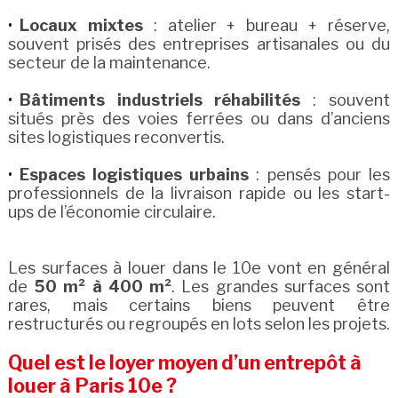
Locaux mixtes
: atelier + bureau + réserve,
souvent prisés des entreprises artisanales ou du
secteur de la maintenance.
Bâtiments industriels réhabilités
: souvent
situés près des voies ferrées ou dans d’anciens
sites logistiques reconvertis.
Espaces logistiques urbains
: pensés pour les
professionnels de la livraison rapide ou les start-
ups de l’économie circulaire.
Les surfaces à louer dans le 10e vont en général
de
50 m² à 400 m²
. Les grandes surfaces sont
rares, mais certains biens peuvent être
restructurés ou regroupés en lots selon les projets.
Quel est le loyer moyen d’un entrepôt à
louer à Paris 10e ?