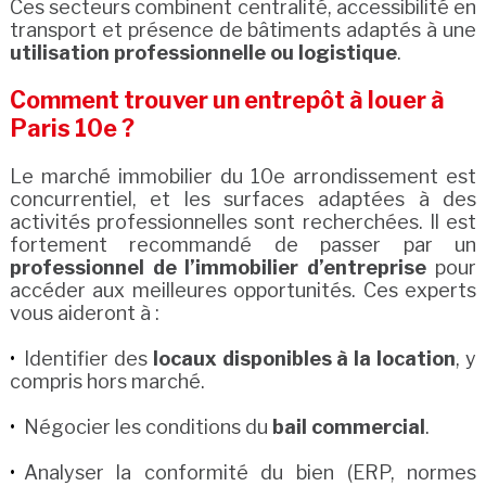
Ces secteurs combinent centralité, accessibilité en
transport et présence de bâtiments adaptés à une
utilisation professionnelle ou logistique
.
Comment trouver un entrepôt à louer à
Paris 10e ?
Le marché immobilier du 10e arrondissement est
concurrentiel, et les surfaces adaptées à des
activités professionnelles sont recherchées. Il est
fortement recommandé de passer par un
professionnel de l’immobilier d’entreprise
pour
accéder aux meilleures opportunités. Ces experts
vous aideront à :
Identifier des
locaux disponibles à la location
, y
compris hors marché.
Négocier les conditions du
bail commercial
.
Analyser la conformité du bien (ERP, normes