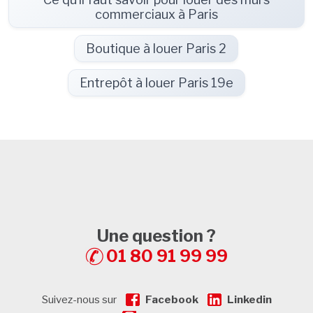
commerciaux à Paris
Boutique à louer Paris 2
Entrepôt à louer Paris 19e
Une question ?
01 80 91 99 99
Suivez-nous sur
Facebook
Linkedin