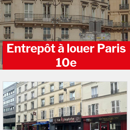
Entrepôt à louer Paris
10e