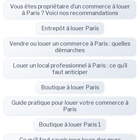
Vous êtes propriétaire d’un commerce à louer
à Paris ? Voici nos recommandations
Entrepôt à louer Paris
Vendre ou louer un commerce à Paris : quelles
démarches
Louer un local professionnel à Paris : ce qu’il
faut anticiper
Boutique à louer Paris
Guide pratique pour louer votre commerce à
Paris
Boutique à louer Paris 1
Ce qu’il faut savoir pour louer des murs