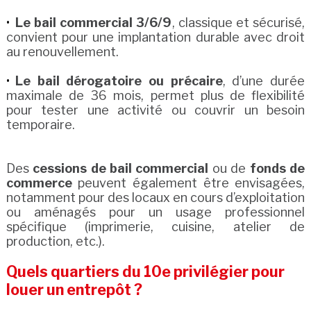
Le bail commercial 3/6/9
, classique et sécurisé,
convient pour une implantation durable avec droit
au renouvellement.
Le bail dérogatoire ou précaire
, d’une durée
maximale de 36 mois, permet plus de flexibilité
pour tester une activité ou couvrir un besoin
temporaire.
Des
cessions de bail commercial
ou de
fonds de
commerce
peuvent également être envisagées,
notamment pour des locaux en cours d’exploitation
ou aménagés pour un usage professionnel
spécifique (imprimerie, cuisine, atelier de
production, etc.).
Quels quartiers du 10e privilégier pour
louer un entrepôt ?