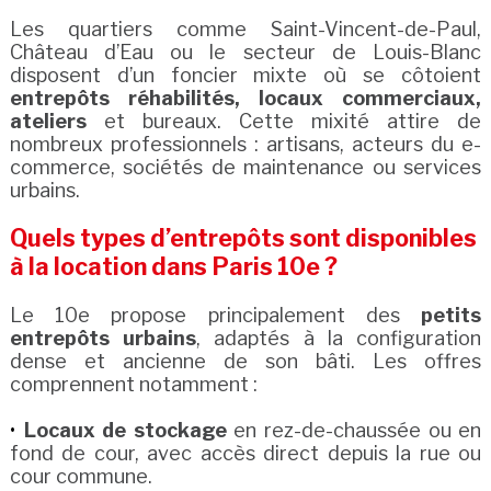
Les quartiers comme Saint-Vincent-de-Paul,
Château d’Eau ou le secteur de Louis-Blanc
disposent d’un foncier mixte où se côtoient
entrepôts réhabilités, locaux commerciaux,
ateliers
et bureaux. Cette mixité attire de
nombreux professionnels : artisans, acteurs du e-
commerce, sociétés de maintenance ou services
urbains.
Quels types d’entrepôts sont disponibles
à la location dans Paris 10e ?
Le 10e propose principalement des
petits
entrepôts urbains
, adaptés à la configuration
dense et ancienne de son bâti. Les offres
comprennent notamment :
Locaux de stockage
en rez-de-chaussée ou en
fond de cour, avec accès direct depuis la rue ou
cour commune.