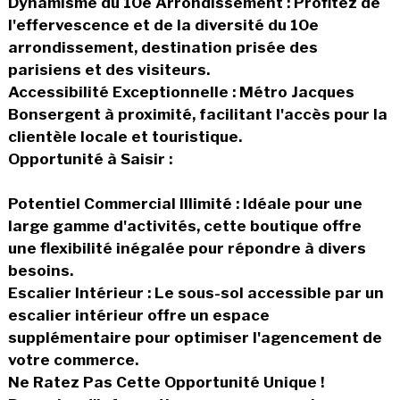
Dynamisme du 10e Arrondissement : Profitez de
l'effervescence et de la diversité du 10e
arrondissement, destination prisée des
parisiens et des visiteurs.
Accessibilité Exceptionnelle : Métro Jacques
Bonsergent à proximité, facilitant l'accès pour la
clientèle locale et touristique.
Opportunité à Saisir :
Potentiel Commercial Illimité : Idéale pour une
large gamme d'activités, cette boutique offre
une flexibilité inégalée pour répondre à divers
besoins.
Escalier Intérieur : Le sous-sol accessible par un
escalier intérieur offre un espace
supplémentaire pour optimiser l'agencement de
votre commerce.
Ne Ratez Pas Cette Opportunité Unique !