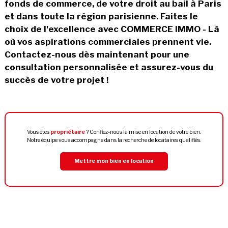
fonds de commerce, de votre droit au bail à Paris
et dans toute la région parisienne. Faites le
choix de l'excellence avec COMMERCE IMMO - Là
où vos aspirations commerciales prennent vie.
Contactez-nous dès maintenant pour une
consultation personnalisée et assurez-vous du
succès de votre projet !
Vous êtes
propriétaire
? Confiez-nous la mise en location de votre bien.
Notre équipe vous accompagne dans la recherche de locataires qualifiés.
Mettre mon bien en location