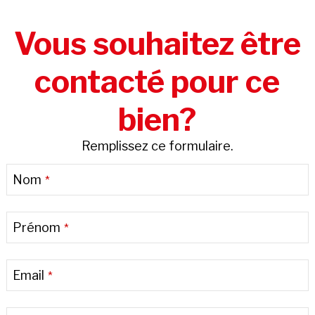
Vous souhaitez être
contacté pour ce
bien?
Remplissez ce formulaire.
Nom
*
Prénom
*
Email
*