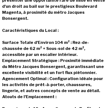
présenter une opportunité rare de mise en vente
d'un droit au bail sur le prestigieux Boulevard
Magenta, à proximité du métro Jacques
Bonsergent.
Caractéristiques du Local :
Surface Totale d'Environ 104 m² : Rez-de-
chaussée de 62 m² + Sous-sol de 42 m²,
accessible par un escalier intérieur.
Emplacement Stratégique : Proximité immédiate
du Métro Jacques Bonsergent, garantissant une
excellente visibilité et un fort flux piétonnier.
Agencement Optimal : Configuration idéale pour
les activités de prêt-à-porter, chaussures,
lingerie, et autres concepts de vente au détail.
Atouts de l'Emplacement :