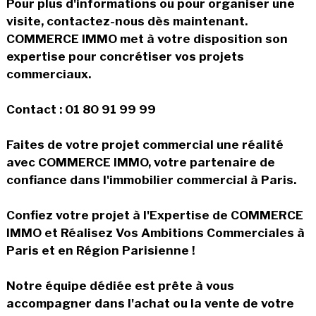
Pour plus d'informations ou pour organiser une
visite, contactez-nous dès maintenant.
COMMERCE IMMO met à votre disposition son
expertise pour concrétiser vos projets
commerciaux.
Contact : 01 80 91 99 99
Faites de votre projet commercial une réalité
avec COMMERCE IMMO, votre partenaire de
confiance dans l'immobilier commercial à Paris.
Confiez votre projet à l'Expertise de COMMERCE
IMMO et Réalisez Vos Ambitions Commerciales à
Paris et en Région Parisienne !
Notre équipe dédiée est prête à vous
accompagner dans l'achat ou la vente de votre