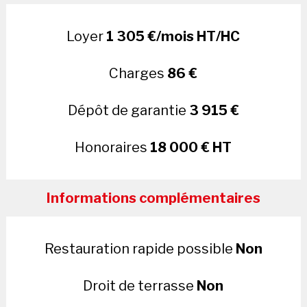
Loyer
1 305 €/mois HT/HC
Charges
86 €
Dépôt de garantie
3 915 €
Honoraires
18 000 € HT
Informations complémentaires
Restauration rapide possible
Non
Droit de terrasse
Non