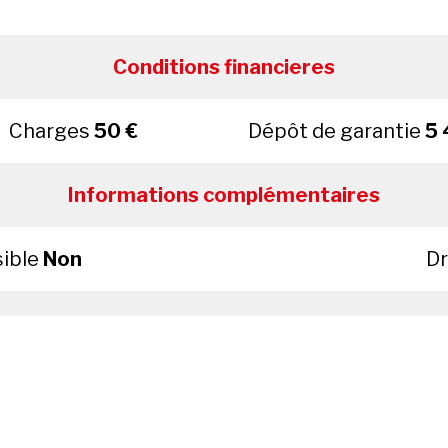
Conditions financieres
Charges
50 €
Dépôt de garantie
5 
Informations complémentaires
sible
Non
Dr