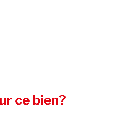
ur ce bien?