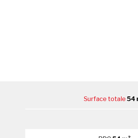
Surface totale
54 