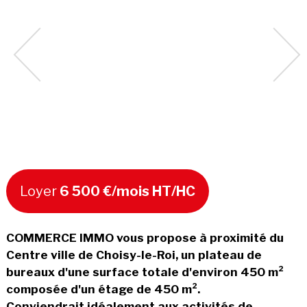
Loyer
6 500 €/mois HT/HC
COMMERCE IMMO vous propose à proximité du
Centre ville de Choisy-le-Roi, un plateau de
bureaux d'une surface totale d'environ 450 m²
composée d'un étage de 450 m².
Conviendrait idéalement aux activités de