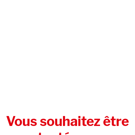
Vous souhaitez être