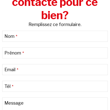
contacté pour ce
bien?
Remplissez ce formulaire.
Nom
*
Prénom
*
Email
*
Tél
*
Message