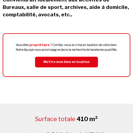
Bureaux, salle de sport, archives, aide à domicile,
comptabilité, avocats, etc..
Vous êtes
propriétaire
? Confiez-nous la mise en location de votre bien.
Notre équipe vous accompagne dans la recherche de locataires qualifiés.
Mettre mon bien en location
Surface totale
410 m²