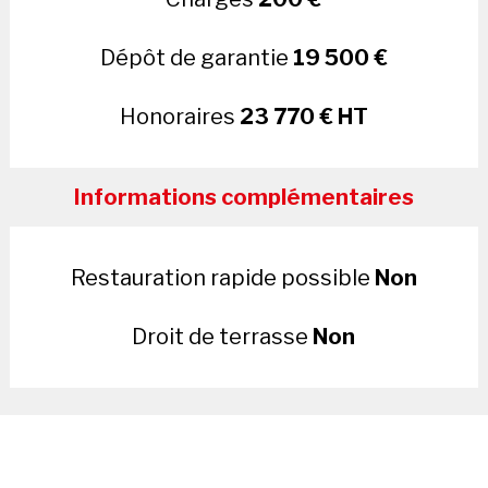
Dépôt de garantie
19 500 €
Honoraires
23 770 € HT
Informations complémentaires
Restauration rapide possible
Non
Droit de terrasse
Non