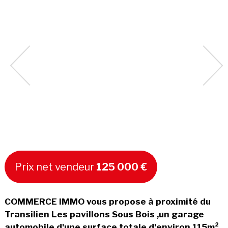
Prix net vendeur
125 000 €
COMMERCE IMMO vous propose à proximité du
Transilien Les pavillons Sous Bois ,un garage
automobile d'une surface totale d'environ 115m²