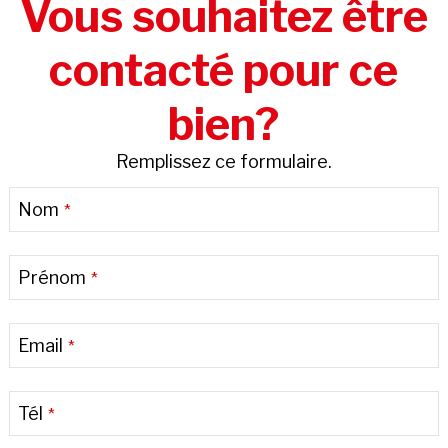
Vous souhaitez être
contacté pour ce
bien?
Remplissez ce formulaire.
Nom
*
Prénom
*
Email
*
Tél
*