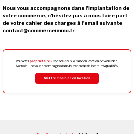
Nous vous accompagnons dans l'implantation de
votre commerce, n'hésitez pas à nous faire part
de votre cahier des charges à l'email suivante
contact@commerceimmo.fr
Vous êtes
propriétaire
? Confiez-nous la mise en location de votre bien.
Notre équipe vous accompagne dans la recherche de locataires qualifiés.
Mettre mon bien en location