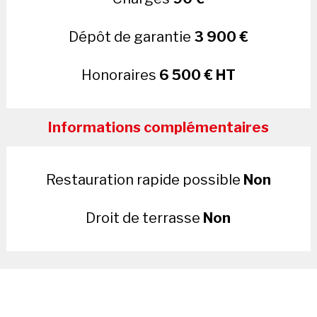
Dépôt de garantie
3 900 €
Honoraires
6 500 € HT
Informations complémentaires
Restauration rapide possible
Non
Droit de terrasse
Non