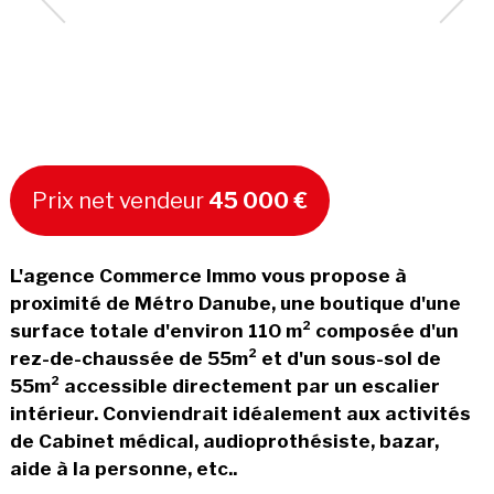
Prix net vendeur
45 000 €
L'agence Commerce Immo vous propose à
proximité de Métro Danube, une boutique d'une
surface totale d'environ 110 m² composée d'un
rez-de-chaussée de 55m² et d'un sous-sol de
55m² accessible directement par un escalier
intérieur. Conviendrait idéalement aux activités
de Cabinet médical, audioprothésiste, bazar,
aide à la personne, etc..