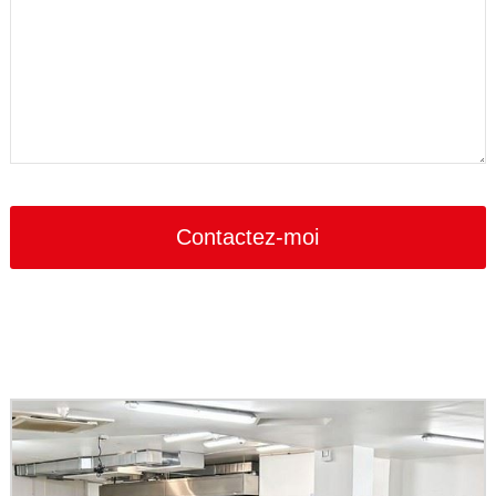
Contactez-moi