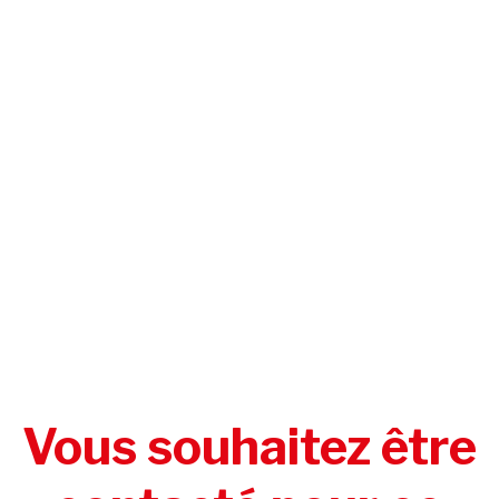
Vous souhaitez être