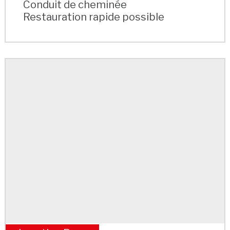
Conduit de cheminée
Restauration rapide possible