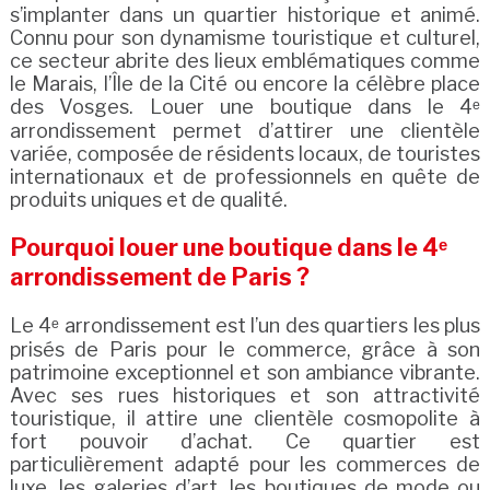
s’implanter dans un quartier historique et animé.
Connu pour son dynamisme touristique et culturel,
ce secteur abrite des lieux emblématiques comme
le Marais, l’Île de la Cité ou encore la célèbre place
des Vosges. Louer une boutique dans le 4ᵉ
arrondissement permet d’attirer une clientèle
variée, composée de résidents locaux, de touristes
internationaux et de professionnels en quête de
produits uniques et de qualité.
Pourquoi louer une boutique dans le 4ᵉ
arrondissement de Paris ?
Le 4ᵉ arrondissement est l’un des quartiers les plus
prisés de Paris pour le commerce, grâce à son
patrimoine exceptionnel et son ambiance vibrante.
Avec ses rues historiques et son attractivité
touristique, il attire une clientèle cosmopolite à
fort pouvoir d’achat. Ce quartier est
particulièrement adapté pour les commerces de
luxe, les galeries d’art, les boutiques de mode ou