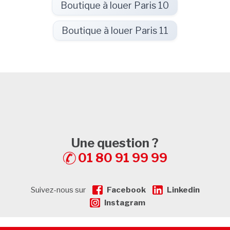
Boutique à louer Paris 10
Boutique à louer Paris 11
Une question ?
01 80 91 99 99
Suivez-nous sur
Facebook
Linkedin
Instagram