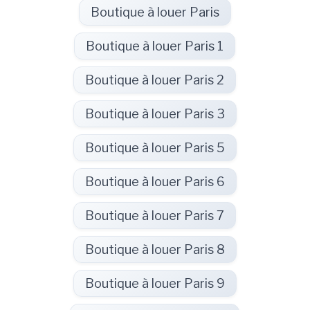
Boutique à louer Paris
Boutique à louer Paris 1
Boutique à louer Paris 2
Boutique à louer Paris 3
Boutique à louer Paris 5
Boutique à louer Paris 6
Boutique à louer Paris 7
Boutique à louer Paris 8
Boutique à louer Paris 9