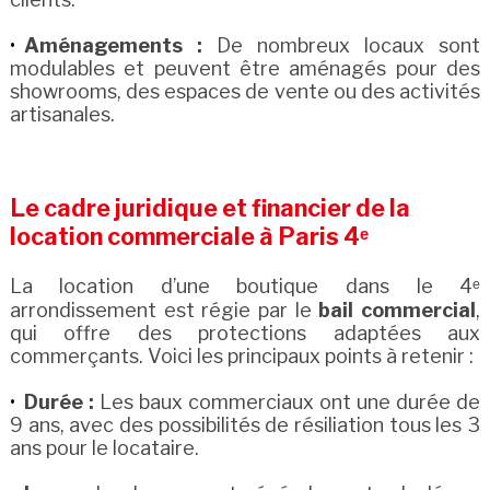
Aménagements :
De nombreux locaux sont
modulables et peuvent être aménagés pour des
showrooms, des espaces de vente ou des activités
artisanales.
Le cadre juridique et financier de la
location commerciale à Paris 4ᵉ
La location d’une boutique dans le 4ᵉ
arrondissement est régie par le
bail commercial
,
qui offre des protections adaptées aux
commerçants. Voici les principaux points à retenir :
Durée :
Les baux commerciaux ont une durée de
9 ans, avec des possibilités de résiliation tous les 3
ans pour le locataire.