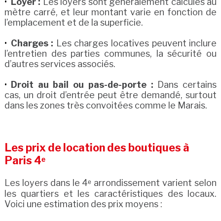
Loyer :
Les loyers sont généralement calculés au
mètre carré, et leur montant varie en fonction de
l’emplacement et de la superficie.
Charges :
Les charges locatives peuvent inclure
l’entretien des parties communes, la sécurité ou
d’autres services associés.
Droit au bail ou pas-de-porte :
Dans certains
cas, un droit d’entrée peut être demandé, surtout
dans les zones très convoitées comme le Marais.
Les prix de location des boutiques à
Paris 4ᵉ
Les loyers dans le 4ᵉ arrondissement varient selon
les quartiers et les caractéristiques des locaux.
Voici une estimation des prix moyens :