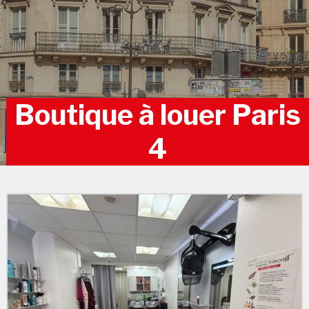
Boutique à louer Paris
4