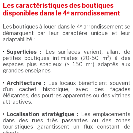
Les caractéristiques des boutiques
disponibles dans le 4ᵉ arrondissement
Les boutiques à louer dans le 4ᵉ arrondissement se
démarquent par leur caractère unique et leur
adaptabilité :
Superficies :
Les surfaces varient, allant de
petites boutiques intimistes (20-50 m²) à des
espaces plus spacieux (> 150 m²) adaptés aux
grandes enseignes.
Architecture :
Les locaux bénéficient souvent
d’un cachet historique, avec des façades
élégantes, des poutres apparentes ou des vitrines
attractives.
Localisation stratégique :
Les emplacements
dans des rues très passantes ou des zones
touristiques garantissent un flux constant de
clients.