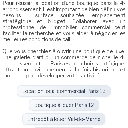
Pour réussir la location d’une boutique dans le 4ᵉ
arrondissement, il est important de bien définir vos
besoins : surface souhaitée, emplacement
stratégique et budget. Collaborer avec un
professionnel de l’immobilier commercial peut
faciliter la recherche et vous aider à négocier les
meilleures conditions de bail.
Que vous cherchiez à ouvrir une boutique de luxe,
une galerie d’art ou un commerce de niche, le 4ᵉ
arrondissement de Paris est un choix stratégique,
offrant un environnement à la fois historique et
moderne pour développer votre activité.
Location local commercial Paris 13
Boutique à louer Paris 12
Entrepôt à louer Val-de-Marne