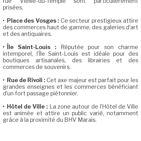
rue Vieille-du-Temple sont particulièrement
prisées.
Place des Vosges :
Ce secteur prestigieux attire
des commerces haut de gamme, des galeries d’art
et des antiquaires.
Île Saint-Louis :
Réputée pour son charme
intemporel, l’Île Saint-Louis est idéale pour des
boutiques artisanales, des librairies et des
commerces de souvenirs.
Rue de Rivoli :
Cet axe majeur est parfait pour les
grandes enseignes et les commerces bénéficiant
d’un fort passage piétonnier.
Hôtel de Ville :
La zone autour de l’Hôtel de Ville
est animée et attire un public varié, notamment
grâce à la proximité du BHV Marais.