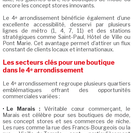
encore les concept stores innovants.
Le 4ᵉ arrondissement bénéficie également d’une
excellente accessibilité, desservi par plusieurs
lignes de métro (1, 4, 7, 11) et des stations
stratégiques comme Saint-Paul, Hôtel de Ville ou
Pont Marie. Cet avantage permet d’attirer un flux
constant de clients locaux et internationaux.
Les secteurs clés pour une boutique
dans le 4ᵉ arrondissement
Le 4ᵉ arrondissement regroupe plusieurs quartiers
emblématiques offrant des opportunités
commerciales variées :
Le Marais :
Véritable cœur commerçant, le
Marais est célèbre pour ses boutiques de mode,
ses concept stores et ses commerces de niche.
Les rues comme la rue des Francs-Bourgeois ou la