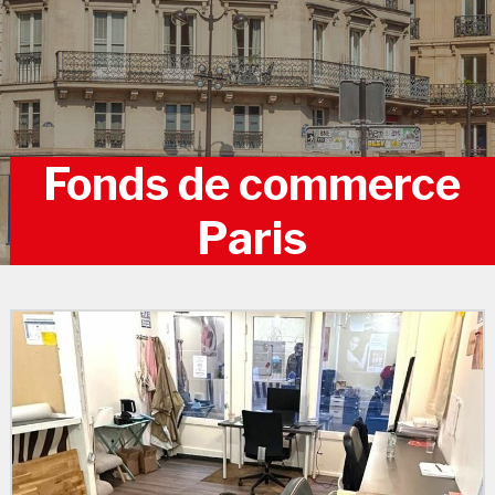
Fonds de commerce
Paris