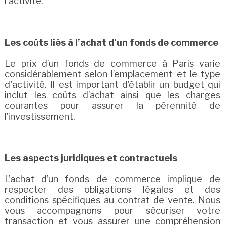
l'activité.
Les coûts liés à l’achat d’un fonds de commerce
Le prix d’un fonds de commerce à Paris varie
considérablement selon l’emplacement et le type
d'activité. Il est important d’établir un budget qui
inclut les coûts d’achat ainsi que les charges
courantes pour assurer la pérennité de
l’investissement.
Les aspects juridiques et contractuels
L’achat d’un fonds de commerce implique de
respecter des obligations légales et des
conditions spécifiques au contrat de vente. Nous
vous accompagnons pour sécuriser votre
transaction et vous assurer une compréhension