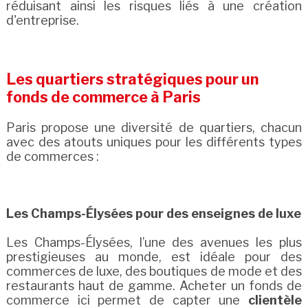
réduisant ainsi les risques liés à une création
d'entreprise.
Les quartiers stratégiques pour un
fonds de commerce à Paris
Paris propose une diversité de quartiers, chacun
avec des atouts uniques pour les différents types
de commerces :
Les Champs-Élysées pour des enseignes de luxe
Les Champs-Élysées, l’une des avenues les plus
prestigieuses au monde, est idéale pour des
commerces de luxe, des boutiques de mode et des
restaurants haut de gamme. Acheter un fonds de
commerce ici permet de capter une
clientèle