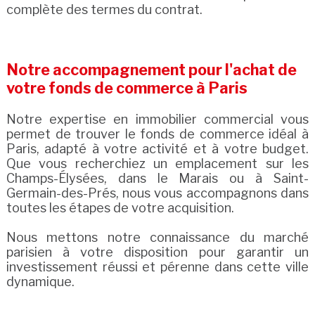
complète des termes du contrat.
Notre accompagnement pour l'achat de
votre fonds de commerce à Paris
Notre expertise en immobilier commercial vous
permet de trouver le fonds de commerce idéal à
Paris, adapté à votre activité et à votre budget.
Que vous recherchiez un emplacement sur les
Champs-Élysées, dans le Marais ou à Saint-
Germain-des-Prés, nous vous accompagnons dans
toutes les étapes de votre acquisition.
Nous mettons notre connaissance du marché
parisien à votre disposition pour garantir un
investissement réussi et pérenne dans cette ville
dynamique.