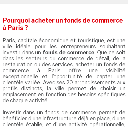
Pourquoi acheter un fonds de commerce
à Paris ?
Paris, capitale économique et touristique, est une
ville idéale pour les entrepreneurs souhaitant
investir dans un
fonds de commerce
. Que ce soit
dans les secteurs du commerce de détail, de la
restauration ou des services, acheter un fonds de
commerce à Paris offre une visibilité
exceptionnelle et l’opportunité de capter une
clientèle variée. Avec ses 20 arrondissements aux
profils distincts, la ville permet de choisir un
emplacement en fonction des besoins spécifiques
de chaque activité.
Investir dans un fonds de commerce permet de
bénéficier d'une infrastructure déjà en place, d'une
clientèle établie, et d'une activité opérationnelle,