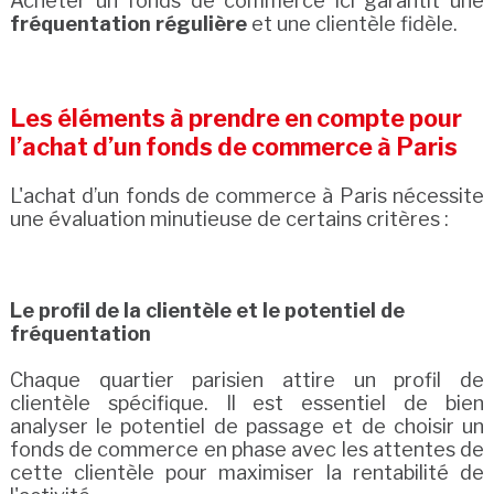
Acheter un fonds de commerce ici garantit une
fréquentation régulière
et une clientèle fidèle.
Les éléments à prendre en compte pour
l’achat d’un fonds de commerce à Paris
L'achat d’un fonds de commerce à Paris nécessite
une évaluation minutieuse de certains critères :
Le profil de la clientèle et le potentiel de
fréquentation
Chaque quartier parisien attire un profil de
clientèle spécifique. Il est essentiel de bien
analyser le potentiel de passage et de choisir un
fonds de commerce en phase avec les attentes de
cette clientèle pour maximiser la rentabilité de