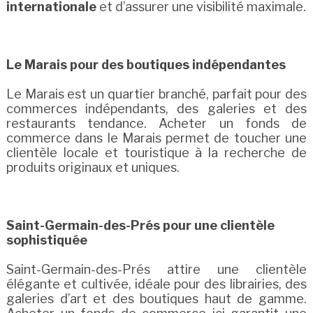
internationale
et d’assurer une visibilité maximale.
Le Marais pour des boutiques indépendantes
Le Marais est un quartier branché, parfait pour des
commerces indépendants, des galeries et des
restaurants tendance. Acheter un fonds de
commerce dans le Marais permet de toucher une
clientèle locale et touristique à la recherche de
produits originaux et uniques.
Saint-Germain-des-Prés pour une clientèle
sophistiquée
Saint-Germain-des-Prés attire une clientèle
élégante et cultivée, idéale pour des librairies, des
galeries d’art et des boutiques haut de gamme.