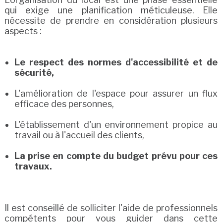
qui exige une planification méticuleuse. Elle
nécessite de prendre en considération plusieurs
aspects :
Le respect des normes d'accessibilité et de
sécurité,
L'amélioration de l'espace pour assurer un flux
efficace des personnes,
L'établissement d'un environnement propice au
travail ou à l'accueil des clients,
La prise en compte du budget prévu pour ces
travaux.
Il est conseillé de solliciter l'aide de professionnels
compétents pour vous guider dans cette