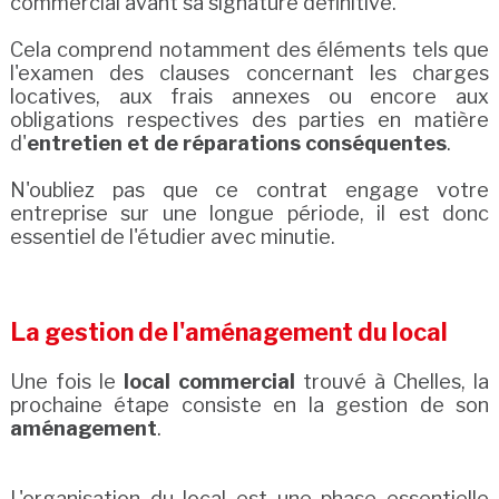
commercial avant sa signature définitive.
Cela comprend notamment des éléments tels que
l'examen des clauses concernant les charges
locatives, aux frais annexes ou encore aux
obligations respectives des parties en matière
d'
entretien et de réparations conséquentes
.
N'oubliez pas que ce contrat engage votre
entreprise sur une longue période, il est donc
essentiel de l'étudier avec minutie.
La gestion de l'aménagement du local
Une fois le
local commercial
trouvé à Chelles, la
prochaine étape consiste en la gestion de son
aménagement
.
L'organisation du local est une phase essentielle