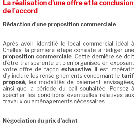
La réalisation d'une offre et la conclusion
de l'accord
Rédaction d'une proposition commerciale
Après avoir identifié le local commercial idéal à
Chelles, la première étape consiste à rédiger une
proposition commerciale
. Cette dernière se doit
d'être transparente et bien organisée en exposant
votre offre de façon
exhaustive
. Il est impératif
d'y inclure les renseignements concernant le
tarif
proposé
, les modalités de paiement envisagées,
ainsi que la période du bail souhaitée. Pensez à
spécifier les conditions éventuelles relatives aux
travaux ou aménagements nécessaires.
Négociation du prix d'achat