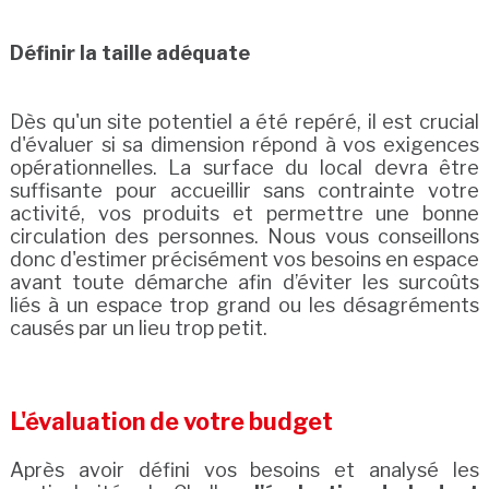
Définir la taille adéquate
Dès qu'un site potentiel a été repéré, il est crucial
d'évaluer si sa dimension répond à vos exigences
opérationnelles. La surface du local devra être
suffisante pour accueillir sans contrainte votre
activité, vos produits et permettre une bonne
circulation des personnes. Nous vous conseillons
donc d'estimer précisément vos besoins en espace
avant toute démarche afin d’éviter les surcoûts
liés à un espace trop grand ou les désagréments
causés par un lieu trop petit.
L'évaluation de votre budget
Après avoir défini vos besoins et analysé les