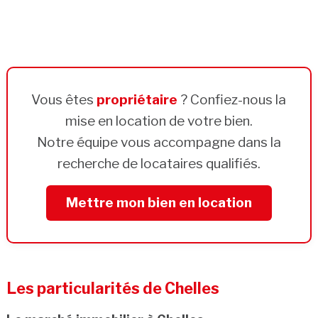
Vous êtes
propriétaire
? Confiez-nous la
mise en location de votre bien.
Notre équipe vous accompagne dans la
recherche de locataires qualifiés.
Mettre mon bien en location
Les particularités de Chelles