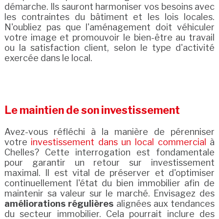
démarche. Ils sauront harmoniser vos besoins avec
les contraintes du bâtiment et les lois locales.
N'oubliez pas que l'aménagement doit véhiculer
votre image et promouvoir le bien-être au travail
ou la satisfaction client, selon le type d'activité
exercée dans le local.
Le maintien de son investissement
Avez-vous réfléchi à la manière de pérenniser
votre
investissement dans un local commercial
à
Chelles? Cette interrogation est fondamentale
pour garantir un retour sur investissement
maximal. Il est vital de préserver et d'optimiser
continuellement l'état du bien immobilier afin de
maintenir sa valeur sur le marché. Envisagez des
améliorations régulières
alignées aux tendances
du secteur immobilier. Cela pourrait inclure des