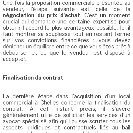
Une fois la proposition commerciale présentée au
vendeur, l'étape suivante est celle de la
négociation du prix d'achat
. C'est un moment
crucial qui demande une certaine expertise pour
obtenir l'accord le plus avantageux possible. Ici il
faut montrer sa souplesse tout en restant ferme
sur vos convictions financières : vous devez
dénicher un équilibre entre ce que vous êtes prêt à
débourser et ce que le vendeur est disposé à
accepter.
Finalisation du contrat
La dernière étape dans l'acquisition d'un local
commercial à Chelles concerne la finalisation du
contrat. A cet instant précis, il s'avère
généralement utile de solliciter les services d'un
avocat spécialisé afin qu'il puisse scruter tous les
aspects juridiques et contractuels liés au bail