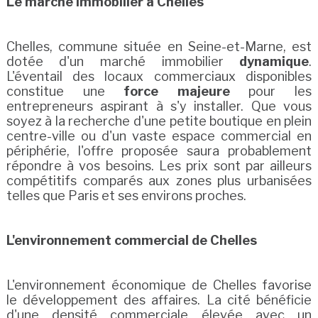
Le marché immobilier à Chelles
Chelles, commune située en Seine-et-Marne, est
dotée d'un marché immobilier
dynamique
.
L'éventail des locaux commerciaux disponibles
constitue une
force majeure
pour les
entrepreneurs aspirant à s'y installer. Que vous
soyez à la recherche d'une petite boutique en plein
centre-ville ou d'un vaste espace commercial en
périphérie, l'offre proposée saura probablement
répondre à vos besoins. Les prix sont par ailleurs
compétitifs comparés aux zones plus urbanisées
telles que Paris et ses environs proches.
L'environnement commercial de Chelles
L'environnement économique de Chelles favorise
le développement des affaires. La cité bénéficie
d'une densité commerciale élevée avec un