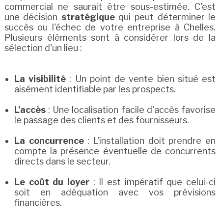
commercial ne saurait être sous-estimée. C'est
une décision
stratégique
qui peut déterminer le
succès ou l'échec de votre entreprise à Chelles.
Plusieurs éléments sont à considérer lors de la
sélection d'un lieu :
La visibilité
: Un point de vente bien situé est
aisément identifiable par les prospects.
L'accès
: Une localisation facile d'accès favorise
le passage des clients et des fournisseurs.
La concurrence
: L'installation doit prendre en
compte la présence éventuelle de concurrents
directs dans le secteur.
Le coût du loyer
: Il est impératif que celui-ci
soit en adéquation avec vos prévisions
financières.