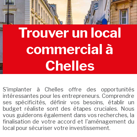
Trouver un local
commercial à
Chelles
S'implanter à Chelles offre des opportunités
intéressantes pour les entrepreneurs. Comprendre
ses spécificités, définir vos besoins, établir un
budget réaliste sont des étapes cruciales. Nous
vous guiderons également dans vos recherches, la
finalisation de votre accord et l'aménagement du
local pour sécuriser votre investissement.