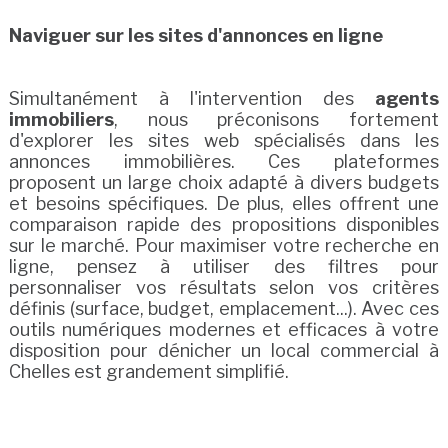
Naviguer sur les sites d'annonces en ligne
Simultanément à l'intervention des
agents
immobiliers
, nous préconisons fortement
d'explorer les sites web spécialisés dans les
annonces immobilières. Ces plateformes
proposent un large choix adapté à divers budgets
et besoins spécifiques. De plus, elles offrent une
comparaison rapide des propositions disponibles
sur le marché. Pour maximiser votre recherche en
ligne, pensez à utiliser des filtres pour
personnaliser vos résultats selon vos critères
définis (surface, budget, emplacement...). Avec ces
outils numériques modernes et efficaces à votre
disposition pour dénicher un local commercial à
Chelles est grandement simplifié.