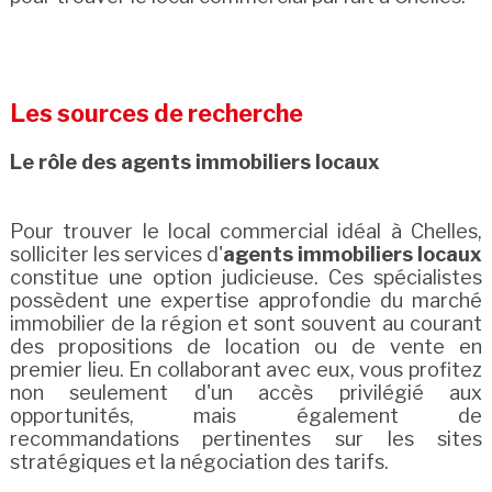
Les sources de recherche
Le rôle des agents immobiliers locaux
Pour trouver le local commercial idéal à Chelles,
solliciter les services d'
agents immobiliers locaux
constitue une option judicieuse. Ces spécialistes
possèdent une expertise approfondie du marché
immobilier de la région et sont souvent au courant
des propositions de location ou de vente en
premier lieu. En collaborant avec eux, vous profitez
non seulement d'un accès privilégié aux
opportunités, mais également de
recommandations pertinentes sur les sites
stratégiques et la négociation des tarifs.