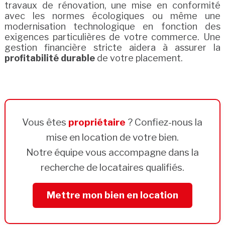
travaux de rénovation, une mise en conformité
avec les normes écologiques ou même une
modernisation technologique en fonction des
exigences particulières de votre commerce. Une
gestion financière stricte aidera à assurer la
profitabilité durable
de votre placement.
Vous êtes
propriétaire
? Confiez-nous la
mise en location de votre bien.
Notre équipe vous accompagne dans la
recherche de locataires qualifiés.
Mettre mon bien en location