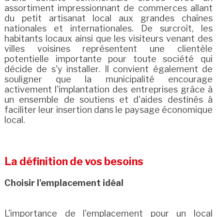
assortiment impressionnant de commerces allant
du petit artisanat local aux grandes chaînes
nationales et internationales. De surcroît, les
habitants locaux ainsi que les visiteurs venant des
villes voisines représentent une clientèle
potentielle importante pour toute société qui
décide de s'y installer. Il convient également de
souligner que la municipalité encourage
activement l'implantation des entreprises grâce à
un ensemble de soutiens et d'aides destinés à
faciliter leur insertion dans le paysage économique
local.
La définition de vos besoins
Choisir l'emplacement idéal
L'importance de l'emplacement pour un local