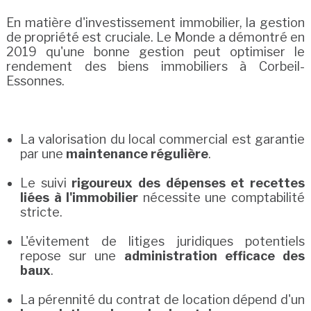
En matière d'investissement immobilier, la gestion
de propriété est cruciale. Le Monde a démontré en
2019 qu'une bonne gestion peut optimiser le
rendement des biens immobiliers à Corbeil-
Essonnes.
La valorisation du local commercial est garantie
par une
maintenance régulière
.
Le suivi
rigoureux des dépenses et recettes
liées à l'immobilier
nécessite une comptabilité
stricte.
L'évitement de litiges juridiques potentiels
repose sur une
administration efficace des
baux
.
La pérennité du contrat de location dépend d'un