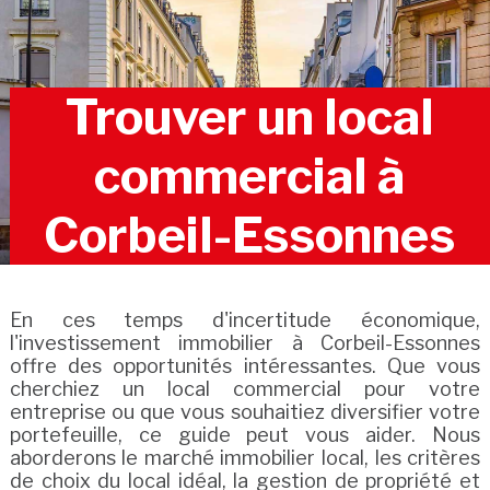
Trouver un local
commercial à
Corbeil-Essonnes
En ces temps d'incertitude économique,
l'investissement immobilier à Corbeil-Essonnes
offre des opportunités intéressantes. Que vous
cherchiez un local commercial pour votre
entreprise ou que vous souhaitiez diversifier votre
portefeuille, ce guide peut vous aider. Nous
aborderons le marché immobilier local, les critères
de choix du local idéal, la gestion de propriété et