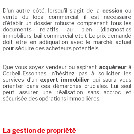
D'un autre côté, lorsqu'il s'agit de la
cession
ou
vente du local commercial, il est nécessaire
d'établir un dossier robuste comprenant tous les
documents relatifs au bien (diagnostics
immobiliers, bail commercial etc.). Le prix demandé
doit être en adéquation avec le marché actuel
pour séduire des acheteurs potentiels.
Que vous soyez vendeur ou aspirant
acquéreur
à
Corbeil-Essonnes, n'hésitez pas à solliciter les
services d'un
expert immobilier
qui saura vous
orienter dans ces démarches cruciales. Lui seul
peut assurer une réalisation sans accroc et
sécurisée des opérations immobilières.
La gestion de propriété