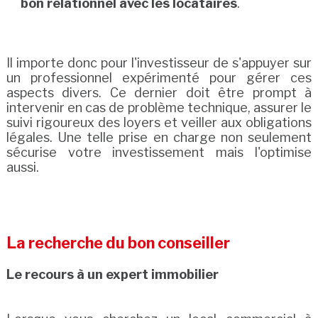
bon relationnel avec les locataires
.
Il importe donc pour l'investisseur de s'appuyer sur
un professionnel expérimenté pour gérer ces
aspects divers. Ce dernier doit être prompt à
intervenir en cas de problème technique, assurer le
suivi rigoureux des loyers et veiller aux obligations
légales. Une telle prise en charge non seulement
sécurise votre investissement mais l'optimise
aussi.
La recherche du bon conseiller
Le recours à un expert immobilier