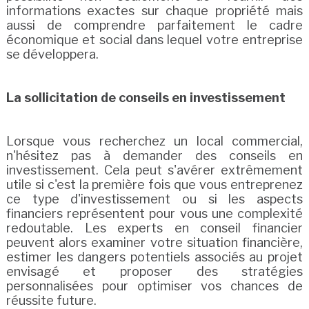
informations exactes sur chaque propriété mais
aussi de comprendre parfaitement le cadre
économique et social dans lequel votre entreprise
se développera.
La sollicitation de conseils en investissement
Lorsque vous recherchez un local commercial,
n'hésitez pas à demander des conseils en
investissement. Cela peut s'avérer extrêmement
utile si c'est la première fois que vous entreprenez
ce type d'investissement ou si les aspects
financiers représentent pour vous une complexité
redoutable. Les experts en conseil financier
peuvent alors examiner votre situation financière,
estimer les dangers potentiels associés au projet
envisagé et proposer des stratégies
personnalisées pour optimiser vos chances de
réussite future.