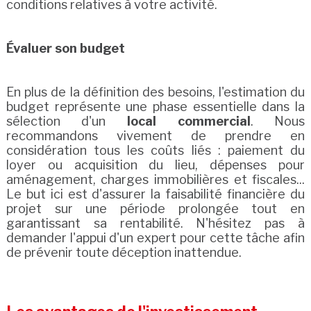
conditions relatives à votre activité.
Évaluer son budget
En plus de la définition des besoins, l'estimation du
budget représente une phase essentielle dans la
sélection d'un
local commercial
. Nous
recommandons vivement de prendre en
considération tous les coûts liés : paiement du
loyer ou acquisition du lieu, dépenses pour
aménagement, charges immobilières et fiscales...
Le but ici est d'assurer la faisabilité financière du
projet sur une période prolongée tout en
garantissant sa rentabilité. N'hésitez pas à
demander l'appui d'un expert pour cette tâche afin
de prévenir toute déception inattendue.