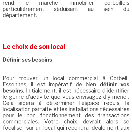
rend le marché immobilier corbeillois
particulièrement séduisant au sein du
département.
Le choix de son local
Définir ses besoins
Pour trouver un local commercial à Corbeil-
Essonnes, il est impératif de bien
définir vos
besoins
. Initialement, il est nécessaire d'identifier
le genre d'activité que vous envisagez d'y mener.
Cela aidera à déterminer l'espace requis, la
localisation parfaite et les installations nécessaires
pour le bon fonctionnement des transactions
commerciales. Votre choix devrait alors se
focaliser sur un local qui répondra idéalement aux