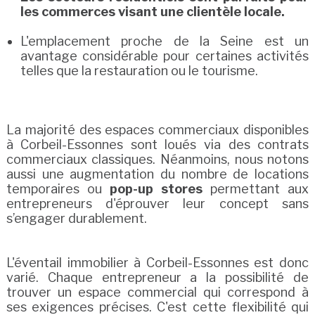
les commerces visant une clientèle locale.
L'emplacement proche de la Seine est un
avantage considérable pour certaines activités
telles que la restauration ou le tourisme.
La majorité des espaces commerciaux disponibles
à Corbeil-Essonnes sont loués via des contrats
commerciaux classiques. Néanmoins, nous notons
aussi une augmentation du nombre de locations
temporaires ou
pop-up stores
permettant aux
entrepreneurs d'éprouver leur concept sans
s’engager durablement.
L'éventail immobilier à Corbeil-Essonnes est donc
varié. Chaque entrepreneur a la possibilité de
trouver un espace commercial qui correspond à
ses exigences précises. C'est cette flexibilité qui