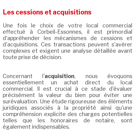
Les cessions et acquisitions
Une fois le choix de votre local commercial
effectué à Corbeil-Essonnes, il est primordial
d'appréhender les mécanismes de cessions et
d'acquisitions. Ces transactions peuvent s'avérer
complexes et exigent une analyse détaillée avant
toute prise de décision.
Concernant l'
acquisition
, nous évoquons
essentiellement un achat direct du local
commercial. Il est crucial à ce stade d'évaluer
précisément la valeur du bien pour éviter une
surévaluation. Une étude rigoureuse des éléments
juridiques associés à la propriété ainsi qu'une
compréhension explicite des charges potentielles
telles que les honoraires de notaire, sont
également indispensables.