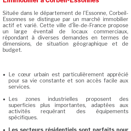
L'immobilier à Corbeil-Essonnes
Située dans le département de l'Essonne, Corbeil-
Essonnes se distingue par un marché immobilier
actif et varié. Cette ville d'Île-de-France propose
un large éventail de locaux commerciaux,
répondant à diverses demandes en termes de
dimensions, de situation géographique et de
budget.
Le cœur urbain est particulièrement apprécié
pour sa vie constante et son accès facile aux
services.
Les zones industrielles proposent des
superficies plus importantes, adaptées aux
activités requérant des équipements
spécifiques.
Les secteurs résidentiels sont parfaits pour