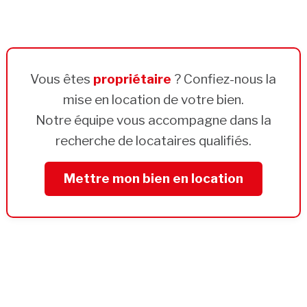
Vous êtes
propriétaire
? Confiez-nous la
mise en location de votre bien.
Notre équipe vous accompagne dans la
recherche de locataires qualifiés.
Mettre mon bien en location