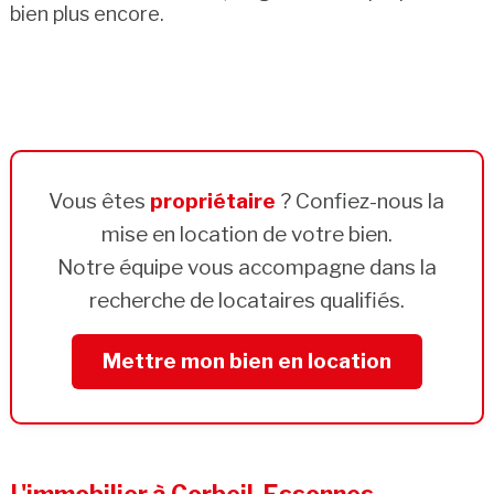
bien plus encore.
Vous êtes
propriétaire
? Confiez-nous la
mise en location de votre bien.
Notre équipe vous accompagne dans la
recherche de locataires qualifiés.
Mettre mon bien en location