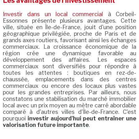
Les avantages de l'investissement
Investir dans un local commercial
à Corbeil-
Essonnes présente plusieurs avantages. Cette
ville, située en Île-de-France, jouit d'une position
géographique privilégiée, proche de Paris et de
grands axes routiers, favorisant ainsi les échanges
commerciaux. La croissance économique de la
région crée une dynamique favorable au
développement des affaires. Les espaces
commerciaux sont diversifiés pour répondre à
toutes les attentes : boutiques en rez-de-
chaussée, emplacements dans des centres
commerciaux ou encore des locaux plus vastes
pour les grandes entreprises. Par ailleurs, nous
constatons une stabilisation du marché immobilier
local avec un prix moyen au mètre carré abordable
comparé à d'autres villes d'Île-de-France. C'est
pourquoi
investir aujourd'hui peut entraîner une
valorisation future importante
.