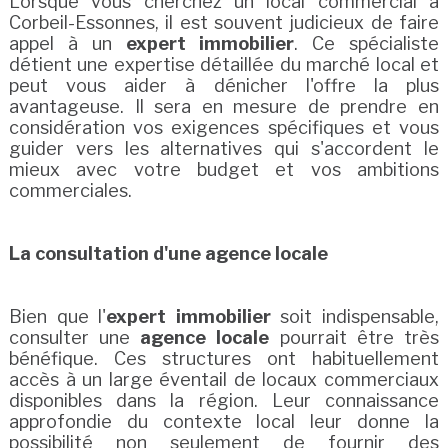
Lorsque vous cherchez un local commercial à
Corbeil-Essonnes, il est souvent judicieux de faire
appel à un
expert immobilier
. Ce spécialiste
détient une expertise détaillée du marché local et
peut vous aider à dénicher l'offre la plus
avantageuse. Il sera en mesure de prendre en
considération vos exigences spécifiques et vous
guider vers les alternatives qui s'accordent le
mieux avec votre budget et vos ambitions
commerciales.
La consultation d'une agence locale
Bien que l'
expert immobilier
soit indispensable,
consulter une
agence locale
pourrait être très
bénéfique. Ces structures ont habituellement
accès à un large éventail de locaux commerciaux
disponibles dans la région. Leur connaissance
approfondie du contexte local leur donne la
possibilité non seulement de fournir des