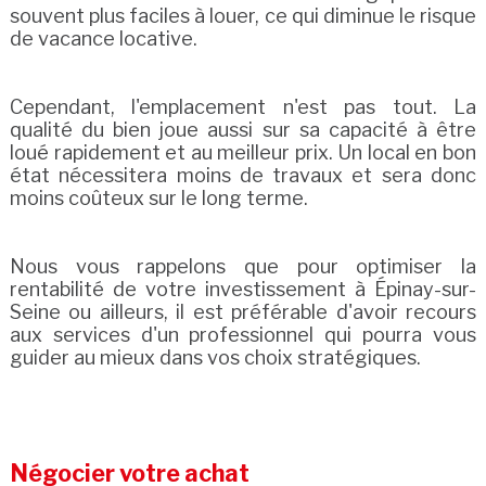
souvent plus faciles à louer, ce qui diminue le risque
de vacance locative.
Cependant, l'emplacement n'est pas tout. La
qualité du bien joue aussi sur sa capacité à être
loué rapidement et au meilleur prix. Un local en bon
état nécessitera moins de travaux et sera donc
moins coûteux sur le long terme.
Nous vous rappelons que pour optimiser la
rentabilité de votre investissement à Épinay-sur-
Seine ou ailleurs, il est préférable d'avoir recours
aux services d'un professionnel qui pourra vous
guider au mieux dans vos choix stratégiques.
Négocier votre achat