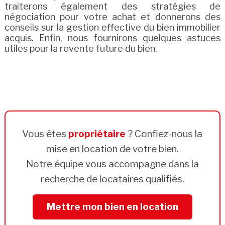
traiterons également des stratégies de
négociation pour votre achat et donnerons des
conseils sur la gestion effective du bien immobilier
acquis. Enfin, nous fournirons quelques astuces
utiles pour la revente future du bien.
Vous êtes
propriétaire
? Confiez-nous la
mise en location de votre bien.
Notre équipe vous accompagne dans la
recherche de locataires qualifiés.
Mettre mon bien en location