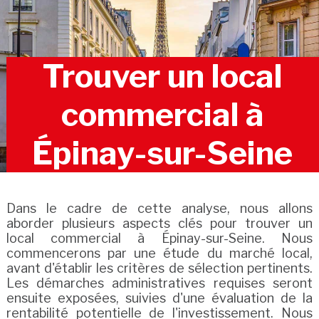
Trouver un local
commercial à
Épinay-sur-Seine
Dans le cadre de cette analyse, nous allons
aborder plusieurs aspects clés pour trouver un
local commercial à Épinay-sur-Seine. Nous
commencerons par une étude du marché local,
avant d'établir les critères de sélection pertinents.
Les démarches administratives requises seront
ensuite exposées, suivies d'une évaluation de la
rentabilité potentielle de l'investissement. Nous