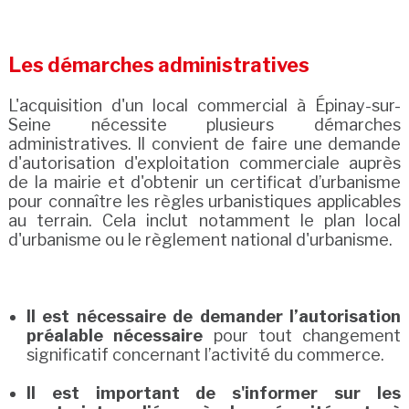
Les démarches administratives
L'acquisition d'un local commercial à Épinay-sur-
Seine nécessite plusieurs démarches
administratives. Il convient de faire une demande
d'autorisation d'exploitation commerciale auprès
de la mairie et d'obtenir un certificat d’urbanisme
pour connaître les règles urbanistiques applicables
au terrain. Cela inclut notamment le plan local
d'urbanisme ou le règlement national d'urbanisme.
Il est nécessaire de demander l’autorisation
préalable nécessaire
pour tout changement
significatif concernant l’activité du commerce.
Il est important de s'informer sur les