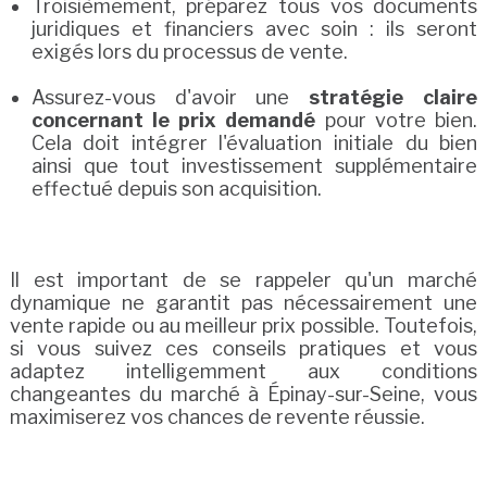
Troisièmement, préparez tous vos documents
juridiques et financiers avec soin : ils seront
exigés lors du processus de vente.
Assurez-vous d'avoir une
stratégie claire
concernant le prix demandé
pour votre bien.
Cela doit intégrer l'évaluation initiale du bien
ainsi que tout investissement supplémentaire
effectué depuis son acquisition.
Il est important de se rappeler qu'un marché
dynamique ne garantit pas nécessairement une
vente rapide ou au meilleur prix possible. Toutefois,
si vous suivez ces conseils pratiques et vous
adaptez intelligemment aux conditions
changeantes du marché à Épinay-sur-Seine, vous
maximiserez vos chances de revente réussie.