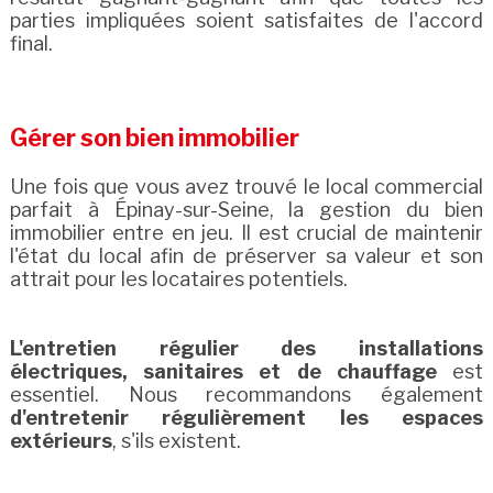
parties impliquées soient satisfaites de l'accord
final.
Gérer son bien immobilier
Une fois que vous avez trouvé le local commercial
parfait à Épinay-sur-Seine, la gestion du bien
immobilier entre en jeu. Il est crucial de maintenir
l'état du local afin de préserver sa valeur et son
attrait pour les locataires potentiels.
L'entretien régulier des installations
électriques, sanitaires et de chauffage
est
essentiel. Nous recommandons également
d'entretenir régulièrement les espaces
extérieurs
, s'ils existent.