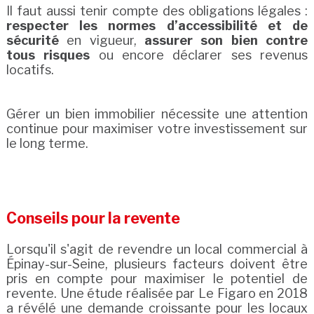
Il faut aussi tenir compte des obligations légales :
respecter les normes d’accessibilité et de
sécurité
en vigueur,
assurer son bien contre
tous risques
ou encore déclarer ses revenus
locatifs.
Gérer un bien immobilier nécessite une attention
continue pour maximiser votre investissement sur
le long terme.
Conseils pour la revente
Lorsqu'il s'agit de revendre un local commercial à
Épinay-sur-Seine, plusieurs facteurs doivent être
pris en compte pour maximiser le potentiel de
revente. Une étude réalisée par Le Figaro en 2018
a révélé une demande croissante pour les locaux