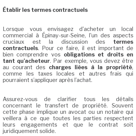
Établir les termes contractuels
Lorsque vous envisagez d'acheter un local
commercial à Épinay-sur-Seine, l'un des aspects
cruciaux est la discussion des
termes
contractuels
. Pour ce faire, il est important de
bien comprendre vos
obligations et droits en
tant qu'acheteur
. Par exemple, vous devez être
au courant des
charges liées à la propriété
,
comme les taxes locales et autres frais qui
pourraient s’appliquer après l’achat.
Assurez-vous de clarifier tous les détails
concernant le transfert de propriété. Souvent
cette phase implique un avocat ou un notaire qui
veillera à ce que toutes les parties respectent
leurs engagements et que le contrat soit
juridiquement solide.