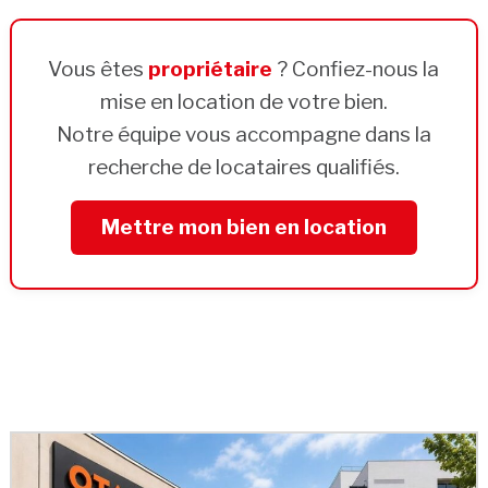
Vous êtes
propriétaire
? Confiez-nous la
mise en location de votre bien.
Notre équipe vous accompagne dans la
recherche de locataires qualifiés.
Mettre mon bien en location