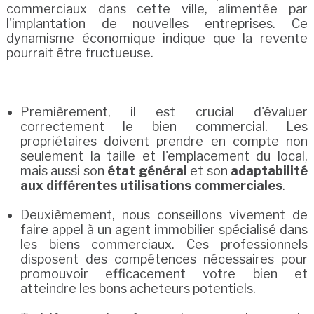
commerciaux dans cette ville, alimentée par
l'implantation de nouvelles entreprises. Ce
dynamisme économique indique que la revente
pourrait être fructueuse.
Premièrement, il est crucial d'évaluer
correctement le bien commercial. Les
propriétaires doivent prendre en compte non
seulement la taille et l'emplacement du local,
mais aussi son
état général
et son
adaptabilité
aux différentes utilisations commerciales
.
Deuxièmement, nous conseillons vivement de
faire appel à un agent immobilier spécialisé dans
les biens commerciaux. Ces professionnels
disposent des compétences nécessaires pour
promouvoir efficacement votre bien et
atteindre les bons acheteurs potentiels.