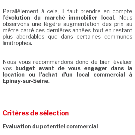
Parallèlement à cela, il faut prendre en compte
l'
évolution du marché immobilier local
. Nous
observons une légère augmentation des prix au
mètre carré ces dernières années tout en restant
plus abordables que dans certaines communes
limitrophes.
Nous vous recommandons donc de bien évaluer
vos
budget avant de vous engager dans la
location ou l'achat d'un local commercial à
Épinay-sur-Seine.
Critères de sélection
Evaluation du potentiel commercial