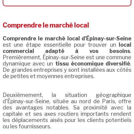
Comprendre le marché local
Comprendre le marché local d'Épinay-sur-Seine
est une étape essentielle pour trouver un
local
commercial adapté à vos besoins
.
Premièrement, Épinay-sur-Seine est une commune
dynamique avec un
tissu économique diversifié
.
De grandes entreprises y sont installées aux côtés
de petites et moyennes entreprises.
Deuxièmement, la situation géographique
d'Épinay-sur-Seine, située au nord de Paris, offre
des avantages notables. Sa proximité avec la
capitale et ses axes routiers importants rendent
les déplacements aisés pour les clients potentiels
ou les fournisseurs.