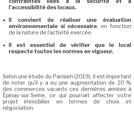
contraintes liées à la sécurité et à
l’accessibilité des locaux.
Il convient de réaliser une évaluation
environnementale si nécessaire
, en fonction
de la nature de l’activité exercée.
Il est essentiel de vérifier que le local
respecte toutes les normes en vigueur.
Selon une étude du Parisien (2019), il est important
de noter qu'il y a eu une augmentation de 20 %
des commerces vacants ces dernières années à
Épinay-sur-Seine, ce qui pourrait affecter votre
projet immobilier en termes de choix et
négociation.