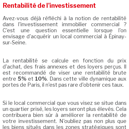
Rentabilité de l'investissement
Avez-vous déjà réfléchi à la notion de rentabilité
dans l'investissement immobilier commercial ?
C'est une question essentielle lorsque l'on
envisage d'acquérir un local commercial à Épinay-
sur-Seine.
La rentabilité se calcule en fonction du prix
d'achat, des frais annexes et des loyers perçus. Il
est recommandé de viser une rentabilité brute
entre
5%
et
10%
. Dans cette ville dynamique aux
portes de Paris, il n'est pas rare d'obtenir ces taux.
Si le local commercial que vous visez se situe dans
un quartier prisé, les loyers seront plus élevés. Cela
contribuera bien sûr à améliorer la rentabilité de
votre investissement. N'oubliez pas non plus que
les biens situés dans les zones stratégiques sont