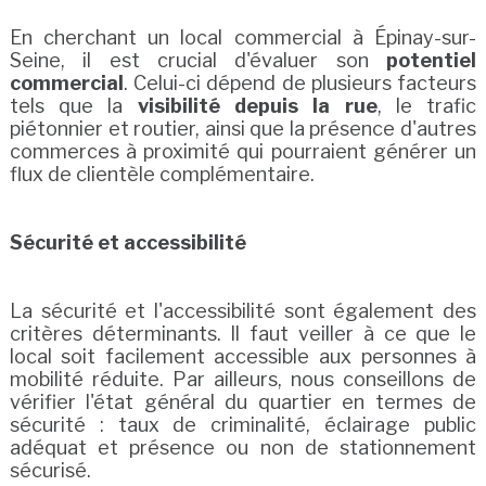
En cherchant un local commercial à Épinay-sur-
Seine, il est crucial d'évaluer son
potentiel
commercial
. Celui-ci dépend de plusieurs facteurs
tels que la
visibilité depuis la rue
, le trafic
piétonnier et routier, ainsi que la présence d'autres
commerces à proximité qui pourraient générer un
flux de clientèle complémentaire.
Sécurité et accessibilité
La sécurité et l'accessibilité sont également des
critères déterminants. Il faut veiller à ce que le
local soit facilement accessible aux personnes à
mobilité réduite. Par ailleurs, nous conseillons de
vérifier l'état général du quartier en termes de
sécurité : taux de criminalité, éclairage public
adéquat et présence ou non de stationnement
sécurisé.