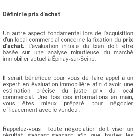
Définir le prix d'achat
Un autre aspect fondamental lors de l’acquisition
d’un local commercial concerne la fixation du
prix
d'achat
. L'évaluation initiale du bien doit être
basée sur une analyse minutieuse du marché
immobilier actuel à Épinay-sur-Seine.
Il serait bénéfique pour vous de faire appel à un
expert en évaluation immobilière afin d'avoir une
estimation précise du juste prix du local
commercial. Une fois ces informations en main,
vous êtes mieux préparé pour négocier
efficacement avec le vendeur.
Rappelez-vous : toute négociation doit viser un
résultat gagnant-gagnant afin que toutes les