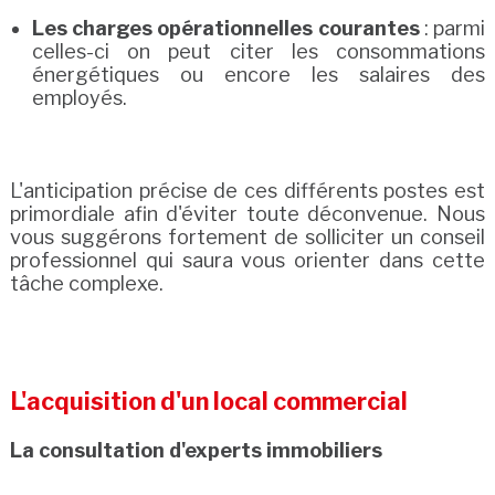
Les charges opérationnelles courantes
: parmi
celles-ci on peut citer les consommations
énergétiques ou encore les salaires des
employés.
L'anticipation précise de ces différents postes est
primordiale afin d'éviter toute déconvenue. Nous
vous suggérons fortement de solliciter un conseil
professionnel qui saura vous orienter dans cette
tâche complexe.
L'acquisition d'un local commercial
La consultation d'experts immobiliers