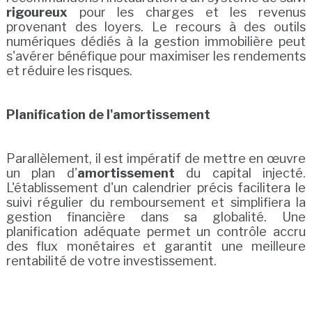
rigoureux
pour les charges et les revenus
provenant des loyers. Le recours à des outils
numériques dédiés à la gestion immobilière peut
s'avérer bénéfique pour maximiser les rendements
et réduire les risques.
Planification de l'amortissement
Parallèlement, il est impératif de mettre en œuvre
un plan d'
amortissement
du capital injecté.
L'établissement d'un calendrier précis facilitera le
suivi régulier du remboursement et simplifiera la
gestion financière dans sa globalité. Une
planification adéquate permet un contrôle accru
des flux monétaires et garantit une meilleure
rentabilité de votre investissement.