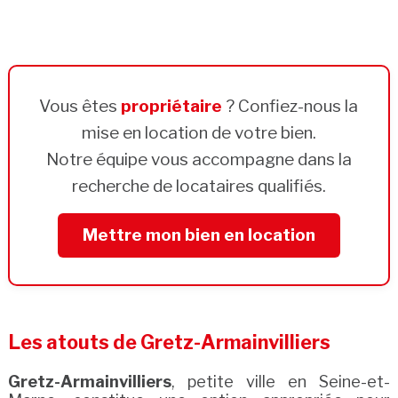
Vous êtes
propriétaire
? Confiez-nous la
mise en location de votre bien.
Notre équipe vous accompagne dans la
recherche de locataires qualifiés.
Mettre mon bien en location
Les atouts de Gretz-Armainvilliers
Gretz-Armainvilliers
, petite ville en Seine-et-