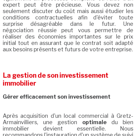
expert peut être précieuse. Vous devez non
seulement discuter du coût mais aussi étudier les
conditions contractuelles afin d'éviter toute
surprise désagréable dans le futur. Une
négociation réussie peut vous permettre de
réaliser des économies importantes sur le prix
initial tout en assurant que le contrat soit adapté
aux besoins présents et futurs de votre entreprise.
La gestion de son investissement
immobilier
Gérer efficacement son investissement
Après acquisition d'un local commercial à Gretz-
Armainvilliers, une gestion
optimale
du bien
immobilier devient essentielle. Nous
recommandons l'instauration d'un système de suivi