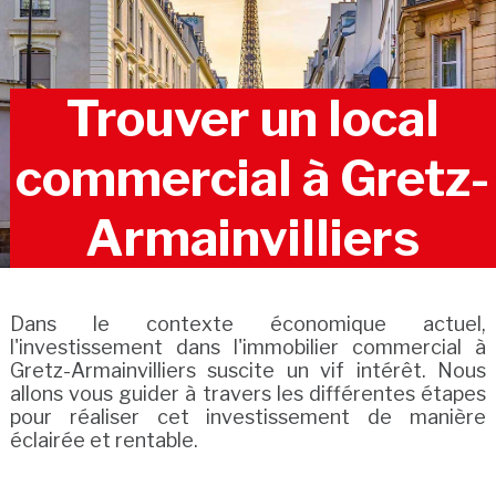
Trouver un local
commercial à Gretz-
Armainvilliers
Dans le contexte économique actuel,
l'investissement dans l'immobilier commercial à
Gretz-Armainvilliers suscite un vif intérêt. Nous
allons vous guider à travers les différentes étapes
pour réaliser cet investissement de manière
éclairée et rentable.