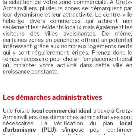
la sélection de votre zone commerciale. À Gretz-
Armainvilliers, plusieurs zones se démarquent par
leur dynamisme et leur attractivité. Le centre-ville
héberge divers commerces qui attirent non
seulement les résidents locaux mais également les
visiteurs des villes avoisinantes. De même,
certaines zones en périphérie offrent un potentiel
intéressant grâce aux nombreux logements neufs
qui y sont régulièrement érigés. Prenez donc le
temps nécessaire pour choisir l'emplacement idéal
où implanter votre activité dans cette ville en
croissance constante.
Les démarches administratives
Une fois le
local commercial idéal
trouvé à Gretz-
Armainvilliers, des démarches administratives sont
nécessaires. La vérification du plan
local
d'urbanisme (PLU)
s'impose pour confirmer