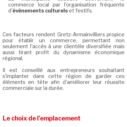
commerce local par l'organisation fréquente
d'
événements culturels
et festifs.
Ces facteurs rendent Gretz-Armainvilliers propice
pour établir un commerce, permettant non
seulement l'accès à une clientèle diversifiée mais
aussi tirant profit du dynamisme économique
régional.
Il est conseillé aux entrepreneurs souhaitant
s'implanter dans cette région de garder ces
éléments en tête afin d'améliorer leur réussite
commerciale sur la durée.
Le choix de l'emplacement