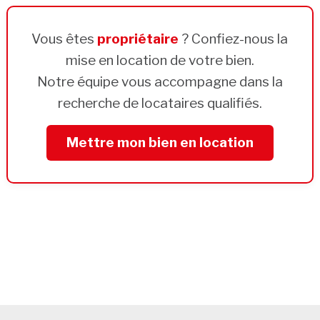
Vous êtes
propriétaire
? Confiez-nous la
mise en location de votre bien.
Notre équipe vous accompagne dans la
recherche de locataires qualifiés.
Mettre mon bien en location