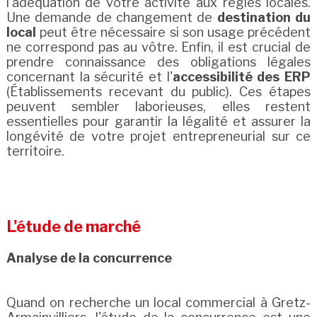
l'adéquation de votre activité aux règles locales.
Une demande de changement de
destination du
local
peut être nécessaire si son usage précédent
ne correspond pas au vôtre. Enfin, il est crucial de
prendre connaissance des obligations légales
concernant la sécurité et l'
accessibilité des ERP
(Établissements recevant du public). Ces étapes
peuvent sembler laborieuses, elles restent
essentielles pour garantir la légalité et assurer la
longévité de votre projet entrepreneurial sur ce
territoire.
L'étude de marché
Analyse de la concurrence
Quand on recherche un local commercial à Gretz-