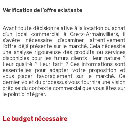
Vérification de l’offre existante
Avant toute décision relative à la location ou achat
d’un local commercial à Gretz-Armainvilliers, il
s’avère nécessaire d’examiner attentivement
l’offre déjà présente sur le marché. Cela nécessite
une analyse rigoureuse des produits ou services
disponibles pour les futurs clients : leur nature ?
Leur qualité ? Leur tarif ? Ces informations sont
essentielles pour adapter votre proposition et
vous placer favorablement sur le marché. Ce
dernier volet du processus vous fournira une vision
précise du contexte commercial que vous êtes sur
le point d’intégrer.
Le budget nécessaire