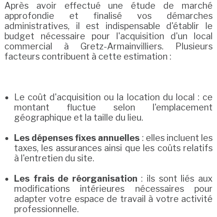
Après avoir effectué une étude de marché
approfondie et finalisé vos démarches
administratives, il est indispensable d'établir le
budget nécessaire pour l'acquisition d'un local
commercial à Gretz-Armainvilliers. Plusieurs
facteurs contribuent à cette estimation :
Le coût d'acquisition ou la location du local : ce
montant fluctue selon l'emplacement
géographique et la taille du lieu.
Les dépenses fixes annuelles
: elles incluent les
taxes, les assurances ainsi que les coûts relatifs
à l'entretien du site.
Les frais de réorganisation
: ils sont liés aux
modifications intérieures nécessaires pour
adapter votre espace de travail à votre activité
professionnelle.