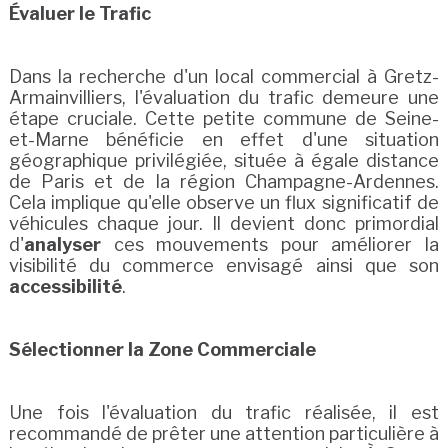
Évaluer le Trafic
Dans la recherche d'un local commercial à Gretz-
Armainvilliers, l'évaluation du trafic demeure une
étape cruciale. Cette petite commune de Seine-
et-Marne bénéficie en effet d'une situation
géographique privilégiée, située à égale distance
de Paris et de la région Champagne-Ardennes.
Cela implique qu'elle observe un flux significatif de
véhicules chaque jour. Il devient donc primordial
d'
analyser
ces mouvements pour améliorer la
visibilité du commerce envisagé ainsi que son
accessibilité
.
Sélectionner la Zone Commerciale
Une fois l'évaluation du trafic réalisée, il est
recommandé de prêter une attention particulière à