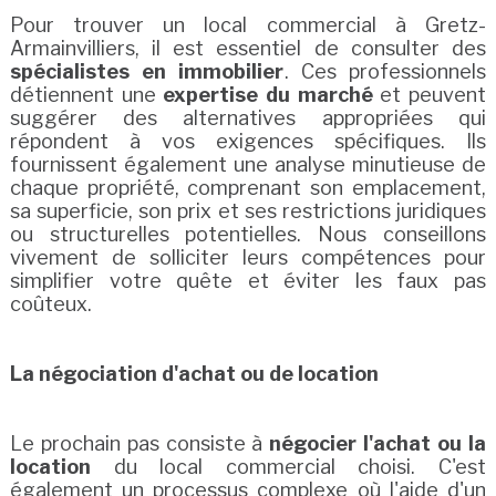
Pour trouver un local commercial à Gretz-
Armainvilliers, il est essentiel de consulter des
spécialistes en immobilier
. Ces professionnels
détiennent une
expertise du marché
et peuvent
suggérer des alternatives appropriées qui
répondent à vos exigences spécifiques. Ils
fournissent également une analyse minutieuse de
chaque propriété, comprenant son emplacement,
sa superficie, son prix et ses restrictions juridiques
ou structurelles potentielles. Nous conseillons
vivement de solliciter leurs compétences pour
simplifier votre quête et éviter les faux pas
coûteux.
La négociation d'achat ou de location
Le prochain pas consiste à
négocier l'achat ou la
location
du local commercial choisi. C'est
également un processus complexe où l'aide d'un