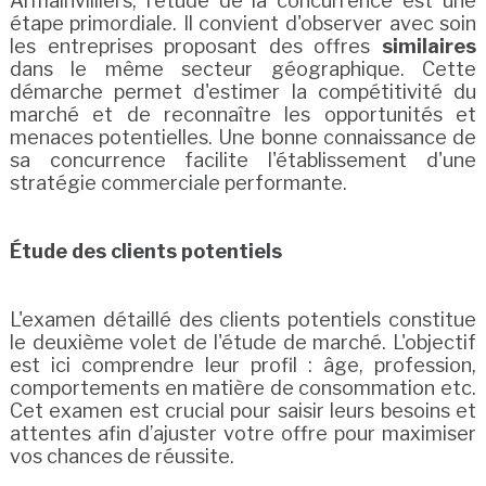
Armainvilliers, l'étude de la concurrence est une
étape primordiale. Il convient d'observer avec soin
les entreprises proposant des offres
similaires
dans le même secteur géographique. Cette
démarche permet d'estimer la compétitivité du
marché et de reconnaître les opportunités et
menaces potentielles. Une bonne connaissance de
sa concurrence facilite l'établissement d'une
stratégie commerciale performante.
Étude des clients potentiels
L'examen détaillé des clients potentiels constitue
le deuxième volet de l'étude de marché. L'objectif
est ici comprendre leur profil : âge, profession,
comportements en matière de consommation etc.
Cet examen est crucial pour saisir leurs besoins et
attentes afin d’ajuster votre offre pour maximiser
vos chances de réussite.