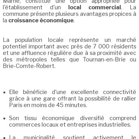
Marne, constitue une option appropriée pour
l'établissement d'un
local commercial
. La
commune présente plusieurs avantages propices à
la
croissance économique
.
La population locale représente un marché
potentiel important avec près de 7 000 résidents
et une affluence régulière due à sa proximité avec
des métropoles telles que Tournan-en-Brie ou
Brie-Comte-Robert.
Elle bénéficie d'une excellente connectivité
grâce à une gare offrant la possibilité de rallier
Paris en moins de 45 minutes.
Son tissu économique diversifié comprend
commerces locaux et entreprises industrielles.
La municipalité soutient activement le