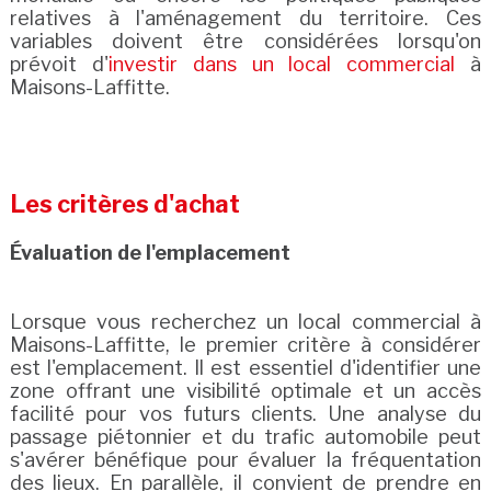
relatives à l'aménagement du territoire. Ces
variables doivent être considérées lorsqu'on
prévoit d'
investir dans un local commercial
à
Maisons-Laffitte.
Les critères d'achat
Évaluation de l'emplacement
Lorsque vous recherchez un local commercial à
Maisons-Laffitte, le premier critère à considérer
est l'emplacement. Il est essentiel d'identifier une
zone offrant une visibilité optimale et un accès
facilité pour vos futurs clients. Une analyse du
passage piétonnier et du trafic automobile peut
s'avérer bénéfique pour évaluer la fréquentation
des lieux. En parallèle, il convient de prendre en