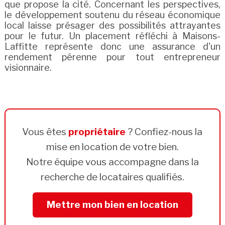
que propose la cité. Concernant les perspectives,
le développement soutenu du réseau économique
local laisse présager des possibilités attrayantes
pour le futur. Un placement réfléchi à Maisons-
Laffitte représente donc une assurance d'un
rendement pérenne pour tout entrepreneur
visionnaire.
Vous êtes
propriétaire
? Confiez-nous la
mise en location de votre bien.
Notre équipe vous accompagne dans la
recherche de locataires qualifiés.
Mettre mon bien en location