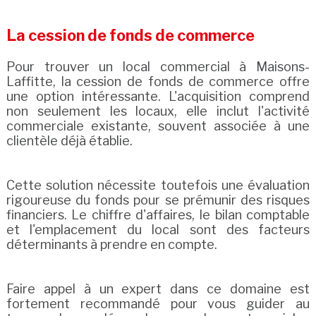
La cession de fonds de commerce
Pour trouver un local commercial à Maisons-
Laffitte, la cession de fonds de commerce offre
une option intéressante. L'acquisition comprend
non seulement les locaux, elle inclut l'activité
commerciale existante, souvent associée à une
clientèle déjà établie.
Cette solution nécessite toutefois une évaluation
rigoureuse du fonds pour se prémunir des risques
financiers. Le chiffre d'affaires, le bilan comptable
et l'emplacement du local sont des facteurs
déterminants à prendre en compte.
Faire appel à un expert dans ce domaine est
fortement recommandé pour vous guider au