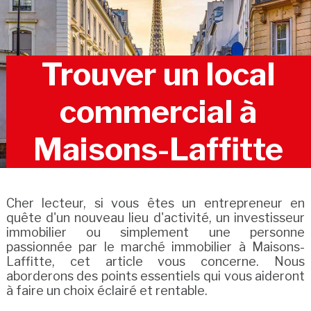
Trouver un local
commercial à
Maisons-Laffitte
Cher lecteur, si vous êtes un entrepreneur en
quête d'un nouveau lieu d'activité, un investisseur
immobilier ou simplement une personne
passionnée par le marché immobilier à Maisons-
Laffitte, cet article vous concerne. Nous
aborderons des points essentiels qui vous aideront
à faire un choix éclairé et rentable.