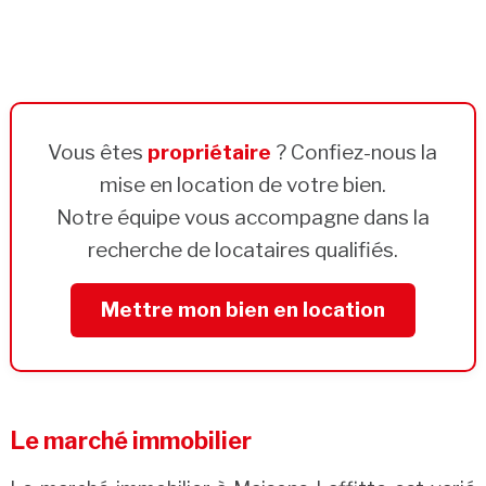
Vous êtes
propriétaire
? Confiez-nous la
mise en location de votre bien.
Notre équipe vous accompagne dans la
recherche de locataires qualifiés.
Mettre mon bien en location
Le marché immobilier