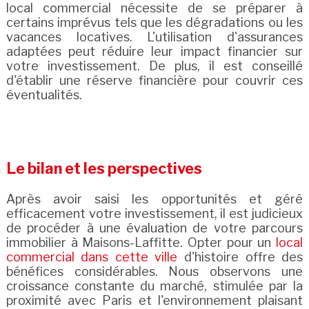
local commercial nécessite de se préparer à
certains imprévus tels que les dégradations ou les
vacances locatives. L'utilisation d'assurances
adaptées peut réduire leur impact financier sur
votre investissement. De plus, il est conseillé
d'établir une réserve financière pour couvrir ces
éventualités.
Le bilan et les perspectives
Après avoir saisi les opportunités et géré
efficacement votre investissement, il est judicieux
de procéder à une évaluation de votre parcours
immobilier à Maisons-Laffitte. Opter pour un
local
commercial dans cette ville
d'histoire offre des
bénéfices considérables. Nous observons une
croissance constante du marché, stimulée par la
proximité avec Paris et l'environnement plaisant