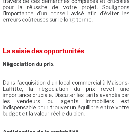
travers de ces démarches complexes et cruciales
pour la réussite de votre projet. Soulignons
l'importance d'un conseil avisé afin d'éviter les
erreurs coûteuses sur le long terme.
La saisie des opportunités
Négociation du prix
Dans l'acquisition d'un local commercial à Maisons-
Laffitte, la négociation du prix revêt une
importance cruciale. Discuter les tarifs avancés par
les vendeurs ou agents immobiliers est
indispensable pour trouver un équilibre entre votre
budget et la valeur réelle du bien.