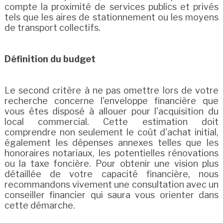
compte la proximité de services publics et privés
tels que les aires de stationnement ou les moyens
de transport collectifs.
Définition du budget
Le second critère à ne pas omettre lors de votre
recherche concerne l'enveloppe financière que
vous êtes disposé à allouer pour l'acquisition du
local commercial. Cette estimation doit
comprendre non seulement le coût d'achat initial,
également les dépenses annexes telles que les
honoraires notariaux, les potentielles rénovations
ou la taxe foncière. Pour obtenir une vision plus
détaillée de votre capacité financière, nous
recommandons vivement une consultation avec un
conseiller financier qui saura vous orienter dans
cette démarche.