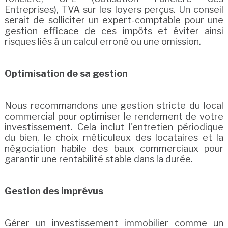
Entreprises), TVA sur les loyers perçus. Un conseil
serait de solliciter un expert-comptable pour une
gestion efficace de ces impôts et éviter ainsi
risques liés à un calcul erroné ou une omission.
Optimisation de sa gestion
Nous recommandons une gestion stricte du local
commercial pour optimiser le rendement de votre
investissement. Cela inclut l'entretien périodique
du bien, le choix méticuleux des locataires et la
négociation habile des baux commerciaux pour
garantir une rentabilité stable dans la durée.
Gestion des imprévus
Gérer un investissement immobilier comme un