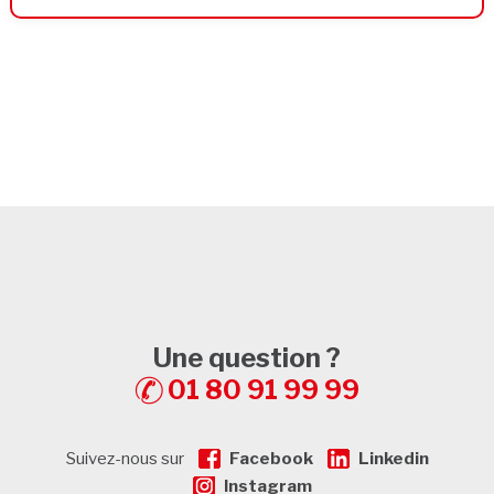
Une question ?
01 80 91 99 99
Suivez-nous sur
Facebook
Linkedin
Instagram