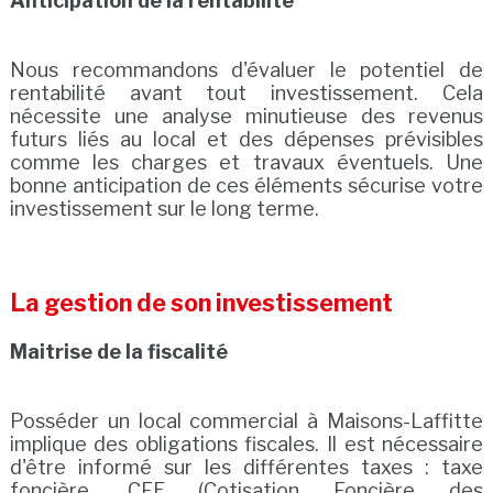
Anticipation de la rentabilité
Nous recommandons d'évaluer le potentiel de
rentabilité avant tout investissement. Cela
nécessite une analyse minutieuse des revenus
futurs liés au local et des dépenses prévisibles
comme les charges et travaux éventuels. Une
bonne anticipation de ces éléments sécurise votre
investissement sur le long terme.
La gestion de son investissement
Maitrise de la fiscalité
Posséder un local commercial à Maisons-Laffitte
implique des obligations fiscales. Il est nécessaire
d'être informé sur les différentes taxes : taxe
foncière, CFE (Cotisation Foncière des