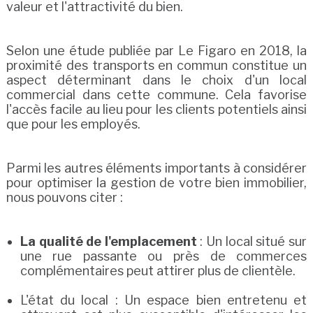
valeur et l'attractivité du bien.
Selon une étude publiée par Le Figaro en 2018, la
proximité des transports en commun constitue un
aspect déterminant dans le choix d'un local
commercial dans cette commune. Cela favorise
l'accès facile au lieu pour les clients potentiels ainsi
que pour les employés.
Parmi les autres éléments importants à considérer
pour optimiser la gestion de votre bien immobilier,
nous pouvons citer :
La qualité de l'emplacement
: Un local situé sur
une rue passante ou près de commerces
complémentaires peut attirer plus de clientèle.
L'état du local : Un espace bien entretenu et