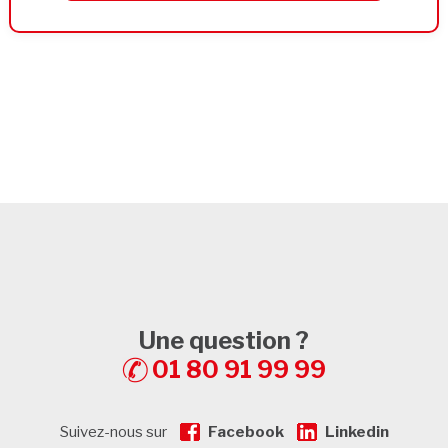
Une question ?
01 80 91 99 99
Suivez-nous sur
Facebook
Linkedin