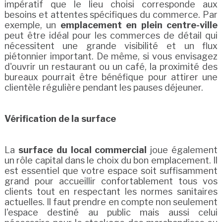
impératif que le lieu choisi corresponde aux
besoins et attentes spécifiques du commerce. Par
exemple, un
emplacement en plein centre-ville
peut être idéal pour les commerces de détail qui
nécessitent une grande visibilité et un flux
piétonnier important. De même, si vous envisagez
d'ouvrir un restaurant ou un café, la proximité des
bureaux pourrait être bénéfique pour attirer une
clientèle régulière pendant les pauses déjeuner.
Vérification de la surface
La
surface du local commercial
joue également
un rôle capital dans le choix du bon emplacement. Il
est essentiel que votre espace soit suffisamment
grand pour accueillir confortablement tous vos
clients tout en respectant les normes sanitaires
actuelles. Il faut prendre en compte non seulement
l'espace destiné au public mais aussi celui