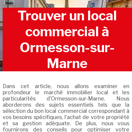
Trouver un local
commercial à
Ormesson-sur-
Marne
Dans cet article, nous allons examiner en
profondeur le marché immobilier local et les
particularités d'Ormesson-sur-Marne. Nous
aborderons des sujets essentiels tels que la
sélection du bon local commercial correspondant à
vos besoins spécifiques, l'achat de votre propriété
et sa gestion adéquate. De plus, nous vous
fournirons des conseils pour optimiser votre