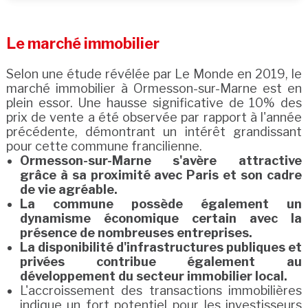
Le marché immobilier
Selon une étude révélée par Le Monde en 2019, le
marché immobilier à Ormesson-sur-Marne est en
plein essor. Une hausse significative de 10% des
prix de vente a été observée par rapport à l'année
précédente, démontrant un intérêt grandissant
pour cette commune francilienne.
Ormesson-sur-Marne s'avère attractive
grâce à sa proximité avec Paris et son cadre
de vie agréable.
La commune possède également un
dynamisme économique certain avec la
présence de nombreuses entreprises.
La disponibilité d'infrastructures publiques et
privées contribue également au
développement du secteur immobilier local.
L'accroissement des transactions immobilières
indique un fort potentiel pour les investisseurs