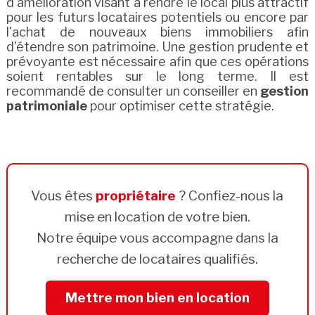
d'amélioration visant à rendre le local plus attractif
pour les futurs locataires potentiels ou encore par
l'achat de nouveaux biens immobiliers afin
d'étendre son patrimoine. Une gestion prudente et
prévoyante est nécessaire afin que ces opérations
soient rentables sur le long terme. Il est
recommandé de consulter un conseiller en
gestion
patrimoniale
pour optimiser cette stratégie.
Vous êtes
propriétaire
? Confiez-nous la
mise en location de votre bien.
Notre équipe vous accompagne dans la
recherche de locataires qualifiés.
Mettre mon bien en location