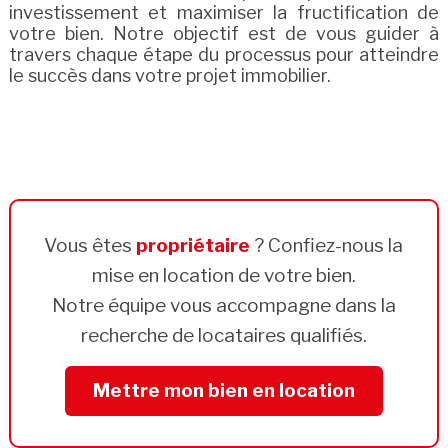
investissement et maximiser la fructification de
votre bien. Notre objectif est de vous guider à
travers chaque étape du processus pour atteindre
le succès dans votre projet immobilier.
Vous êtes
propriétaire
? Confiez-nous la
mise en location de votre bien.
Notre équipe vous accompagne dans la
recherche de locataires qualifiés.
Mettre mon bien en location