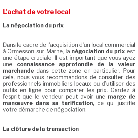
L'achat de votre local
La négociation du prix
Dans le cadre de l'acquisition d'un local commercial
à Ormesson-sur-Marne, la
négociation du prix
est
une étape cruciale. Il est important que vous ayez
une
connaissance approfondie de la valeur
marchande
dans cette zone en particulier. Pour
cela, nous vous recommandons de consulter des
professionnels immobiliers locaux ou d'utiliser des
outils en ligne pour comparer les prix. Gardez à
l'esprit que le vendeur peut avoir une
marge de
manœuvre dans sa tarification
, ce qui justifie
votre démarche de négociation.
La clôture de la transaction