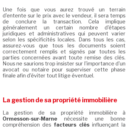
Une fois que vous aurez trouvé un terrain
d'entente sur le prix avec le vendeur, il sera temps
de conclure la transaction. Cela implique
généralement un certain nombre d'étapes
juridiques et administratives qui peuvent varier
selon les spécificités locales. Dans tous les cas,
assurez-vous que tous les documents soient
correctement remplis et signés par toutes les
parties concernées avant toute remise des clés.
Nous ne saurions trop insister sur l'importance d'un
avocat ou notaire pour superviser cette phase
finale afin d'éviter tout litige éventuel.
La gestion de sa propriété immobilière
La gestion de sa propriété immobilière à
Ormesson-sur-Marne
nécessite une bonne
compréhension des
facteurs clés
influençant la