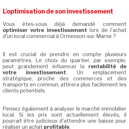
L'optimisation de son investissement
Vous êtes-vous déjà demandé comment
optimiser votre investissement
lors de l'achat
d'un local commercial à Ormesson-sur-Marne ?
Il est crucial de prendre en compte plusieurs
paramètres. Le choix du quartier, par exemple,
peut grandement influencer la
rentabilité de
votre investissement
. Un emplacement
stratégique, proche des commerces et des
transports en commun, attirera plus facilement les
clients potentiels.
Pensez également à analyser le marché immobilier
local. Si les prix sont actuellement élevés, il
pourrait être judicieux d'attendre une baisse pour
réaliser un achat
profitable
.