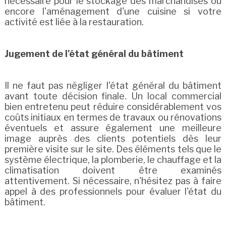
nécessaire pour le stockage des marchandises ou
encore l'aménagement d'une cuisine si votre
activité est liée à la restauration.
Jugement de l'état général du bâtiment
Il ne faut pas négliger l'état général du bâtiment
avant toute décision finale. Un local commercial
bien entretenu peut réduire considérablement vos
coûts initiaux en termes de travaux ou rénovations
éventuels et assure également une meilleure
image auprès des clients potentiels dès leur
première visite sur le site. Des éléments tels que le
système électrique, la plomberie, le chauffage et la
climatisation doivent être examinés
attentivement. Si nécessaire, n'hésitez pas à faire
appel à des professionnels pour évaluer l'état du
bâtiment.