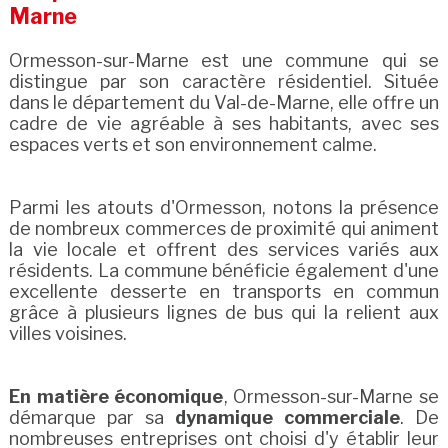
Marne
Ormesson-sur-Marne est une commune qui se
distingue par son caractère résidentiel. Située
dans le département du Val-de-Marne, elle offre un
cadre de vie agréable à ses habitants, avec ses
espaces verts et son environnement calme.
Parmi les atouts d'Ormesson, notons la présence
de nombreux commerces de proximité qui animent
la vie locale et offrent des services variés aux
résidents. La commune bénéficie également d'une
excellente desserte en transports en commun
grâce à plusieurs lignes de bus qui la relient aux
villes voisines.
En matière économique
, Ormesson-sur-Marne se
démarque par sa
dynamique commerciale
. De
nombreuses entreprises ont choisi d'y établir leur