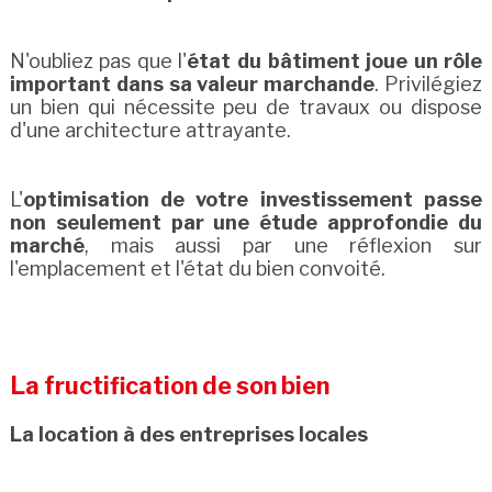
N'oubliez pas que l'
état du bâtiment joue un rôle
important dans sa valeur marchande
. Privilégiez
un bien qui nécessite peu de travaux ou dispose
d'une architecture attrayante.
L'
optimisation de votre investissement passe
non seulement par une étude approfondie du
marché
, mais aussi par une réflexion sur
l'emplacement et l'état du bien convoité.
La fructification de son bien
La location à des entreprises locales