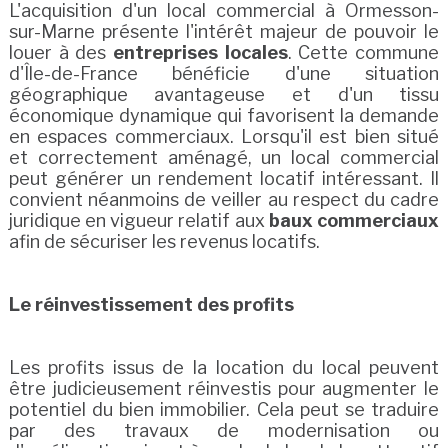
L'acquisition d'un local commercial à Ormesson-
sur-Marne présente l'intérêt majeur de pouvoir le
louer à des
entreprises locales
. Cette commune
d'Île-de-France bénéficie d'une situation
géographique avantageuse et d'un tissu
économique dynamique qui favorisent la demande
en espaces commerciaux. Lorsqu'il est bien situé
et correctement aménagé, un local commercial
peut générer un rendement locatif intéressant. Il
convient néanmoins de veiller au respect du cadre
juridique en vigueur relatif aux
baux commerciaux
afin de sécuriser les revenus locatifs.
Le réinvestissement des profits
Les profits issus de la location du local peuvent
être judicieusement réinvestis pour augmenter le
potentiel du bien immobilier. Cela peut se traduire
par des travaux de modernisation ou