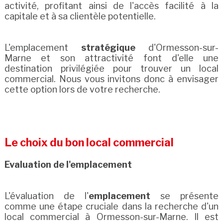
activité, profitant ainsi de l'accès facilité à la
capitale et à sa clientèle potentielle.
L'emplacement
stratégique
d'Ormesson-sur-
Marne et son attractivité font d'elle une
destination privilégiée pour trouver un local
commercial. Nous vous invitons donc à envisager
cette option lors de votre recherche.
Le choix du bon local commercial
Evaluation de l'emplacement
L'évaluation de l'
emplacement
se présente
comme une étape cruciale dans la recherche d'un
local commercial à Ormesson-sur-Marne. Il est