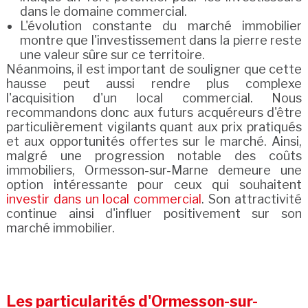
dans le domaine commercial.
L'évolution constante du marché immobilier
montre que l'investissement dans la pierre reste
une valeur sûre sur ce territoire.
Néanmoins, il est important de souligner que cette
hausse peut aussi rendre plus complexe
l'acquisition d'un local commercial. Nous
recommandons donc aux futurs acquéreurs d'être
particulièrement vigilants quant aux prix pratiqués
et aux opportunités offertes sur le marché. Ainsi,
malgré une progression notable des coûts
immobiliers, Ormesson-sur-Marne demeure une
option intéressante pour ceux qui souhaitent
investir dans un local commercial
. Son attractivité
continue ainsi d'influer positivement sur son
marché immobilier.
Les particularités d'Ormesson-sur-