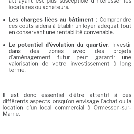
attrayant est plus susceptible d'intéresser les
locataires ou acheteurs.
Les charges liées au bâtiment
: Comprendre
ces coûts aidera à établir un loyer adéquat tout
en conservant une rentabilité convenable.
Le potentiel d'évolution du quartier
: Investir
dans des zones avec des projets
d'aménagement futur peut garantir une
valorisation de votre investissement à long
terme.
Il est donc essentiel d'être attentif à ces
différents aspects lorsqu'on envisage l'achat ou la
location d'un local commercial à Ormesson-sur-
Marne.