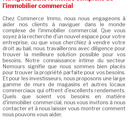
l'immobilier commercial
Chez Commerce Immo, nous nous engageons à
aider nos clients à naviguer dans le monde
complexe de l'immobilier commercial. Que vous
soyez à la recherche d'un nouvel espace pour votre
entreprise, ou que vous cherchiez à vendre votre
droit au bail, nous travaillerons avec diligence pour
trouver la meilleure solution possible pour vos
besoins. Notre connaissance intime du secteur
Nemours signifie que nous sommes bien placés
pour trouver la propriété parfaite pour vos besoins.
Et pour les investisseurs, nous proposons une large
gamme de murs de magasins et autres locaux
commerciaux qui offrent d'excellents rendements.
Quels que soient vos besoins en matière
d'immobilier commercial, nous vous invitons à nous
contacter et à nous laisser vous montrer comment
nous pouvons vous aider.