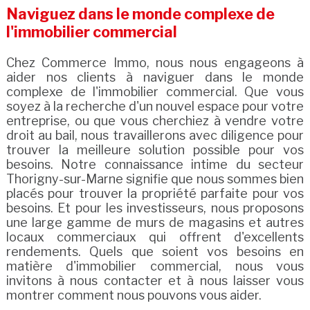
Naviguez dans le monde complexe de
l'immobilier commercial
Chez Commerce Immo, nous nous engageons à
aider nos clients à naviguer dans le monde
complexe de l'immobilier commercial. Que vous
soyez à la recherche d'un nouvel espace pour votre
entreprise, ou que vous cherchiez à vendre votre
droit au bail, nous travaillerons avec diligence pour
trouver la meilleure solution possible pour vos
besoins. Notre connaissance intime du secteur
Thorigny-sur-Marne signifie que nous sommes bien
placés pour trouver la propriété parfaite pour vos
besoins. Et pour les investisseurs, nous proposons
une large gamme de murs de magasins et autres
locaux commerciaux qui offrent d'excellents
rendements. Quels que soient vos besoins en
matière d'immobilier commercial, nous vous
invitons à nous contacter et à nous laisser vous
montrer comment nous pouvons vous aider.