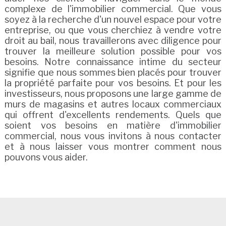
complexe de l'immobilier commercial. Que vous
soyez à la recherche d'un nouvel espace pour votre
entreprise, ou que vous cherchiez à vendre votre
droit au bail, nous travaillerons avec diligence pour
trouver la meilleure solution possible pour vos
besoins. Notre connaissance intime du secteur
signifie que nous sommes bien placés pour trouver
la propriété parfaite pour vos besoins. Et pour les
investisseurs, nous proposons une large gamme de
murs de magasins et autres locaux commerciaux
qui offrent d'excellents rendements. Quels que
soient vos besoins en matière d'immobilier
commercial, nous vous invitons à nous contacter
et à nous laisser vous montrer comment nous
pouvons vous aider.