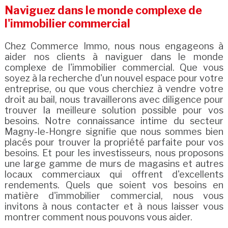
Naviguez dans le monde complexe de
l'immobilier commercial
Chez Commerce Immo, nous nous engageons à
aider nos clients à naviguer dans le monde
complexe de l'immobilier commercial. Que vous
soyez à la recherche d'un nouvel espace pour votre
entreprise, ou que vous cherchiez à vendre votre
droit au bail, nous travaillerons avec diligence pour
trouver la meilleure solution possible pour vos
besoins. Notre connaissance intime du secteur
Magny-le-Hongre signifie que nous sommes bien
placés pour trouver la propriété parfaite pour vos
besoins. Et pour les investisseurs, nous proposons
une large gamme de murs de magasins et autres
locaux commerciaux qui offrent d'excellents
rendements. Quels que soient vos besoins en
matière d'immobilier commercial, nous vous
invitons à nous contacter et à nous laisser vous
montrer comment nous pouvons vous aider.