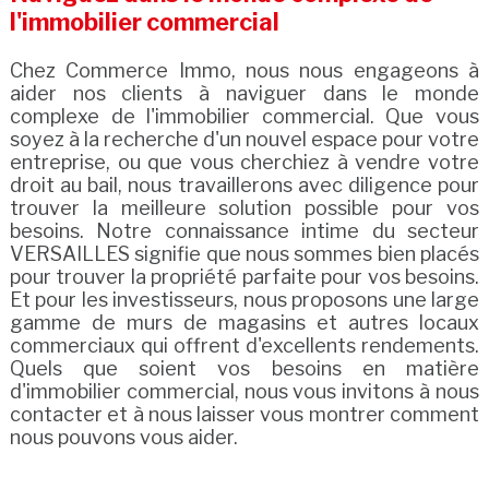
l'immobilier commercial
Chez Commerce Immo, nous nous engageons à
aider nos clients à naviguer dans le monde
complexe de l'immobilier commercial. Que vous
soyez à la recherche d'un nouvel espace pour votre
entreprise, ou que vous cherchiez à vendre votre
droit au bail, nous travaillerons avec diligence pour
trouver la meilleure solution possible pour vos
besoins. Notre connaissance intime du secteur
VERSAILLES signifie que nous sommes bien placés
pour trouver la propriété parfaite pour vos besoins.
Et pour les investisseurs, nous proposons une large
gamme de murs de magasins et autres locaux
commerciaux qui offrent d'excellents rendements.
Quels que soient vos besoins en matière
d'immobilier commercial, nous vous invitons à nous
contacter et à nous laisser vous montrer comment
nous pouvons vous aider.