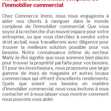
l'immobilier commercial
Chez Commerce Immo, nous nous engageons à
aider nos clients à naviguer dans le monde
complexe de l'immobilier commercial. Que vous
soyez à la recherche d'un nouvel espace pour votre
entreprise, ou que vous cherchiez à vendre votre
droit au bail, nous travaillerons avec diligence pour
trouver la meilleure solution possible pour vos
besoins. Notre connaissance intime du secteur
Marly-le-Roi signifie que nous sommes bien placés
pour trouver la propriété parfaite pour vos besoins.
Et pour les investisseurs, nous proposons une large
gamme de murs de magasins et autres locaux
commerciaux qui offrent d'excellents rendements.
Quels que soient vos besoins en matière
d'immobilier commercial, nous vous invitons à nous
contacter et à nous laisser vous montrer comment
nous pouvons vous aider.