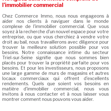
l'immobilier commercial
Chez Commerce Immo, nous nous engageons à
aider nos clients à naviguer dans le monde
complexe de l'immobilier commercial. Que vous
soyez à la recherche d'un nouvel espace pour votre
entreprise, ou que vous cherchiez à vendre votre
droit au bail, nous travaillerons avec diligence pour
trouver la meilleure solution possible pour vos
besoins. Notre connaissance intime du secteur
Triel-sur-Seine signifie que nous sommes bien
placés pour trouver la propriété parfaite pour vos
besoins. Et pour les investisseurs, nous proposons
une large gamme de murs de magasins et autres
locaux commerciaux qui offrent d'excellents
rendements. Quels que soient vos besoins en
matière d'immobilier commercial, nous vous
invitons à nous contacter et à nous laisser vous
montrer comment nous pouvons vous aider.