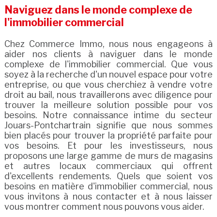
Naviguez dans le monde complexe de
l'immobilier commercial
Chez Commerce Immo, nous nous engageons à
aider nos clients à naviguer dans le monde
complexe de l'immobilier commercial. Que vous
soyez à la recherche d'un nouvel espace pour votre
entreprise, ou que vous cherchiez à vendre votre
droit au bail, nous travaillerons avec diligence pour
trouver la meilleure solution possible pour vos
besoins. Notre connaissance intime du secteur
Jouars-Pontchartrain signifie que nous sommes
bien placés pour trouver la propriété parfaite pour
vos besoins. Et pour les investisseurs, nous
proposons une large gamme de murs de magasins
et autres locaux commerciaux qui offrent
d'excellents rendements. Quels que soient vos
besoins en matière d'immobilier commercial, nous
vous invitons à nous contacter et à nous laisser
vous montrer comment nous pouvons vous aider.