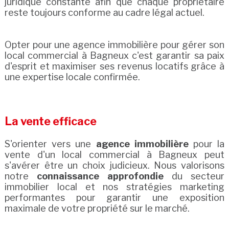
juridique constante afin que chaque propriétaire
reste toujours conforme au cadre légal actuel.
Opter pour une agence immobilière pour gérer son
local commercial à Bagneux c'est garantir sa paix
d'esprit et maximiser ses revenus locatifs grâce à
une expertise locale confirmée.
La vente efficace
S'orienter vers une
agence immobilière
pour la
vente d'un local commercial à Bagneux peut
s'avérer être un choix judicieux. Nous valorisons
notre
connaissance approfondie
du secteur
immobilier local et nos stratégies marketing
performantes pour garantir une exposition
maximale de votre propriété sur le marché.