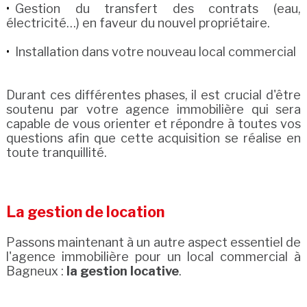
Gestion du transfert des contrats (eau,
électricité…) en faveur du nouvel propriétaire.
Installation dans votre nouveau local commercial
Durant ces différentes phases, il est crucial d'être
soutenu par votre agence immobilière qui sera
capable de vous orienter et répondre à toutes vos
questions afin que cette acquisition se réalise en
toute tranquillité.
La gestion de location
Passons maintenant à un autre aspect essentiel de
l'agence immobilière pour un local commercial à
Bagneux :
la gestion locative
.