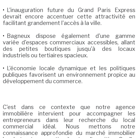
L'inauguration future du Grand Paris Express
devrait encore accentuer cette attractivité en
facilitant grandement l'accès à la ville.
Bagneux dispose également d'une gamme
variée d'espaces commerciaux accessibles, allant
des petites boutiques jusqu'à des locaux
industriels ou tertiaires spacieux.
L'économie locale dynamique et les politiques
publiques favorisent un environnement propice au
développement du commerce.
C'est dans ce contexte que notre agence
immobilière intervient pour accompagner les
entrepreneurs dans leur recherche du local
commercial idéal. Nous mettons notre
connaissance approfondie du marché immobilier