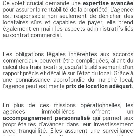
Ce volet crucial demande une
expertise avancée
pour assurer la rentabilité de la propriété. L'agence
est responsable non seulement de dénicher des
locataires sûrs et capables de payer, elle prend
également en main les aspects administratifs liés
au contrat commercial.
Les obligations légales inhérentes aux accords
commerciaux peuvent être compliquées, allant du
calcul des frais locatifs jusqu'à l'établissement d'un
rapport précis et détaillé sur l'état du local. Grâce à
une connaissance approfondie du marché local,
l'agence peut estimer le
prix de location adéquat
.
En plus de ces missions opérationnelles, les
agences immobilières offrent un
accompagnement personnalisé
qui permet aux
propriétaires d'avancer dans leur investissement
avec tranquillité. Elles assurent une surveillance