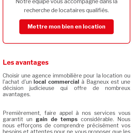
Notre équipe vous accompagne dans la
recherche de locataires qualifiés.
Mettre mon bien en location
Les avantages
Choisir une agence immobilière pour la location ou
l'achat d'un
local commercial
à Bagneux est une
décision judicieuse qui offre de nombreux
avantages.
Premièrement, faire appel à nos services vous
garantit un
gain de temps
considérable. Nous
nous efforçons de comprendre précisément vos
besoins et attentes pour ne vous proposer que les