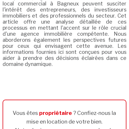
local commercial à Bagneux peuvent susciter
l'intérêt des entrepreneurs, des investisseurs
immobiliers et des professionnels du secteur. Cet
article offre une analyse détaillée de ces
processus en mettant l'accent sur le rôle crucial
d'une agence immobilière compétente. Nous
aborderons également les perspectives futures
pour ceux qui envisagent cette avenue. Les
informations fournies ici sont conçues pour vous
aider à prendre des décisions éclairées dans ce
domaine dynamique.
Vous êtes
propriétaire
? Confiez-nous la
mise en location de votre bien.