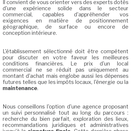
Il convient de vous orienter vers des experts dotés
d'une expérience solide dans le secteur
commercial, capables d'appréhender vos
exigences en matière de positionnement
géographique, de surface ou encore de
conception intérieure.
L'établissement sélectionné doit être compétent
pour discuter en votre faveur les meilleures
conditions financières. Le prix d'un local
commercial ne se réduit pas uniquement au
montant d'achat mais englobe aussi les dépenses
futures telles que les impôts locaux, l'énergie ou la
maintenance
.
Nous conseillons l'option d'une agence proposant
un suivi personnalisé tout au long du parcours :
recherche du bien parfait, exploration des lieux,
recommandations juridiques et administratives