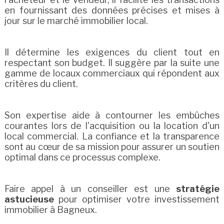
en fournissant des données précises et mises à
jour sur le marché immobilier local.
Il détermine les exigences du client tout en
respectant son budget. Il suggère par la suite une
gamme de locaux commerciaux qui répondent aux
critères du client.
Son expertise aide à contourner les embûches
courantes lors de l'acquisition ou la location d'un
local commercial. La confiance et la transparence
sont au cœur de sa mission pour assurer un soutien
optimal dans ce processus complexe.
Faire appel à un conseiller est une
stratégie
astucieuse
pour optimiser votre investissement
immobilier à Bagneux.