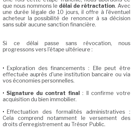
que nous nommons le
délai de rétractation
. Avec
une durée légale de 10 jours, il offre à l'éventuel
acheteur la possibilité de renoncer à sa décision
sans subir aucune sanction financière.
Si ce délai passe sans révocation, nous
progressons vers l'étape ultérieure :
Exploration des financements : Elle peut être
effectuée auprès d'une institution bancaire ou via
vos économies personnelles.
Signature du contrat final
: Il confirme votre
acquisition du bien immobilier.
Effectuation des formalités administratives :
Cela comprend notamment le versement des
droits d'enregistrement au Trésor Public.