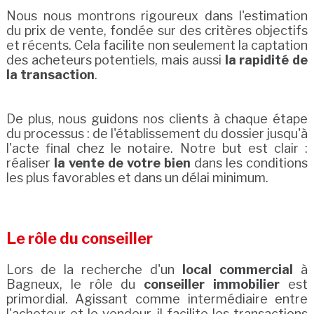
Nous nous montrons rigoureux dans l'estimation
du prix de vente, fondée sur des critères objectifs
et récents. Cela facilite non seulement la captation
des acheteurs potentiels, mais aussi
la rapidité de
la transaction
.
De plus, nous guidons nos clients à chaque étape
du processus : de l'établissement du dossier jusqu'à
l'acte final chez le notaire. Notre but est clair :
réaliser
la vente de votre bien
dans les conditions
les plus favorables et dans un délai minimum.
Le rôle du conseiller
Lors de la recherche d'un
local commercial
à
Bagneux, le rôle du
conseiller immobilier
est
primordial. Agissant comme intermédiaire entre
l'acheteur et le vendeur, il facilite les transactions