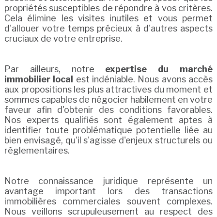
propriétés susceptibles de répondre à vos critères.
Cela élimine les visites inutiles et vous permet
d'allouer votre temps précieux à d'autres aspects
cruciaux de votre entreprise.
Par ailleurs, notre
expertise du marché
immobilier local
est indéniable. Nous avons accès
aux propositions les plus attractives du moment et
sommes capables de négocier habilement en votre
faveur afin d'obtenir des conditions favorables.
Nos experts qualifiés sont également aptes à
identifier toute problématique potentielle liée au
bien envisagé, qu'il s'agisse d'enjeux structurels ou
réglementaires.
Notre connaissance juridique représente un
avantage important lors des transactions
immobilières commerciales souvent complexes.
Nous veillons scrupuleusement au respect des