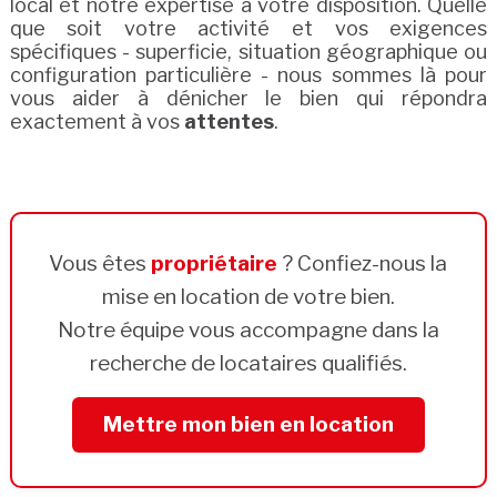
local et notre expertise à votre disposition. Quelle
que soit votre activité et vos exigences
spécifiques - superficie, situation géographique ou
configuration particulière - nous sommes là pour
vous aider à dénicher le bien qui répondra
exactement à vos
attentes
.
Vous êtes
propriétaire
? Confiez-nous la
mise en location de votre bien.
Notre équipe vous accompagne dans la
recherche de locataires qualifiés.
Mettre mon bien en location