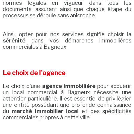
normes légales en vigueur dans tous les
documents, assurant ainsi que chaque étape du
processus se déroule sans anicroche.
Ainsi, opter pour nos services signifie choisir la
sérénité
dans vos démarches immobilières
commerciales à Bagneux.
Le choix de l'agence
Le choix d'une
agence immobilière
pour acquérir
un local commercial à Bagneux nécessite une
attention particulière. Il est essentiel de privilégier
une entité possédant une profonde connaissance
du
marché immobilier local
et des spécificités
commerciales propres à cette ville.