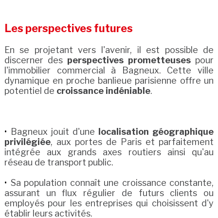
Les perspectives futures
En se projetant vers l'avenir, il est possible de
discerner des
perspectives prometteuses
pour
l'immobilier commercial à Bagneux. Cette ville
dynamique en proche banlieue parisienne offre un
potentiel de
croissance indéniable
.
Bagneux jouit d'une
localisation géographique
privilégiée
, aux portes de Paris et parfaitement
intégrée aux grands axes routiers ainsi qu'au
réseau de transport public.
Sa population connaît une croissance constante,
assurant un flux régulier de futurs clients ou
employés pour les entreprises qui choisissent d'y
établir leurs activités.