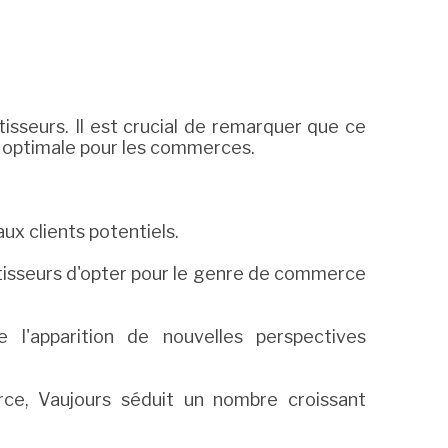
tisseurs. Il est crucial de remarquer que ce
té optimale pour les commerces.
ux clients potentiels.
stisseurs d'opter pour le genre de commerce
l'apparition de nouvelles perspectives
ce, Vaujours séduit un nombre croissant