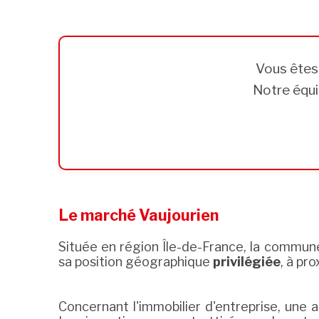
Vous ête
Notre équi
Le marché Vaujourien
Située en région Île-de-France, la commun
sa position géographique
privilégiée
, à pr
Concernant l'immobilier d'entreprise, un