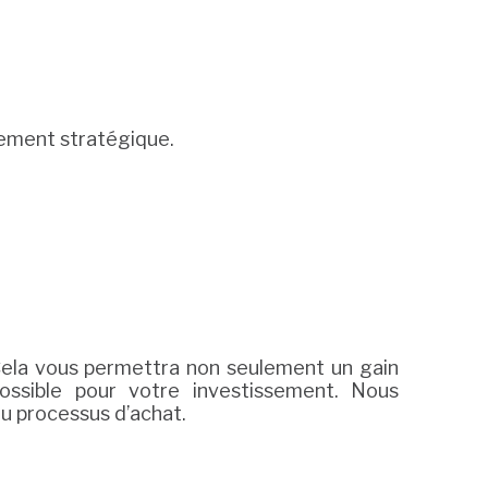
cement stratégique.
Cela vous permettra non seulement un gain
possible pour votre investissement. Nous
u processus d’achat.