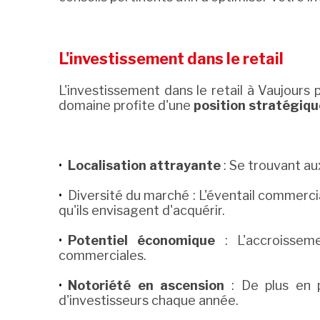
L'investissement dans le retail
L'investissement dans le retail à Vaujours 
domaine profite d'une
position stratégiqu
Localisation attrayante
: Se trouvant aux
Diversité du marché : L'éventail commerci
qu'ils envisagent d'acquérir.
Potentiel économique
: L'accroisseme
commerciales.
Notoriété en ascension
: De plus en p
d'investisseurs chaque année.