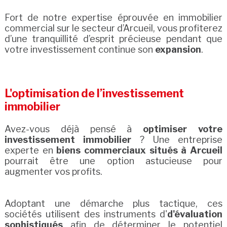
Fort de notre expertise éprouvée en immobilier
commercial sur le secteur d’Arcueil, vous profiterez
d’une tranquillité d’esprit précieuse pendant que
votre investissement continue son
expansion
.
L'optimisation de l’investissement
immobilier
Avez-vous déjà pensé à
optimiser votre
investissement immobilier
? Une entreprise
experte en
biens commerciaux situés à Arcueil
pourrait être une option astucieuse pour
augmenter vos profits.
Adoptant une démarche plus tactique, ces
sociétés utilisent des instruments d'
d'évaluation
sophistiqués
afin de déterminer le potentiel