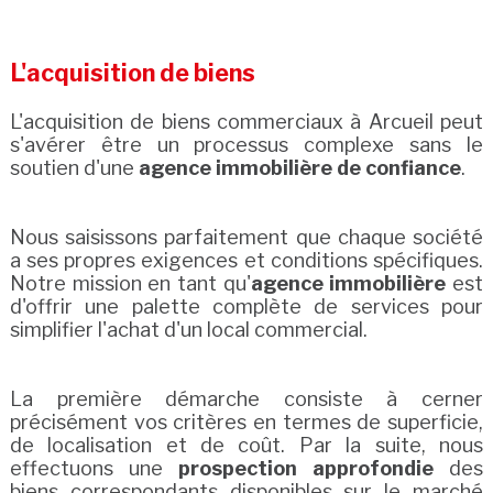
L'acquisition de biens
L'acquisition de biens commerciaux à Arcueil peut
s'avérer être un processus complexe sans le
soutien d'une
agence immobilière de confiance
.
Nous saisissons parfaitement que chaque société
a ses propres exigences et conditions spécifiques.
Notre mission en tant qu'
agence immobilière
est
d'offrir une palette complète de services pour
simplifier l'achat d'un local commercial.
La première démarche consiste à cerner
précisément vos critères en termes de superficie,
de localisation et de coût. Par la suite, nous
effectuons une
prospection approfondie
des
biens correspondants disponibles sur le marché