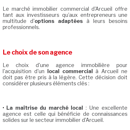
Le marché immobilier commercial d'Arcueil offre
tant aux investisseurs qu’aux entrepreneurs une
multitude d'
options adaptées
à leurs besoins
professionnels.
Le choix de son agence
Le choix d'une agence immobilière pour
l'acquisition d'un
local commercial
à Arcueil ne
doit pas être pris à la légère. Cette décision doit
considérer plusieurs éléments clés :
La maîtrise du marché local
: Une excellente
agence est celle qui bénéficie de connaissances
solides sur le secteur immobilier d'Arcueil.