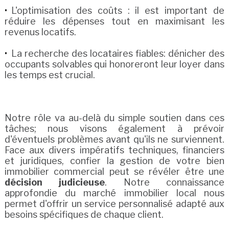
L'optimisation des coûts : il est important de
réduire les dépenses tout en maximisant les
revenus locatifs.
La recherche des locataires fiables: dénicher des
occupants solvables qui honoreront leur loyer dans
les temps est crucial.
Notre rôle va au-delà du simple soutien dans ces
tâches; nous visons également à prévoir
d'éventuels problèmes avant qu'ils ne surviennent.
Face aux divers impératifs techniques, financiers
et juridiques, confier la gestion de votre bien
immobilier commercial peut se révéler être une
décision judicieuse
. Notre connaissance
approfondie du marché immobilier local nous
permet d'offrir un service personnalisé adapté aux
besoins spécifiques de chaque client.