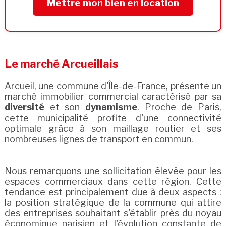
Mettre mon bien en location
Le marché Arcueillais
Arcueil, une commune d'Île-de-France, présente un
marché immobilier commercial caractérisé par sa
diversité
et son
dynamisme
. Proche de Paris,
cette municipalité profite d'une connectivité
optimale grâce à son maillage routier et ses
nombreuses lignes de transport en commun.
Nous remarquons une sollicitation élevée pour les
espaces commerciaux dans cette région. Cette
tendance est principalement due à deux aspects :
la position stratégique de la commune qui attire
des entreprises souhaitant s'établir près du noyau
économique parisien et l'évolution constante de