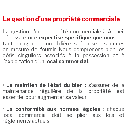
La gestion d'une propriété commerciale
La gestion d'une propriété commerciale à Arcueil
nécessite une
expertise spécifique
que nous, en
tant qu'agence immobilière spécialisée, sommes
en mesure de fournir. Nous comprenons bien les
défis singuliers associés à la possession et à
l'exploitation d'un
local commercial
.
Le maintien de l'état du bien
: s'assurer de la
maintenance régulière de la propriété est
essentiel pour augmenter sa valeur.
La conformité aux normes légales
: chaque
local commercial doit se plier aux lois et
règlements actuels.