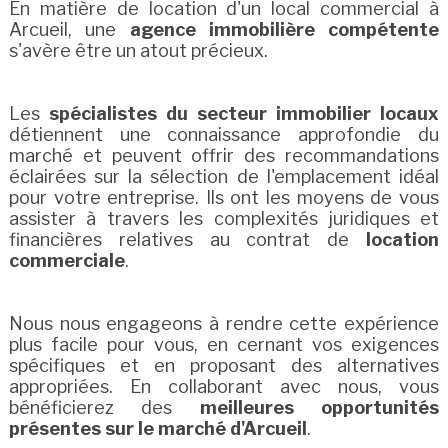
En matière de location d'un local commercial à
Arcueil, une
agence immobilière compétente
s'avère être un atout précieux.
Les
spécialistes du secteur immobilier locaux
détiennent une connaissance approfondie du
marché et peuvent offrir des recommandations
éclairées sur la sélection de l'emplacement idéal
pour votre entreprise. Ils ont les moyens de vous
assister à travers les complexités juridiques et
financières relatives au contrat de
location
commerciale
.
Nous nous engageons à rendre cette expérience
plus facile pour vous, en cernant vos exigences
spécifiques et en proposant des alternatives
appropriées. En collaborant avec nous, vous
bénéficierez des
meilleures opportunités
présentes sur le marché d'Arcueil
.