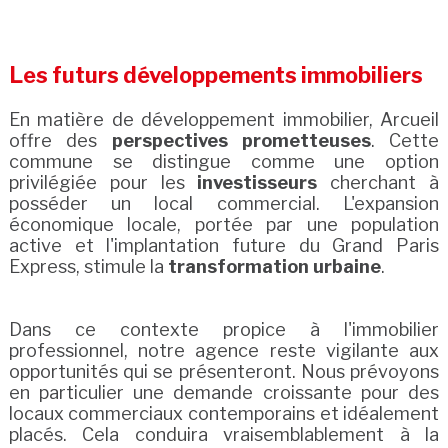
Les futurs développements immobiliers
En matière de développement immobilier, Arcueil
offre des
perspectives prometteuses
. Cette
commune se distingue comme une option
privilégiée pour les
investisseurs
cherchant à
posséder un local commercial. L'expansion
économique locale, portée par une population
active et l'implantation future du Grand Paris
Express, stimule la
transformation urbaine
.
Dans ce contexte propice à l'immobilier
professionnel, notre agence reste vigilante aux
opportunités qui se présenteront. Nous prévoyons
en particulier une demande croissante pour des
locaux commerciaux contemporains et idéalement
placés. Cela conduira vraisemblablement à la