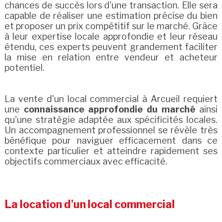
chances de succès lors d'une transaction. Elle sera
capable de réaliser une estimation précise du bien
et proposer un prix compétitif sur le marché. Grâce
à leur expertise locale approfondie et leur réseau
étendu, ces experts peuvent grandement faciliter
la mise en relation entre vendeur et acheteur
potentiel.
La vente d'un local commercial à Arcueil requiert
une
connaissance approfondie du marché
ainsi
qu'une stratégie adaptée aux spécificités locales.
Un accompagnement professionnel se révèle très
bénéfique pour naviguer efficacement dans ce
contexte particulier et atteindre rapidement ses
objectifs commerciaux avec efficacité.
La location d'un local commercial