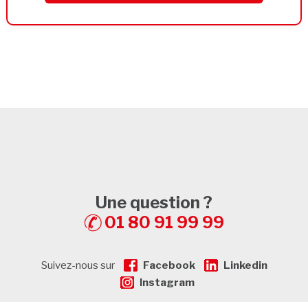
Une question ?
01 80 91 99 99
Suivez-nous sur
Facebook
Linkedin
Instagram