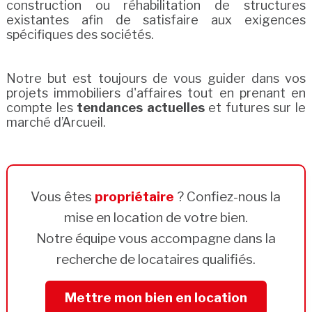
construction ou réhabilitation de structures
existantes afin de satisfaire aux exigences
spécifiques des sociétés.
Notre but est toujours de vous guider dans vos
projets immobiliers d'affaires tout en prenant en
compte les
tendances actuelles
et futures sur le
marché d’Arcueil.
Vous êtes
propriétaire
? Confiez-nous la
mise en location de votre bien.
Notre équipe vous accompagne dans la
recherche de locataires qualifiés.
Mettre mon bien en location