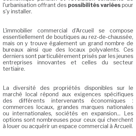
l'urbanisation offrant des
possibilités variées
pour
s'y installer.
L’immobilier commercial d'Arcueil se compose
essentiellement de boutiques au rez-de-chaussée,
mais on y trouve également un grand nombre de
bureaux ainsi que des locaux polyvalents. Ces
derniers sont particulièrement prisés par les jeunes
entreprises innovantes et celles du secteur
tertiaire.
La diversité des propriétés disponibles sur le
marché local répond aux exigences spécifiques
des différents intervenants économiques :
commerces locaux, grandes marques nationales
ou internationales, sociétés en expansion... Les
options sont nombreuses pour ceux qui cherchent
à louer ou acquérir un espace commercial à Arcueil.