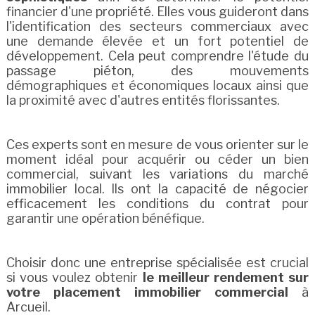
financier d'une propriété. Elles vous guideront dans
l'identification des secteurs commerciaux avec
une demande élevée et un fort potentiel de
développement. Cela peut comprendre l'étude du
passage piéton, des mouvements
démographiques et économiques locaux ainsi que
la proximité avec d'autres entités florissantes.
Ces experts sont en mesure de vous orienter sur le
moment idéal pour acquérir ou céder un bien
commercial, suivant les variations du marché
immobilier local. Ils ont la capacité de négocier
efficacement les conditions du contrat pour
garantir une opération bénéfique.
Choisir donc une entreprise spécialisée est crucial
si vous voulez obtenir
le meilleur rendement sur
votre placement immobilier commercial
à
Arcueil.