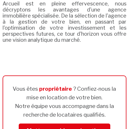
Arcueil est en pleine effervescence, nous
décryptons les avantages d'une agence
immobilière spécialisée. De la sélection de l'agence
à la gestion de votre bien, en passant par
l'optimisation de votre investissement et les
perspectives futures, ce tour d'horizon vous offre
une vision analytique du marché.
Vous êtes
propriétaire
? Confiez-nous la
mise en location de votre bien.
Notre équipe vous accompagne dans la
recherche de locataires qualifiés.