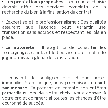
Les prestations proposées
: L'entreprise choisie
devrait offrir des services complets, de la
recherche du bien à la finalisation du contrat.
L’expertise et le professionnalisme : Ces qualités
assurent que l'agence peut garantir une
transaction sans accrocs et respectant les lois en
place.
La notoriété
: Il s’agit ici de consulter les
témoignages clients et le bouche-à-oreille afin de
juger du niveau global de satisfaction.
Il convient de souligner que chaque projet
immobilier étant unique, nous préconisons un
suit
sur-mesure
. En prenant en compte ces critères
primordiaux lors de votre choix, vous donnez à
votre projet commercial toutes les chances d'être
couronné de succès.