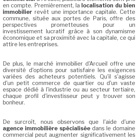
en compte. Premièrement, la
localisation du bien
immobilier
revêt une importance capitale. Cette
commune, située aux portes de Paris, offre des
perspectives prometteuses pour un
investissement lucratif grâce à son dynamisme
économique et sa proximité avec la capitale, ce qui
attire les entreprises.
De plus, le marché immobilier d'Arcueil offre une
diversité d'options pour satisfaire les exigences
variées des acheteurs potentiels. Qu'il s'agisse
d'un petit commerce de quartier ou d'un vaste
espace dédié à l'industrie ou au secteur tertiaire,
chaque profil d'investisseur peut y trouver son
bonheur.
De surcroît, nous observons que l'aide d'une
agence immobilière spécialisée
dans le domaine
commercial peut augmenter significativement les