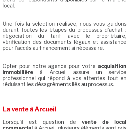
local.
Une fois la sélection réalisée, nous vous guidons
durant toutes les étapes du processus d'achat :
négociation du tarif avec le propriétaire,
vérification des documents légaux et assistance
pour l'accès au financement si nécessaire.
Opter pour notre agence pour votre
acquisition
immobilière
à Arcueil assure un service
professionnel qui répond à vos attentes tout en
réduisant les désagréments liés au processus.
La vente à Arcueil
Lorsqu'il est question de
vente de local
commercial
à Arcueil, plusieurs éléments sont pris