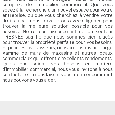
complexe de l'immobilier commercial. Que vous
soyez à la recherche d'un nouvel espace pour votre
entreprise, ou que vous cherchiez à vendre votre
droit au bail, nous travaillerons avec diligence pour
trouver la meilleure solution possible pour vos
besoins. Notre connaissance intime du secteur
FRESNES signifie que nous sommes bien placés
pour trouver la propriété parfaite pour vos besoins.
Et pour les investisseurs, nous proposons une large
gamme de murs de magasins et autres locaux
commerciaux qui offrent d'excellents rendements.
Quels que soient vos besoins en matière
d'immobilier commercial, nous vous invitons à nous
contacter et à nous laisser vous montrer comment
nous pouvons vous aider.