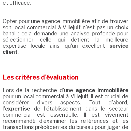
et efficace.
Opter pour une agence immobilière afin de trouver
son local commercial à Villejuif n'est pas un choix
banal : cela demande une analyse profonde pour
sélectionner celle qui détient la meilleure
expertise locale ainsi qu'un excellent
service
client
.
Les critères d'évaluation
Lors de la recherche d'une
agence immobilière
pour un local commercial à Villejuif, il est crucial de
considérer divers aspects. Tout d'abord,
l'
expertise
de l'établissement dans le secteur
commercial est essentielle. Il est vivement
recommandé d'examiner les références et les
transactions précédentes du bureau pour juger de