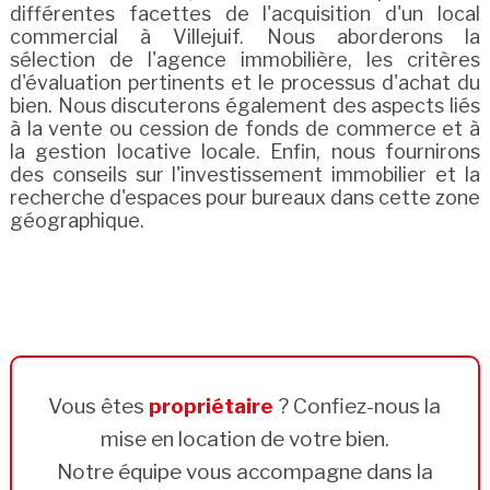
différentes facettes de l'acquisition d'un local
commercial à Villejuif. Nous aborderons la
sélection de l'agence immobilière, les critères
d'évaluation pertinents et le processus d'achat du
bien. Nous discuterons également des aspects liés
à la vente ou cession de fonds de commerce et à
la gestion locative locale. Enfin, nous fournirons
des conseils sur l'investissement immobilier et la
recherche d'espaces pour bureaux dans cette zone
géographique.
Vous êtes
propriétaire
? Confiez-nous la
mise en location de votre bien.
Notre équipe vous accompagne dans la