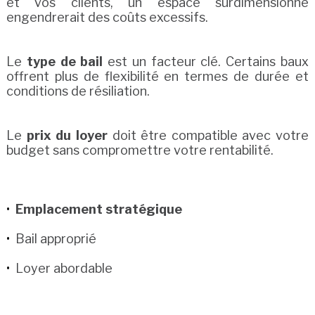
et vos clients, un espace surdimensionné
engendrerait des coûts excessifs.
Le
type de bail
est un facteur clé. Certains baux
offrent plus de flexibilité en termes de durée et
conditions de résiliation.
Le
prix du loyer
doit être compatible avec votre
budget sans compromettre votre rentabilité.
Emplacement stratégique
Bail approprié
Loyer abordable