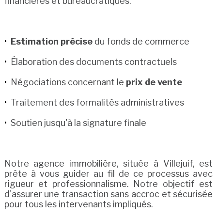
financières et bureaucratiques.
Estimation précise
du fonds de commerce
Élaboration des documents contractuels
Négociations concernant le
prix de vente
Traitement des formalités administratives
Soutien jusqu'à la signature finale
Notre agence immobilière, située à Villejuif, est
prête à vous guider au fil de ce processus avec
rigueur et professionnalisme. Notre objectif est
d'assurer une transaction sans accroc et sécurisée
pour tous les intervenants impliqués.