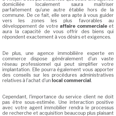
domiciliée localement saura maîtriser
parfaitement qu'une autre établie hors de la
commune. De ce fait, elle sera apte à vous guider
vers les zones les plus favorables au
développement de votre
affaire commerciale
et
aura la capacité de vous offrir des biens qui
répondent exactement à vos désirs et exigences.
De plus, une agence immobilière experte en
commerce dispose généralement d'un vaste
réseau professionnel qui peut simplifier votre
implantation. Elle pourra également vous apporter
des conseils sur les procédures administratives
relatives à l'achat d'un
local commercial
.
Cependant, l'importance du service client ne doit
pas être sous-estimée. Une interaction positive
avec votre agent immobilier rendra le processus
de recherche et acquisition beaucoup plus plaisant