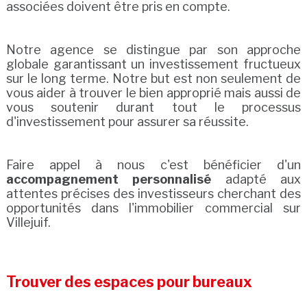
associées doivent être pris en compte.
Notre agence se distingue par son approche
globale garantissant un investissement fructueux
sur le long terme. Notre but est non seulement de
vous aider à trouver le bien approprié mais aussi de
vous soutenir durant tout le processus
d'investissement pour assurer sa réussite.
Faire appel à nous c'est bénéficier d'un
accompagnement personnalisé
adapté aux
attentes précises des investisseurs cherchant des
opportunités dans l'immobilier commercial sur
Villejuif.
Trouver des espaces pour bureaux