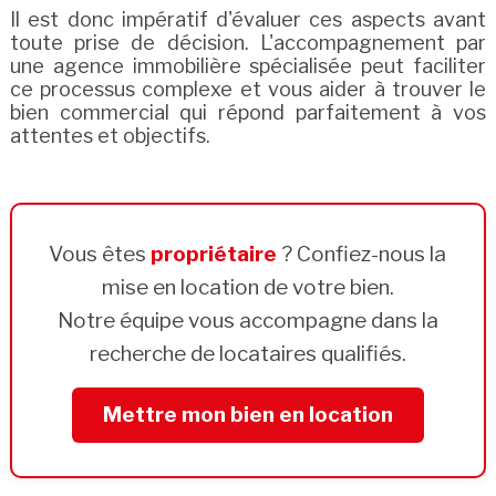
Il est donc impératif d'évaluer ces aspects avant
toute prise de décision. L'accompagnement par
une agence immobilière spécialisée peut faciliter
ce processus complexe et vous aider à trouver le
bien commercial qui répond parfaitement à vos
attentes et objectifs.
Vous êtes
propriétaire
? Confiez-nous la
mise en location de votre bien.
Notre équipe vous accompagne dans la
recherche de locataires qualifiés.
Mettre mon bien en location