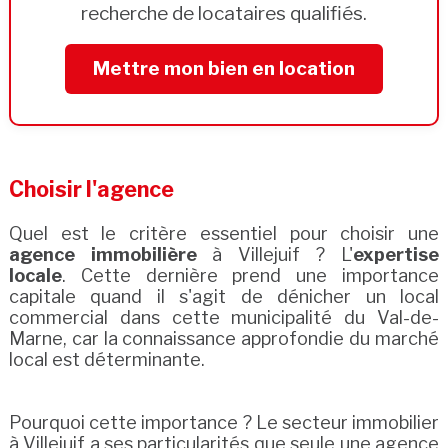
recherche de locataires qualifiés.
Mettre mon bien en location
Choisir l'agence
Quel est le critère essentiel pour choisir une
agence immobilière
à Villejuif ? L'
expertise
locale
. Cette dernière prend une importance
capitale quand il s'agit de dénicher un local
commercial dans cette municipalité du Val-de-
Marne, car la connaissance approfondie du marché
local est déterminante.
Pourquoi cette importance ? Le secteur immobilier
à Villejuif a ses particularités que seule une agence