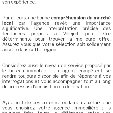
son expérience.
Par ailleurs, une bonne
compréhension du marché
local
par l'agence revêt une importance
significative. Une interprétation précise des
tendances propres à Villejuif peut être
déterminante pour trouver la meilleure offre.
Assurez-vous que votre sélection soit solidement
ancrée dans cette région.
Considérez aussi le niveau de service proposé par
le bureau immobilier. Un agent compétent se
rendra toujours disponible afin de répondre à vos
interrogations et vous accompagner tout au long
du processus d’acquisition ou de location.
Ayez en tête ces critères fondamentaux lors que
vous choisirez votre agence immobilière ; ils