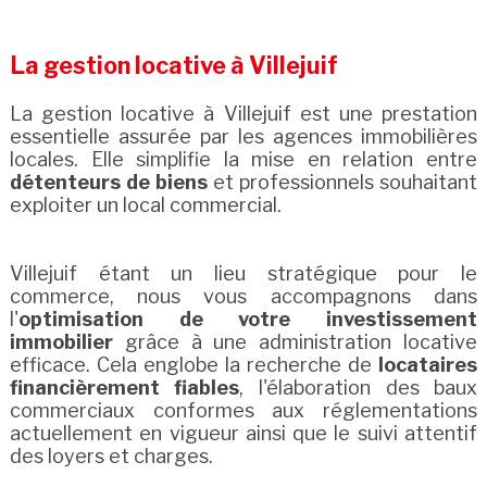
La gestion locative à Villejuif
La gestion locative à Villejuif est une prestation
essentielle assurée par les agences immobilières
locales. Elle simplifie la mise en relation entre
détenteurs de biens
et professionnels souhaitant
exploiter un local commercial.
Villejuif étant un lieu stratégique pour le
commerce, nous vous accompagnons dans
l'
optimisation de votre investissement
immobilier
grâce à une administration locative
efficace. Cela englobe la recherche de
locataires
financièrement fiables
, l'élaboration des baux
commerciaux conformes aux réglementations
actuellement en vigueur ainsi que le suivi attentif
des loyers et charges.