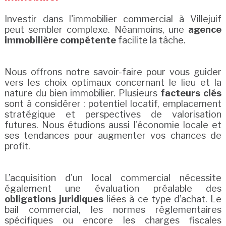
Investir dans l'immobilier commercial à Villejuif
peut sembler complexe. Néanmoins, une
agence
immobilière compétente
facilite la tâche.
Nous offrons notre savoir-faire pour vous guider
vers les choix optimaux concernant le lieu et la
nature du bien immobilier. Plusieurs
facteurs clés
sont à considérer : potentiel locatif, emplacement
stratégique et perspectives de valorisation
futures. Nous étudions aussi l'économie locale et
ses tendances pour augmenter vos chances de
profit.
L’acquisition d'un local commercial nécessite
également une évaluation préalable des
obligations juridiques
liées à ce type d’achat. Le
bail commercial, les normes réglementaires
spécifiques ou encore les charges fiscales