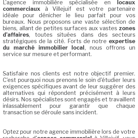
L'agence immobilière spécialisée en
locaux
commerciaux
à Villejuif est votre partenaire
idéale pour dénicher le lieu parfait pour vos
bureaux. Nous proposons une vaste sélection de
biens, allant de petites surfaces aux vastes
zones
d'affaires
, toutes situées dans des secteurs
stratégiques de la cité. Forts de notre
expertise
du marché immobilier local
, nous offrons un
service sur mesure et performant.
Satisfaire nos clients est notre objectif premier.
C'est pourquoi nous prenons le soin d'étudier leurs
exigences spécifiques avant de leur suggérer des
alternatives qui répondent précisément à leurs
désirs. Nos spécialistes sont engagés et travaillent
inlassablement pour garantir que chaque
transaction se déroule sans incident.
Optez pour notre agence immobilière lors de votre