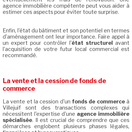
agence immobilière compétente peut vous aider à
estimer ces aspects pour éviter toute surprise.
Enfin, l'état du bâtiment et son potentiel en termes
d'aménagement ont leur importance. Faire appel à
un expert pour contrôler l'
état structurel
avant
l'acquisition de votre futur local commercial est
recommandé.
La vente et la cession de fonds de
commerce
La vente et la cession d'un
fonds de commerce
à
Villejuif sont des transactions complexes qui
nécessitent l'expertise d'une
agence immobilière
spécialisée
. Il est crucial de comprendre que ces
démarches englobent plusieurs phases légales,