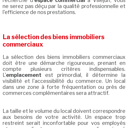
recherche d'
espace commercial
à Villejuif, vous
ne serez pas déçu par la qualité professionnelle et
l'efficience de nos prestations.
La sélection des biens immobiliers
commerciaux
La sélection des biens immobiliers commerciaux
doit être une démarche rigoureuse, prenant en
compte plusieurs critères indispensables.
L'
emplacement
est primordial, il détermine la
visibilité et l'accessibilité du commerce. Un local
dans une zone à forte fréquentation ou près de
commerces complémentaires sera attractif.
La taille et le volume du local doivent correspondre
aux besoins de votre activité. Un espace trop
restreint serait inconfortable pour vos employés