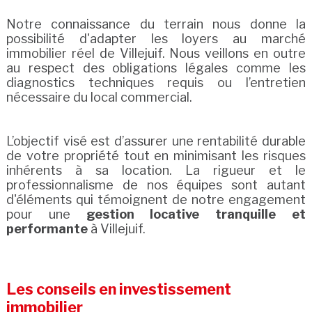
Notre connaissance du terrain nous donne la
possibilité d'adapter les loyers au marché
immobilier réel de Villejuif. Nous veillons en outre
au respect des obligations légales comme les
diagnostics techniques requis ou l’entretien
nécessaire du local commercial.
L’objectif visé est d’assurer une rentabilité durable
de votre propriété tout en minimisant les risques
inhérents à sa location. La rigueur et le
professionnalisme de nos équipes sont autant
d'éléments qui témoignent de notre engagement
pour une
gestion locative tranquille et
performante
à Villejuif.
Les conseils en investissement
immobilier