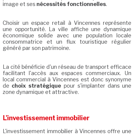
image et ses
nécessités fonctionnelles
.
Choisir un espace retail à Vincennes représente
une opportunité. La ville affiche une dynamique
économique solide avec une population locale
consommatrice et un flux touristique régulier
généré par son patrimoine.
La cité bénéficie d'un réseau de transport efficace
facilitant l'accès aux espaces commerciaux. Un
local commercial à Vincennes est donc synonyme
de
choix stratégique
pour s'implanter dans une
zone dynamique et attractive.
L'investissement immobilier
L'investissement immobilier à Vincennes offre une