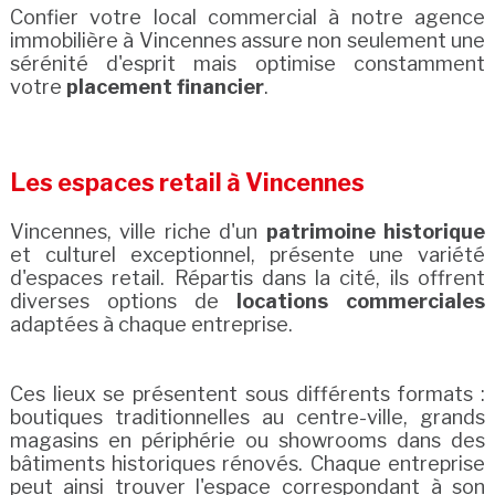
Confier votre local commercial à notre agence
immobilière à Vincennes assure non seulement une
sérénité d'esprit mais optimise constamment
votre
placement financier
.
Les espaces retail à Vincennes
Vincennes, ville riche d'un
patrimoine historique
et culturel exceptionnel, présente une variété
d'espaces retail. Répartis dans la cité, ils offrent
diverses options de
locations commerciales
adaptées à chaque entreprise.
Ces lieux se présentent sous différents formats :
boutiques traditionnelles au centre-ville, grands
magasins en périphérie ou showrooms dans des
bâtiments historiques rénovés. Chaque entreprise
peut ainsi trouver l'espace correspondant à son