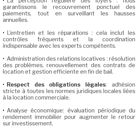
La perception régulière des loyers : nous
garantissons le recouvrement ponctuel des
paiements, tout en surveillant les hausses
annuelles.
L'entretien et les réparations : cela inclut les
contrôles fréquents et la coordination
indispensable avec les experts compétents.
Administration des relations locatives : résolution
des problèmes, renouvellement des contrats de
location et gestion efficiente en fin de bail.
Respect des obligations légales
: adhésion
stricte à toutes les normes juridiques locales liées
à la location commerciale.
Analyse économique: évaluation périodique du
rendement immobilier pour augmenter le retour
sur investissement.