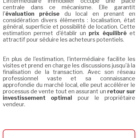
L'intermédiaire immobilier occupe une place
centrale dans ce mécanisme. Elle garantit
l'
évaluation précise
du local en prenant en
considération divers éléments : localisation, état
général, superficie et possibilité de location. Cette
estimation permet d'établir un
prix équilibré
et
attractif pour séduire les acheteurs potentiels.
En plus de l'estimation, l'intermédiaire facilite les
visites et prend en charge les discussions jusqu'à la
finalisation de la transaction. Avec son réseau
professionnel vaste et sa connaissance
approfondie du marché local, elle peut accélérer le
processus de vente tout en assurant un
retour sur
investissement optimal
pour le propriétaire
vendeur.