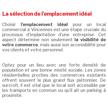
La sélection de l'emplacement idéal
Choisir
l'emplacement idéal
pour un local
commercial à Vincennes est une étape cruciale du
processus d'implantation d'une entreprise. Cet
aspect détermine non seulement
la visibilité de
votre commerce
, mais aussi son accessibilité pour
vos clients et votre personnel.
Optez pour un lieu avec une forte densité de
population et une bonne mixité sociale. Les zones
résidentielles proches des commerces existants
offrent souvent le plus grand flux piétonnier. De
surcroît, il est vital que le local soit accessible par
les transports en commun ou qu'il ait un parking à
proximité.