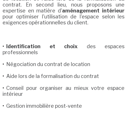
contrat. En second lieu, nous proposons une
expertise en matière d'
aménagement intérieur
pour optimiser l'utilisation de l'espace selon les
exigences opérationnelles du client.
Identification et choix
des espaces
professionnels
Négociation du contrat de location
Aide lors de la formalisation du contrat
Conseil pour organiser au mieux votre espace
intérieur
Gestion immobilière post-vente