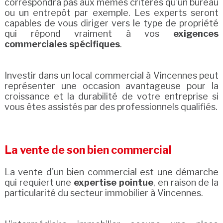
correspondra pas aux mêmes critères qu'un bureau
ou un entrepôt par exemple. Les experts seront
capables de vous diriger vers le type de propriété
qui répond vraiment à vos
exigences
commerciales spécifiques
.
Investir dans un local commercial à Vincennes peut
représenter une occasion avantageuse pour la
croissance et la durabilité de votre entreprise si
vous êtes assistés par des professionnels qualifiés.
La vente de son bien commercial
La vente d'un bien commercial est une démarche
qui requiert une
expertise pointue
, en raison de la
particularité du secteur immobilier à Vincennes.