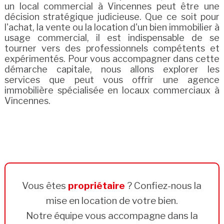
un local commercial à Vincennes peut être une
décision stratégique judicieuse. Que ce soit pour
l'achat, la vente ou la location d'un bien immobilier à
usage commercial, il est indispensable de se
tourner vers des professionnels compétents et
expérimentés. Pour vous accompagner dans cette
démarche capitale, nous allons explorer les
services que peut vous offrir une agence
immobilière spécialisée en locaux commerciaux à
Vincennes.
Vous êtes
propriétaire
? Confiez-nous la
mise en location de votre bien.
Notre équipe vous accompagne dans la