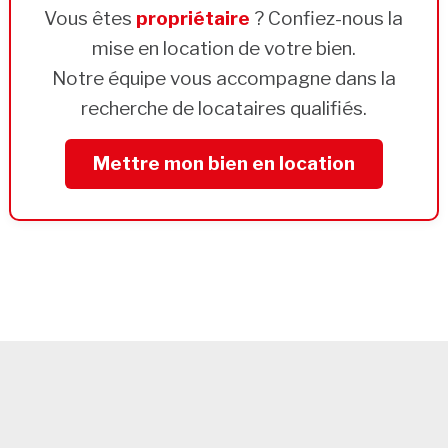
Vous êtes
propriétaire
? Confiez-nous la
mise en location de votre bien.
Notre équipe vous accompagne dans la
recherche de locataires qualifiés.
Mettre mon bien en location