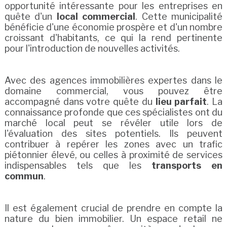
opportunité intéressante pour les entreprises en
quête d'un
local commercial
. Cette municipalité
bénéficie d'une économie prospère et d'un nombre
croissant d'habitants, ce qui la rend pertinente
pour l'introduction de nouvelles activités.
Avec des agences immobilières expertes dans le
domaine commercial, vous pouvez être
accompagné dans votre quête du
lieu parfait
. La
connaissance profonde que ces spécialistes ont du
marché local peut se révéler utile lors de
l'évaluation des sites potentiels. Ils peuvent
contribuer à repérer les zones avec un trafic
piétonnier élevé, ou celles à proximité de services
indispensables tels que les
transports en
commun
.
Il est également crucial de prendre en compte la
nature du bien immobilier. Un espace retail ne