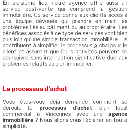
En troisième lieu, notre agence offre aussi un
service post-vente qui comprend la gestion
immobilière. Ce service donne aux clients accès à
une équipe dévouée qui prendra en main les
problèmes liés au bâtiment ou au propriétaire. Les
bénéfices associés à ce type de services vont bien
plus loin qu'une simple transaction immobilière : ils
contribuent à simplifier le processus global pour le
client et assurent que leurs activités peuvent se
poursuivre sans interruption significative due aux
problèmes relatifs au bien immobilier.
Le processus d'achat
Vous êtes-vous déjà demandé comment se
déroule le
processus d'achat
d'un local
commercial à Vincennes avec une
agence
immobilière
? Nous allons vous l'éclairer en toute
simplicité.