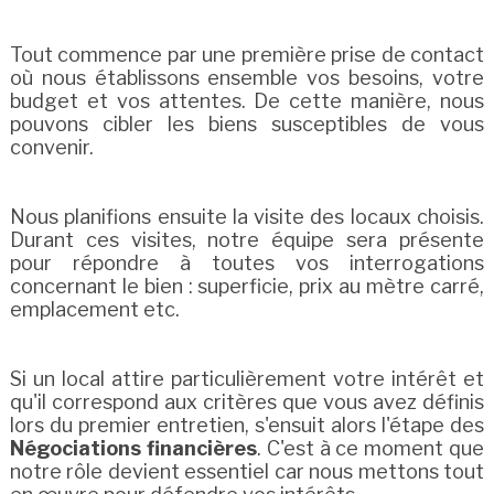
Tout commence par une première prise de contact
où nous établissons ensemble vos besoins, votre
budget et vos attentes. De cette manière, nous
pouvons cibler les biens susceptibles de vous
convenir.
Nous planifions ensuite la visite des locaux choisis.
Durant ces visites, notre équipe sera présente
pour répondre à toutes vos interrogations
concernant le bien : superficie, prix au mètre carré,
emplacement etc.
Si un local attire particulièrement votre intérêt et
qu'il correspond aux critères que vous avez définis
lors du premier entretien, s'ensuit alors l'étape des
Négociations financières
. C'est à ce moment que
notre rôle devient essentiel car nous mettons tout