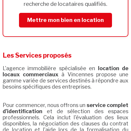
recherche de locataires qualifiés.
Mettre mon bien en location
Les Services proposés
L'agence immobilière spécialisée en
location de
locaux commerciaux
à Vincennes propose une
gamme variée de services destinés à répondre aux
besoins spécifiques des entreprises.
Pour commencer, nous offrons un
service complet
d'identification
et de sélection des espaces
professionnels. Cela inclut l'évaluation des lieux
disponibles, la négociation des clauses du contrat
de location et l'aide lors de la formalisation du