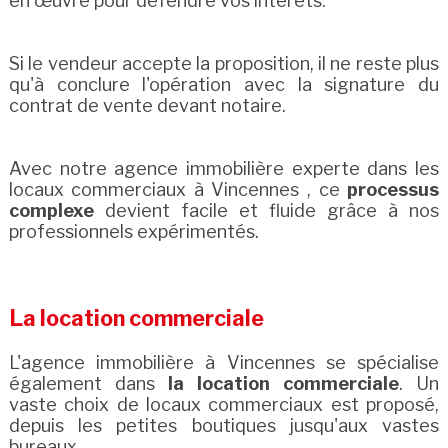
en œuvre pour défendre vos intérêts.
Si le vendeur accepte la proposition, il ne reste plus
qu'à conclure l'opération avec la signature du
contrat de vente devant notaire.
Avec notre agence immobilière experte dans les
locaux commerciaux à Vincennes , ce
processus
complexe
devient facile et fluide grâce à nos
professionnels expérimentés.
La location commerciale
L'agence immobilière à Vincennes se spécialise
également dans
la location commerciale
. Un
vaste choix de locaux commerciaux est proposé,
depuis les petites boutiques jusqu'aux vastes
bureaux.