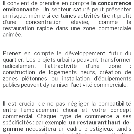
Il convient de prendre en compte
la concurrence
environnante
. Un secteur saturé peut présenter
un risque, même si certaines activités tirent profit
d'une concentration élevée, comme la
restauration rapide dans une zone commerciale
animée.
Prenez en compte le développement futur du
quartier. Les projets urbains peuvent transformer
radicalement l'attractivité d'une zone :
construction de logements neufs, création de
zones piétonnes ou installation d'équipements
publics peuvent dynamiser l'activité commerciale.
Il est crucial de ne pas négliger la compatibilité
entre l'emplacement choisi et votre concept
commercial. Chaque type de commerce a ses
spécificités : par exemple,
un restaurant haut-de-
gamme
nécessitera un cadre prestigieux tandis