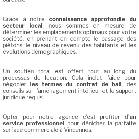
Grâce à notre
connaissance approfondie du
secteur local
, nous sommes en mesure de
déterminer les emplacements optimaux pour votre
société, en prenant en compte le passage des
piétons, le niveau de revenu des habitants et les
évolutions démographiques.
Un soutien total est offert tout au long du
processus de location. Cela inclut l'aide pour
négocier
les termes du contrat de bail
, des
conseils sur l'aménagement intérieur et le support
juridique requis.
Opter pour notre agence c'est profiter d'
un
service professionnel
pour dénicher la parfaite
surface commerciale à Vincennes.