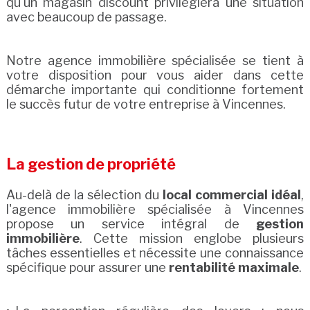
qu'un magasin discount privilégiera une situation
avec beaucoup de passage.
Notre agence immobilière spécialisée se tient à
votre disposition pour vous aider dans cette
démarche importante qui conditionne fortement
le succès futur de votre entreprise à Vincennes.
La gestion de propriété
Au-delà de la sélection du
local commercial idéal
,
l'agence immobilière spécialisée à Vincennes
propose un service intégral de
gestion
immobilière
. Cette mission englobe plusieurs
tâches essentielles et nécessite une connaissance
spécifique pour assurer une
rentabilité maximale
.