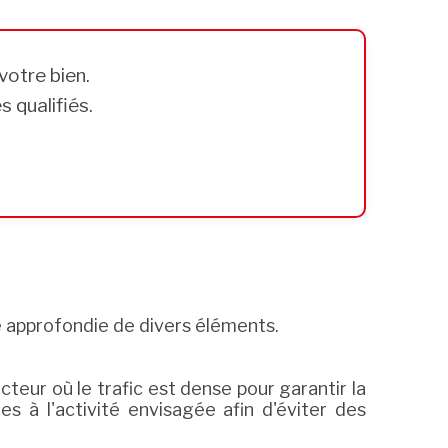
votre bien.
 qualifiés.
approfondie de divers éléments.
ecteur où le trafic est dense pour garantir la
es à l'activité envisagée afin d'éviter des