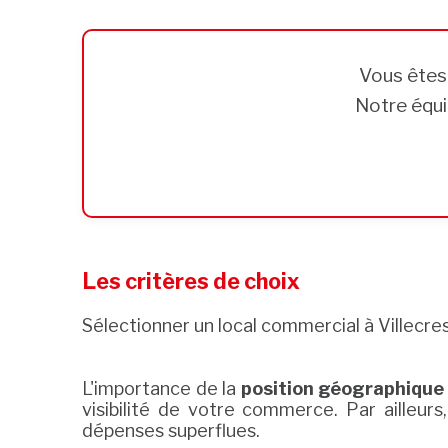
Vous ête
Notre équi
Les critères de choix
Sélectionner un local commercial à Villecre
L'importance de la
position géographique
visibilité de votre commerce. Par ailleurs
dépenses superflues.