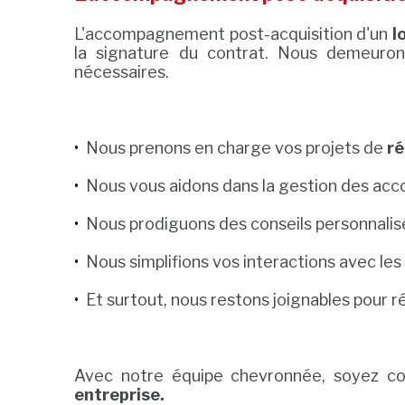
L'accompagnement post-acquisition d'un
l
la signature du contrat. Nous demeuro
nécessaires.
Nous prenons en charge vos projets de
r
Nous vous aidons dans la gestion des acc
Nous prodiguons des conseils personnalis
Nous simplifions vos interactions avec les
Et surtout, nous restons joignables pour 
Avec notre équipe chevronnée, soyez con
entreprise.