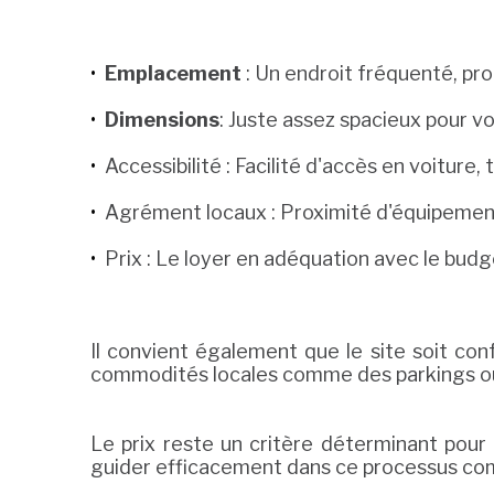
Emplacement
: Un endroit fréquenté, pro
Dimensions
: Juste assez spacieux pour 
Accessibilité : Facilité d'accès en voiture, 
Agrément locaux : Proximité d'équipement
Prix : Le loyer en adéquation avec le budge
Il convient également que le site soit co
commodités locales comme des parkings ou 
Le prix reste un critère déterminant pour 
guider efficacement dans ce processus comp