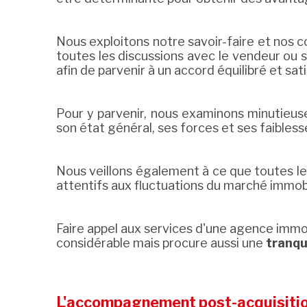
Nous exploitons notre savoir-faire et nos
toutes les discussions avec le vendeur ou
afin de parvenir à un accord équilibré et sat
Pour y parvenir, nous examinons minutieuse
son état général, ses forces et ses faibles
Nous veillons également à ce que toutes les
attentifs aux fluctuations du marché immobil
Faire appel aux services d'une agence immo
considérable mais procure aussi une
tranqui
L'accompagnement post-acquisiti