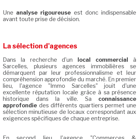
Une
analyse rigoureuse
est donc indispensable
avant toute prise de décision.
La sélection d'agences
Dans la recherche d'un
local commercial
à
Sarcelles, plusieurs agences immobilières se
démarquent par leur professionnalisme et leur
compréhension approfondie du marché. En premier
lieu, l'agence "Immo Sarcelles" jouit d'une
excellente réputation locale grâce à sa présence
historique dans la ville. Sa
connaissance
approfondie
des différents quartiers permet une
sélection minutieuse de locaux correspondant aux
exigences spécifiques de chaque entreprise.
En second lieu, l'agence "Commerces &