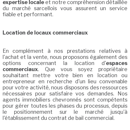
expertise locale
et notre compréhension détaillée
du marché sarcellois vous assurent un service
fiable et performant.
Location de locaux commerciaux
En complément à nos prestations relatives à
l'achat et la vente, nous proposons également des
options concernant la location d'
espaces
commerciaux
. Que vous soyez propriétaire
souhaitant mettre votre bien en location ou
entrepreneur en recherche d'un lieu convenable
pour votre activité, nous disposons des ressources
nécessaires pour satisfaire vos demandes. Nos
agents immobiliers chevronnés sont compétents
pour gérer toutes les phases du processus, depuis
le positionnement sur le marché jusqu'à
l'établissement du contrat de bail commercial.