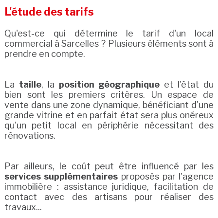
L'étude des tarifs
Qu'est-ce qui détermine le tarif d'un local
commercial à Sarcelles ? Plusieurs éléments sont à
prendre en compte.
La
taille
, la
position géographique
et l'état du
bien sont les premiers critères. Un espace de
vente dans une zone dynamique, bénéficiant d'une
grande vitrine et en parfait état sera plus onéreux
qu'un petit local en périphérie nécessitant des
rénovations.
Par ailleurs, le coût peut être influencé par les
services supplémentaires
proposés par l'agence
immobilière : assistance juridique, facilitation de
contact avec des artisans pour réaliser des
travaux...