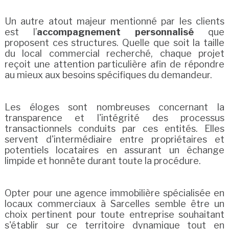
Un autre atout majeur mentionné par les clients
est l’
accompagnement personnalisé
que
proposent ces structures. Quelle que soit la taille
du local commercial recherché, chaque projet
reçoit une attention particulière afin de répondre
au mieux aux besoins spécifiques du demandeur.
Les éloges sont nombreuses concernant la
transparence et l'intégrité des processus
transactionnels conduits par ces entités. Elles
servent d'intermédiaire entre propriétaires et
potentiels locataires en assurant un échange
limpide et honnête durant toute la procédure.
Opter pour une agence immobilière spécialisée en
locaux commerciaux à Sarcelles semble être un
choix pertinent pour toute entreprise souhaitant
s'établir sur ce territoire dynamique tout en