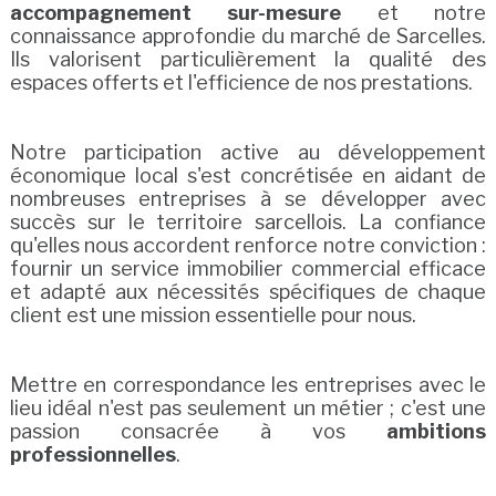
accompagnement sur-mesure
et notre
connaissance approfondie du marché de Sarcelles.
Ils valorisent particulièrement la qualité des
espaces offerts et l'efficience de nos prestations.
Notre participation active au développement
économique local s'est concrétisée en aidant de
nombreuses entreprises à se développer avec
succès sur le territoire sarcellois. La confiance
qu'elles nous accordent renforce notre conviction :
fournir un service immobilier commercial efficace
et adapté aux nécessités spécifiques de chaque
client est une mission essentielle pour nous.
Mettre en correspondance les entreprises avec le
lieu idéal n'est pas seulement un métier ; c'est une
passion consacrée à vos
ambitions
professionnelles
.