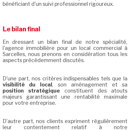
bénéficiant d'un suivi professionnel rigoureux.
Le bilan final
En dressant un bilan final de notre spécialité,
l'agence immobilière pour un local commercial à
Sarcelles, nous prenons en considération tous les
aspects précédemment discutés.
D'une part, nos critères indispensables tels que la
visibilité du local
, son aménagement et sa
position stratégique
constituent des atouts
majeurs garantissant une rentabilité maximale
pour votre entreprise.
D'autre part, nos clients expriment régulièrement
leur contentement relatif à notre