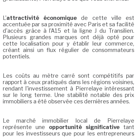
L'
attractivité économique
de cette ville est
accentuée par sa proximité avec Paris et sa facilité
d'accès grâce à l'A15 et la ligne J du Transilien.
Plusieurs grandes marques ont déjà opté pour
cette localisation pour y établir leur commerce,
créant ainsi un flux régulier de consommateurs
potentiels.
Les coûts au mètre carré sont compétitifs par
rapport à ceux pratiqués dans les régions voisines,
rendant l'investissement à Pierrelaye intéressant
sur le long terme. Une stabilité notable des prix
immobiliers a été observée ces dernières années.
Le marché immobilier local de Pierrelaye
représente une
opportunité significative
tant
pour les investisseurs que pour les entrepreneurs