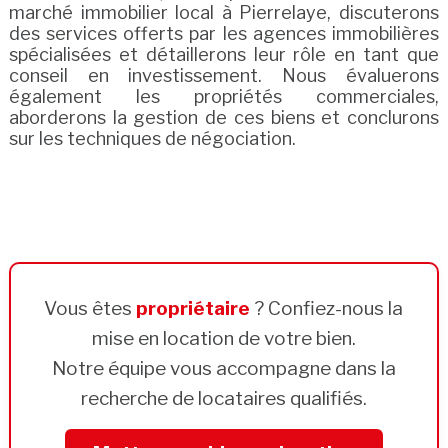
marché immobilier local à Pierrelaye, discuterons
des services offerts par les agences immobilières
spécialisées et détaillerons leur rôle en tant que
conseil en investissement. Nous évaluerons
également les propriétés commerciales,
aborderons la gestion de ces biens et conclurons
sur les techniques de négociation.
Vous êtes
propriétaire
? Confiez-nous la
mise en location de votre bien.
Notre équipe vous accompagne dans la
recherche de locataires qualifiés.