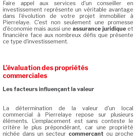
Faire appel aux services d'un conseiller en
investissement représente un véritable avantage
dans l'évolution de votre projet immobilier à
Pierrelaye. C'est non seulement une promesse
d'économie mais aussi une
assurance juridique
et
financière face aux nombreux défis que présente
ce type d’investissement.
L'évaluation des propriétés
commerciales
Les facteurs influençant la valeur
La détermination de la valeur d'un local
commercial à Pierrelaye repose sur plusieurs
éléments. L'emplacement est sans conteste le
critère le plus prépondérant, car une propriété
nichée dans un secteur
commerçant
ou proche