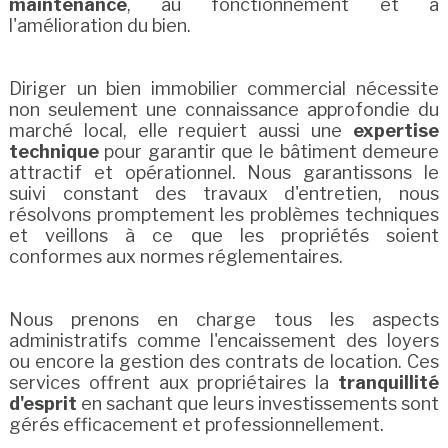
maintenance
, au fonctionnement et à
l'amélioration du bien.
Diriger un bien immobilier commercial nécessite
non seulement une connaissance approfondie du
marché local, elle requiert aussi une
expertise
technique
pour garantir que le bâtiment demeure
attractif et opérationnel. Nous garantissons le
suivi constant des travaux d'entretien, nous
résolvons promptement les problèmes techniques
et veillons à ce que les propriétés soient
conformes aux normes réglementaires.
Nous prenons en charge tous les aspects
administratifs comme l'encaissement des loyers
ou encore la gestion des contrats de location. Ces
services offrent aux propriétaires la
tranquillité
d'esprit
en sachant que leurs investissements sont
gérés efficacement et professionnellement.