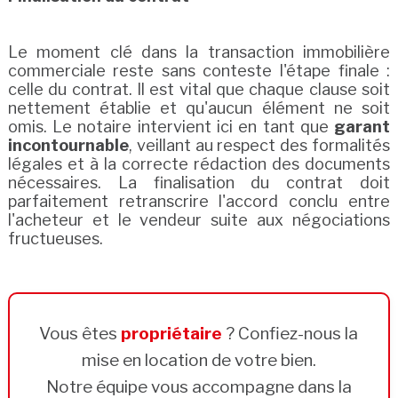
Le moment clé dans la transaction immobilière
commerciale reste sans conteste l'étape finale :
celle du contrat. Il est vital que chaque clause soit
nettement établie et qu'aucun élément ne soit
omis. Le notaire intervient ici en tant que
garant
incontournable
, veillant au respect des formalités
légales et à la correcte rédaction des documents
nécessaires. La finalisation du contrat doit
parfaitement retranscrire l'accord conclu entre
l'acheteur et le vendeur suite aux négociations
fructueuses.
Vous êtes
propriétaire
? Confiez-nous la
mise en location de votre bien.
Notre équipe vous accompagne dans la