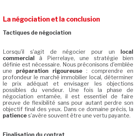
La négociation et la conclusion
Tactiques de négociation
Lorsqu'il s'agit de négocier pour un
local
commercial
à Pierrelaye, une stratégie bien
définie est nécessaire. Nous préconisons d'emblée
une
préparation rigoureuse
: comprendre en
profondeur le marché immobilier local, déterminer
le prix adéquat et envisager les objections
possibles du vendeur. Une fois la phase de
négociation entamée, il est essentiel de faire
preuve de flexibilité sans pour autant perdre son
objectif final des yeux. Dans ce domaine précis, la
patience
s'avère souvent être une vertu payante.
Finalisation du contrat