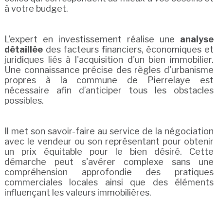
à votre budget.
L'expert en investissement réalise une
analyse
détaillée
des facteurs financiers, économiques et
juridiques liés à l'acquisition d'un bien immobilier.
Une connaissance précise des règles d'urbanisme
propres à la commune de Pierrelaye est
nécessaire afin d’anticiper tous les obstacles
possibles.
Il met son savoir-faire au service de la négociation
avec le vendeur ou son représentant pour obtenir
un prix équitable pour le bien désiré. Cette
démarche peut s'avérer complexe sans une
compréhension approfondie des pratiques
commerciales locales ainsi que des éléments
influençant les valeurs immobilières.