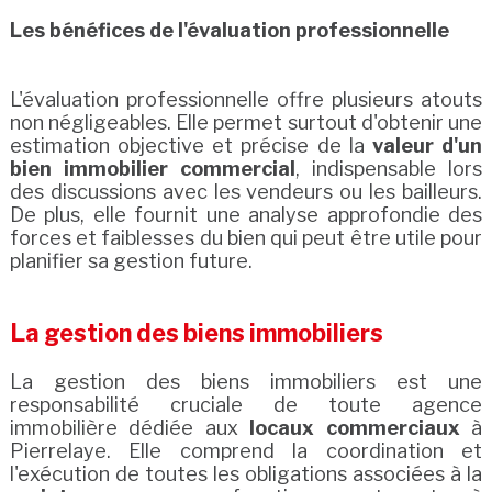
Les bénéfices de l'évaluation professionnelle
L'évaluation professionnelle offre plusieurs atouts
non négligeables. Elle permet surtout d'obtenir une
estimation objective et précise de la
valeur d'un
bien immobilier commercial
, indispensable lors
des discussions avec les vendeurs ou les bailleurs.
De plus, elle fournit une analyse approfondie des
forces et faiblesses du bien qui peut être utile pour
planifier sa gestion future.
La gestion des biens immobiliers
La gestion des biens immobiliers est une
responsabilité cruciale de toute agence
immobilière dédiée aux
locaux commerciaux
à
Pierrelaye. Elle comprend la coordination et
l'exécution de toutes les obligations associées à la