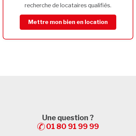
recherche de locataires qualifiés.
Mettre mon bien en location
Une question ?
01 80 91 99 99