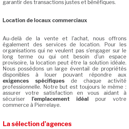
garantir des transactions justes et bénéfiques.
Location de locaux commerciaux
Au-delà de la vente et l'achat, nous offrons
également des services de location. Pour les
organisations qui ne veulent pas s'engager sur le
long terme ou qui ont besoin d'un espace
provisoire, la location peut être la solution idéale.
Nous possédons un large éventail de propriétés
disponibles à louer pouvant répondre aux
exigences spécifiques
de chaque activité
professionnelle. Notre but est toujours le même :
assurer votre satisfaction en vous aidant à
sécuriser
l'emplacement idéal
pour votre
commerce à Pierrelaye.
La sélection d'agences