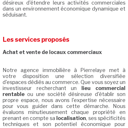
désireux d'étendre leurs activités commerciales
dans un environnement économique dynamique et
séduisant.
Les services proposés
Achat et vente de locaux commerciaux
Notre agence immobilière à Pierrelaye met à
votre disposition une sélection diversifiée
d'espaces dédiés au commerce. Que vous soyez un
investisseur recherchant un
lieu commercial
rentable
ou une société désireuse d'établir son
propre espace, nous avons l'expertise nécessaire
pour vous guider dans cette démarche. Nous
évaluons minutieusement chaque propriété en
prenant en compte sa
localisation
, ses spécificités
techniques et son potentiel économique pour