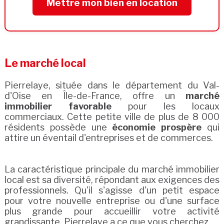
Mettre mon bien en location
Le marché local
Pierrelaye, située dans le département du Val-
d'Oise en Île-de-France, offre un
marché
immobilier favorable
pour les locaux
commerciaux. Cette petite ville de plus de 8 000
résidents possède une
économie prospère
qui
attire un éventail d'entreprises et de commerces.
La caractéristique principale du marché immobilier
local est sa diversité, répondant aux exigences des
professionnels. Qu'il s'agisse d'un petit espace
pour votre nouvelle entreprise ou d'une surface
plus grande pour accueillir votre activité
grandissante, Pierrelaye a ce que vous cherchez.