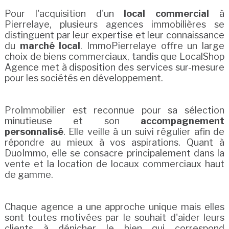
Pour l'acquisition d'un
local commercial
à
Pierrelaye, plusieurs agences immobilières se
distinguent par leur expertise et leur connaissance
du
marché local
. ImmoPierrelaye offre un large
choix de biens commerciaux, tandis que LocalShop
Agence met à disposition des services sur-mesure
pour les sociétés en développement.
ProImmobilier est reconnue pour sa sélection
minutieuse et son
accompagnement
personnalisé
. Elle veille à un suivi régulier afin de
répondre au mieux à vos aspirations. Quant à
DuoImmo, elle se consacre principalement dans la
vente et la location de locaux commerciaux haut
de gamme.
Chaque agence a une approche unique mais elles
sont toutes motivées par le souhait d'aider leurs
clients à dénicher le bien qui correspond