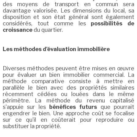
des moyens de transport en commun sera
davantage valorisée. Les dimensions du local, sa
disposition et son état général sont également
considérés, tout comme les
possibilités de
croissance
du quartier.
Les méthodes d'évaluation immobilière
Diverses méthodes peuvent être mises en œuvre
pour évaluer un bien immobilier commercial. La
méthode comparative consiste à mettre en
parallèle le bien avec des propriétés similaires
récemment cédées ou louées dans le même
périmètre. La méthode du revenu capitalisé
s'appuie sur les
bénéfices futurs
que pourrait
engendrer le bien. Une approche coût se focalise
sur ce qu'il en coûterait pour reproduire ou
substituer la propriété.