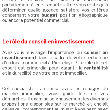
parfaitement à leurs requêtes. Il ne vous reste qu'à
déterminer quelle agence satisfera vos critères
concernant votre
budget
, position géographique
ou encore potentiel commercial.
Le rôle du conseil en investissement
Avez-vous envisagé l'importance du
conseil en
investissement
dans le cadre de votre recherche
d'un local commercial à Pierrelaye ? Le rôle de cet
expert est primordial pour garantir la
rentabilité
et la durabilité de votre projet immobilier.
Cet spécialiste, familiarisé avec les rouages du
marché immobilier, vous guide lors de vos
démarches. Il examine soigneusement les diverses
propositions disponibles sur le marché et choisit
celles qui correspondent au mieux à vos besoins et