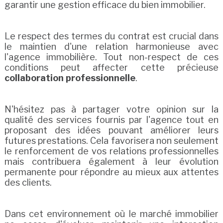
garantir une gestion efficace du bien immobilier.
Le respect des termes du contrat est crucial dans
le maintien d'une relation harmonieuse avec
l'agence immobilière. Tout non-respect de ces
conditions peut affecter cette précieuse
collaboration professionnelle
.
N'hésitez pas à partager votre opinion sur la
qualité des services fournis par l'agence tout en
proposant des idées pouvant améliorer leurs
futures prestations. Cela favorisera non seulement
le renforcement de vos relations professionnelles
mais contribuera également à leur évolution
permanente pour répondre au mieux aux attentes
des clients.
Dans cet environnement où le marché immobilier