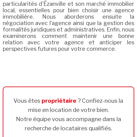
particularités d'Ézanville et son marché immobilier
local, essentielles pour bien choisir une agence
immobilière. Nous aborderons ensuite la
négociation avec l’agence ainsi que la gestion des
formalités juridiques et administratives. Enfin, nous
examinerons comment maintenir une bonne
relation avec votre agence et anticiper les
perspectives futures pour votre commerce.
Vous êtes
propriétaire
? Confiez-nous la
mise en location de votre bien.
Notre équipe vous accompagne dans la
recherche de locataires qualifiés.