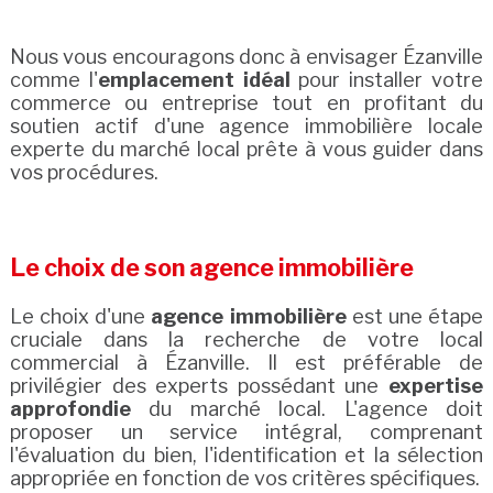
Nous vous encouragons donc à envisager Ézanville
comme l'
emplacement idéal
pour installer votre
commerce ou entreprise tout en profitant du
soutien actif d'une agence immobilière locale
experte du marché local prête à vous guider dans
vos procédures.
Le choix de son agence immobilière
Le choix d'une
agence immobilière
est une étape
cruciale dans la recherche de votre local
commercial à Ézanville. Il est préférable de
privilégier des experts possédant une
expertise
approfondie
du marché local. L'agence doit
proposer un service intégral, comprenant
l'évaluation du bien, l'identification et la sélection
appropriée en fonction de vos critères spécifiques.