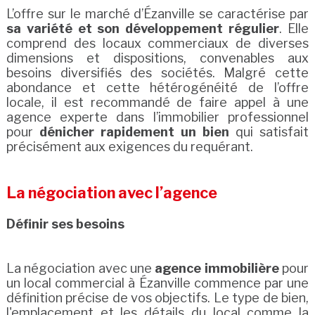
L’offre sur le marché d’Ézanville se caractérise par
sa variété et son développement régulier
. Elle
comprend des locaux commerciaux de diverses
dimensions et dispositions, convenables aux
besoins diversifiés des sociétés. Malgré cette
abondance et cette hétérogénéité de l’offre
locale, il est recommandé de faire appel à une
agence experte dans l’immobilier professionnel
pour
dénicher rapidement un bien
qui satisfait
précisément aux exigences du requérant.
La négociation avec l’agence
Définir ses besoins
La négociation avec une
agence immobilière
pour
un local commercial à Ézanville commence par une
définition précise de vos objectifs. Le type de bien,
l'emplacement et les détails du local comme la