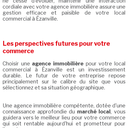
ne cesse d'évoluer, maintenir une interaction
cordiale avec votre agence immobilière assure une
gestion efficace et paisible de votre local
commercial à Ézanville.
Les perspectives futures pour votre
commerce
Choisir une
agence immobilière
pour votre local
commercial à Ézanville est un investissement
durable. Le futur de votre entreprise repose
principalement sur le calibre du site que vous
sélectionnez et sa situation géographique.
Une agence immobilière compétente, dotée d'une
connaissance approfondie du
marché local
, vous
guidera vers le meilleur lieu pour votre commerce
qui soit rentable aujourd'hui et prometteur pour