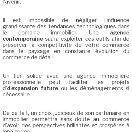
l'avenir.
Il est impossible de négliger l'influence
grandissante des tendances technologiques dans
le domaine immobilier. Une
agence
contemporaine
saura exploiter ces outils afin de
préserver la compétitivité de votre commerce
dans le paysage en constante évolution du
commerce de détail.
Un lien solide avec une agence immobilière
professionnelle peut faciliter les projets
d'
d'expansion future
ou les déménagements si
nécessaire.
De ce fait, un choix judicieux de son partenaire en
immobilier permettra sans doute au commerce
d'avoir des perspectives brillantes et prospères à
long terme.