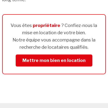
Vous êtes
propriétaire
? Confiez-nous la
mise en location de votre bien.
Notre équipe vous accompagne dans la
recherche de locataires qualifiés.
Mettre mon bien en location