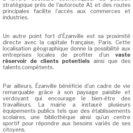
stratégique près de l'autoroute A1 et des routes
principales facilite l'accès aux commerces et
industries.
Un autre point fort d'Ézanville est sa proximité
directe avec la capitale française, Paris. Cette
localisation géographique donne la possibilité aux
entreprises locales de profiter d'un
vaste
réservoir de clients potentiels
ainsi que des
talents compétents.
Par ailleurs, Ézanville bénéficie d'un cadre de vie
remarquable grâce à son paysage paisible et
verdoyant qui encourage le bien-être des
travailleurs. La mairie a instauré plusieurs
équipements publics tels que des établissements
scolaires, une bibliothèque ainsi qu'un centre
sportif pour répondre aux besoins variés de ses
citoyens.