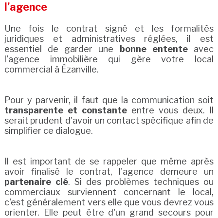
l’agence
Une fois le contrat signé et les formalités
juridiques et administratives réglées, il est
essentiel de garder une
bonne entente
avec
l'agence immobilière qui gère votre local
commercial à Ézanville.
Pour y parvenir, il faut que la communication soit
transparente et constante
entre vous deux. Il
serait prudent d'avoir un contact spécifique afin de
simplifier ce dialogue.
Il est important de se rappeler que même après
avoir finalisé le contrat, l'agence demeure un
partenaire clé
. Si des problèmes techniques ou
commerciaux surviennent concernant le local,
c'est généralement vers elle que vous devrez vous
orienter. Elle peut être d'un grand secours pour