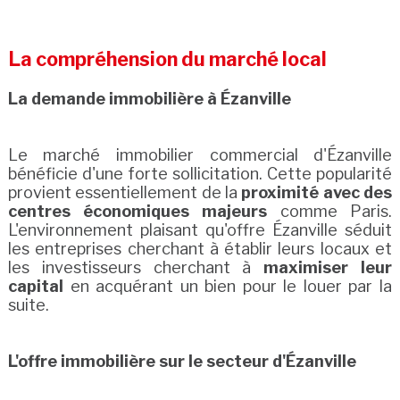
La compréhension du marché local
La demande immobilière à Ézanville
Le marché immobilier commercial d'Ézanville
bénéficie d'une forte sollicitation. Cette popularité
provient essentiellement de la
proximité avec des
centres économiques majeurs
comme Paris.
L'environnement plaisant qu'offre Ézanville séduit
les entreprises cherchant à établir leurs locaux et
les investisseurs cherchant à
maximiser leur
capital
en acquérant un bien pour le louer par la
suite.
L'offre immobilière sur le secteur d'Ézanville