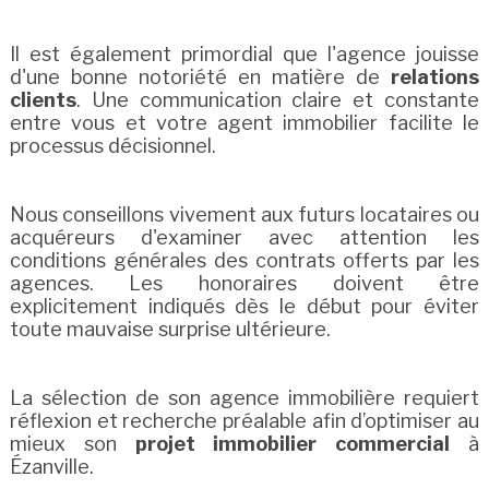
Il est également primordial que l'agence jouisse
d'une bonne notoriété en matière de
relations
clients
. Une communication claire et constante
entre vous et votre agent immobilier facilite le
processus décisionnel.
Nous conseillons vivement aux futurs locataires ou
acquéreurs d'examiner avec attention les
conditions générales des contrats offerts par les
agences. Les honoraires doivent être
explicitement indiqués dès le début pour éviter
toute mauvaise surprise ultérieure.
La sélection de son agence immobilière requiert
réflexion et recherche préalable afin d’optimiser au
mieux son
projet immobilier commercial
à
Ézanville.