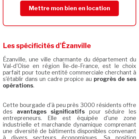
Mettre mon bien en location
Les spécificités d'Ézanville
Ézanville, une ville charmante du département du
Val-d'Oise en région Île-de-France, est le choix
parfait pour toute entité commerciale cherchant à
s'établir dans un cadre propice au
progrès de ses
opérations
.
Cette bourgade d'à peu près 3000 résidents offre
des
avantages significatifs
pour séduire les
entrepreneurs. Elle est équipée d'une zone
industrielle et marchande dynamique comprenant
une diversité de bâtiments disponibles convenant
à divers secteurs économiques. Sa position