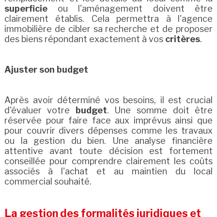
superficie
ou l'aménagement doivent être
clairement établis. Cela permettra à l'agence
immobilière de cibler sa recherche et de proposer
des biens répondant exactement à vos
critères
.
Ajuster son budget
Après avoir déterminé vos besoins, il est crucial
d'évaluer votre
budget
. Une somme doit être
réservée pour faire face aux imprévus ainsi que
pour couvrir divers dépenses comme les travaux
ou la gestion du bien. Une analyse financière
attentive avant toute décision est fortement
conseillée pour comprendre clairement les coûts
associés à l'achat et au maintien du local
commercial souhaité.
La gestion des formalités juridiques et