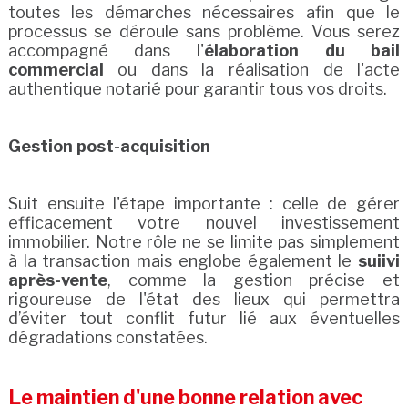
toutes les démarches nécessaires afin que le
processus se déroule sans problème. Vous serez
accompagné dans l'
élaboration du bail
commercial
ou dans la réalisation de l'acte
authentique notarié pour garantir tous vos droits.
Gestion post-acquisition
Suit ensuite l'étape importante : celle de gérer
efficacement votre nouvel investissement
immobilier. Notre rôle ne se limite pas simplement
à la transaction mais englobe également le
suiivi
après-vente
, comme la gestion précise et
rigoureuse de l'état des lieux qui permettra
d’éviter tout conflit futur lié aux éventuelles
dégradations constatées.
Le maintien d'une bonne relation avec