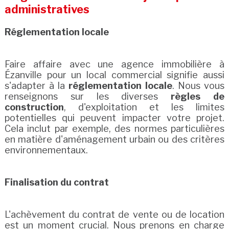
administratives
Réglementation locale
Faire affaire avec une agence immobilière à
Ézanville pour un local commercial signifie aussi
s'adapter à la
réglementation locale
. Nous vous
renseignons sur les diverses
règles de
construction
, d'exploitation et les limites
potentielles qui peuvent impacter votre projet.
Cela inclut par exemple, des normes particulières
en matière d'aménagement urbain ou des critères
environnementaux.
Finalisation du contrat
L'achèvement du contrat de vente ou de location
est un moment crucial. Nous prenons en charge