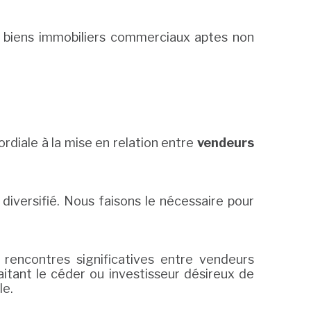
 biens immobiliers commerciaux aptes non
diale à la mise en relation entre
vendeurs
iversifié. Nous faisons le nécessaire pour
rencontres significatives entre vendeurs
itant le céder ou investisseur désireux de
le.