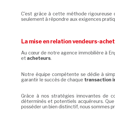
C'est grâce à cette méthode rigoureuse 
seulement à répondre aux exigences pratiq
La mise en relation vendeurs-ache
Au cœur de notre agence immobilière à Engh
et
acheteurs
.
Notre équipe compétente se dédie à simpli
garantir le succès de chaque
transaction 
Grâce à nos stratégies innovantes de co
déterminés et potentiels acquéreurs. Que 
posséder un bien distinctif, nous sommes 