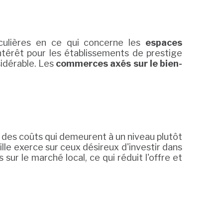
iculières en ce qui concerne les
espaces
intérêt pour les établissements de prestige
sidérable. Les
commerces axés sur le bien-
 des coûts qui demeurent à un niveau plutôt
ville exerce sur ceux désireux d'investir dans
sur le marché local, ce qui réduit l'offre et