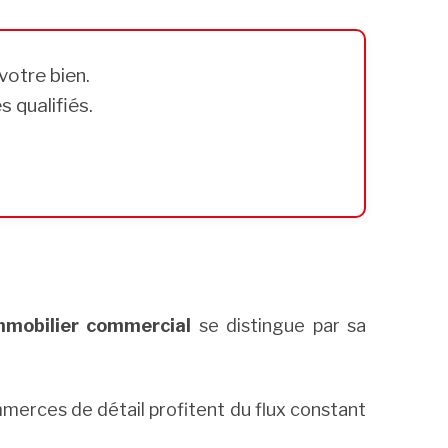
votre bien.
 qualifiés.
mobilier commercial
se distingue par sa
merces de détail profitent du flux constant