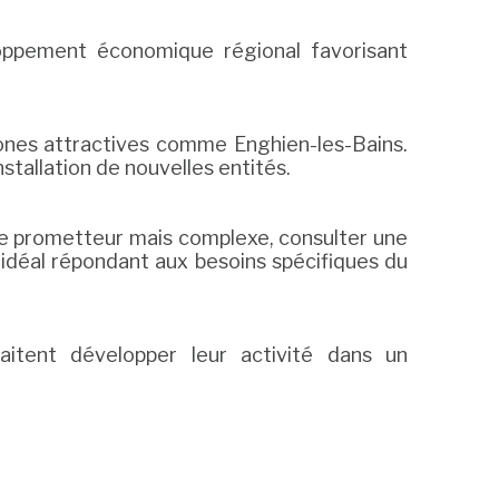
oppement économique régional favorisant
zones attractives comme Enghien-les-Bains.
tallation de nouvelles entités.
te prometteur mais complexe, consulter une
idéal répondant aux besoins spécifiques du
aitent développer leur activité dans un