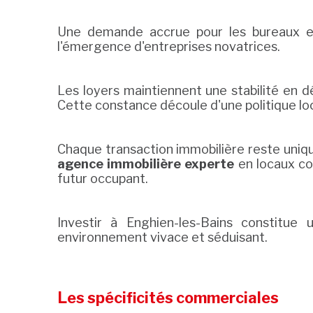
Une demande accrue pour les bureaux 
l'émergence d'entreprises novatrices.
Les loyers maintiennent une stabilité en 
Cette constance découle d'une politique lo
Chaque transaction immobilière reste uniq
agence immobilière experte
en locaux co
futur occupant.
Investir à Enghien-les-Bains constitue
environnement vivace et séduisant.
Les spécificités commerciales