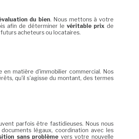
évaluation du bien
. Nous mettons à votre
is afin de déterminer le
véritable prix
de
 futurs acheteurs ou locataires.
e en matière d'immobilier commercial. Nos
rêts, qu'il s'agisse du montant, des termes
uvent parfois être fastidieuses. Nous nous
s documents légaux, coordination avec les
sition sans problème
vers votre nouvelle