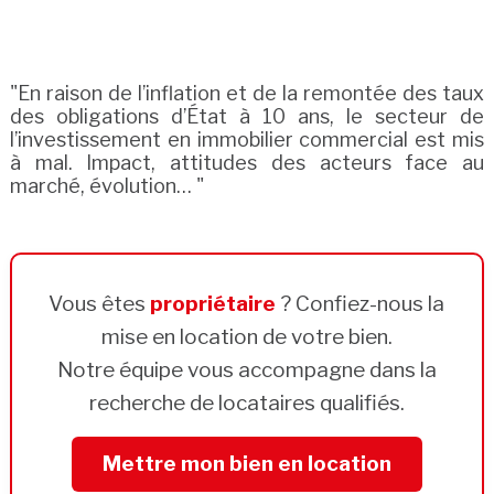
"En raison de l’inflation et de la remontée des taux
des obligations d’État à 10 ans, le secteur de
l’investissement en immobilier commercial est mis
à mal. Impact, attitudes des acteurs face au
marché, évolution… "
Vous êtes
propriétaire
? Confiez-nous la
mise en location de votre bien.
Notre équipe vous accompagne dans la
recherche de locataires qualifiés.
Mettre mon bien en location