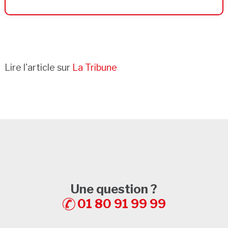
Lire l'article sur
La Tribune
Une question ?
01 80 91 99 99