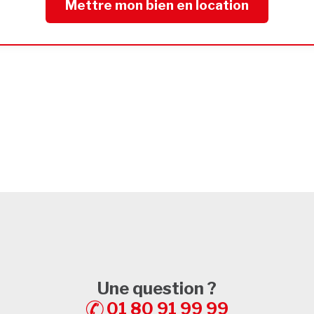
Mettre mon bien en location
Une question ?
01 80 91 99 99