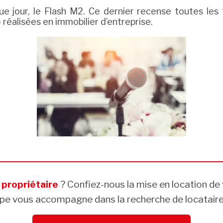
 jour, le Flash M2. Ce dernier recense toutes les t
 réalisées en immobilier d’entreprise.
s
propriétaire
? Confiez-nous la mise en location de 
pe vous accompagne dans la recherche de locataires