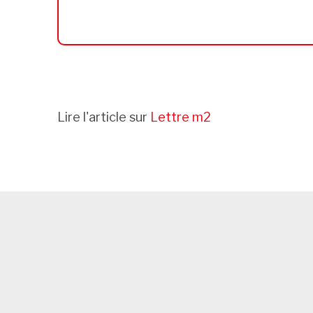
Lire l'article sur
Lettre m2