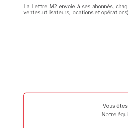
La Lettre M2 envoie à ses abonnés, chaque
ventes-utilisateurs, locations et opérations)
Vous ête
Notre équi