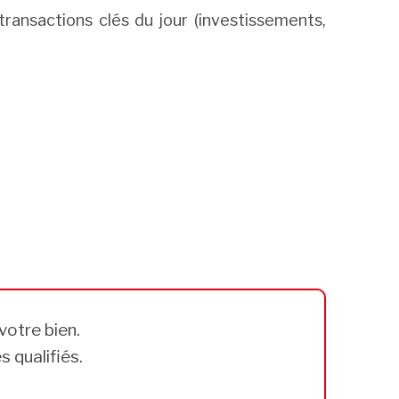
ransactions clés du jour (investissements,
votre bien.
 qualifiés.