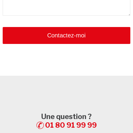
Website
URL
*
Contactez-moi
Une question ?
01 80 91 99 99