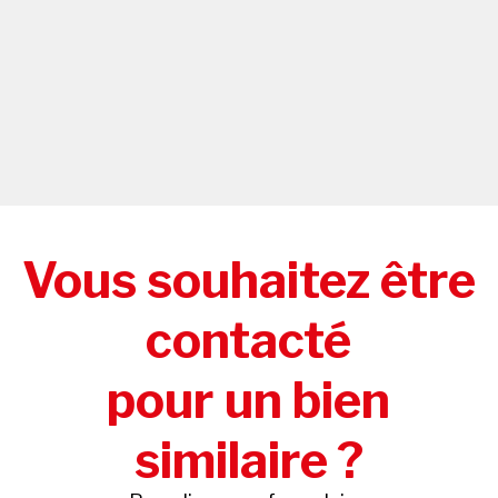
Vous souhaitez être
contacté
pour un bien
similaire ?