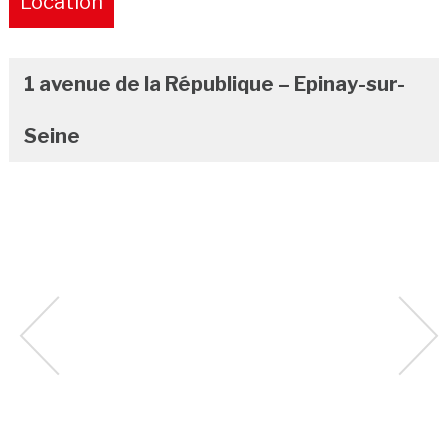
Location
Pure
1 avenue de la République – Epinay-sur-
Seine