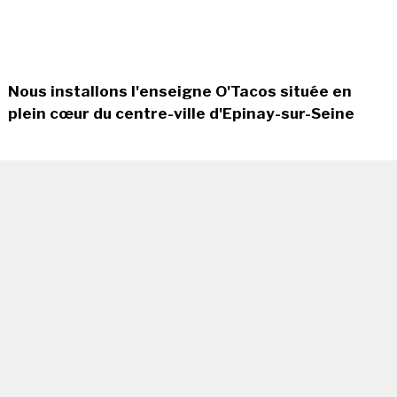
Nous installons l'enseigne O'Tacos située en
plein cœur du centre-ville d'Epinay-sur-Seine