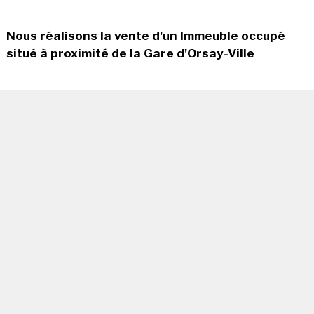
Nous réalisons la vente d'un Immeuble occupé
situé à proximité de la Gare d'Orsay-Ville