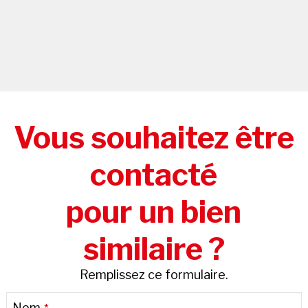
Vous souhaitez être
contacté
pour un bien
similaire ?
Remplissez ce formulaire.
Website
Nom