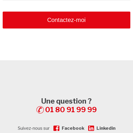
Contactez-moi
Une question ?
01 80 91 99 99
Suivez-nous sur
Facebook
Linkedin