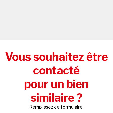
Vous souhaitez être
contacté
pour un bien
similaire ?
Remplissez ce formulaire.