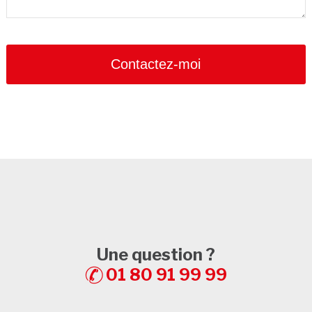
Contactez-moi
Une question ?
01 80 91 99 99