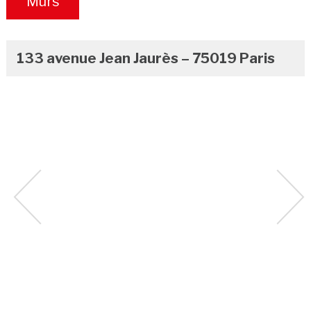
Murs
Occupés
133 avenue Jean Jaurès – 75019 Paris