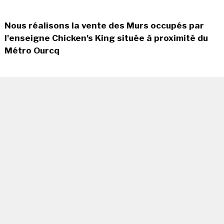
Nous réalisons la vente des Murs occupés par
l'enseigne Chicken's King située à proximité du
Métro Ourcq