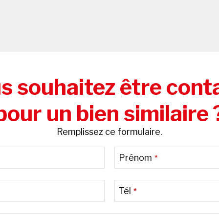
s souhaitez être cont
pour un bien similaire 
Remplissez ce formulaire.
Prénom
*
Tél
*