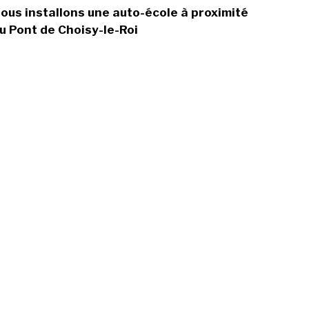
ous installons une auto-école à proximité
u Pont de Choisy-le-Roi